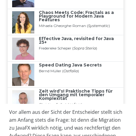
Vor allem aus der Sicht der Entscheider stellt sich
am Anfang stets die Frage: Ist denn die Migration
zu JavaFX wirklich nötig, und was rechtfertigt den
Aufwand? Diese Frage kann aus verschiedenen