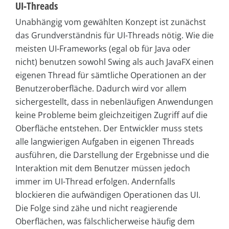
UI-Threads
Unabhängig vom gewählten Konzept ist zunächst
das Grundverständnis für UI-Threads nötig. Wie die
meisten UI-Frameworks (egal ob für Java oder
nicht) benutzen sowohl Swing als auch JavaFX einen
eigenen Thread für sämtliche Operationen an der
Benutzeroberfläche. Dadurch wird vor allem
sichergestellt, dass in nebenläufigen Anwendungen
keine Probleme beim gleichzeitigen Zugriff auf die
Oberfläche entstehen. Der Entwickler muss stets
alle langwierigen Aufgaben in eigenen Threads
ausführen, die Darstellung der Ergebnisse und die
Interaktion mit dem Benutzer müssen jedoch
immer im UI-Thread erfolgen. Andernfalls
blockieren die aufwändigen Operationen das UI.
Die Folge sind zähe und nicht reagierende
Oberflächen, was fälschlicherweise häufig dem