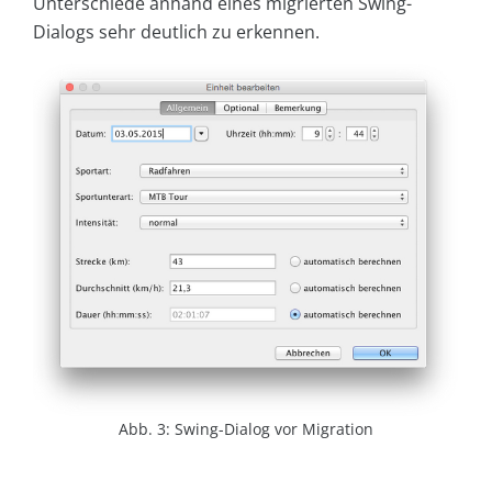
Unterschiede anhand eines migrierten Swing-
Dialogs sehr deutlich zu erkennen.
Abb. 3: Swing-Dialog vor Migration