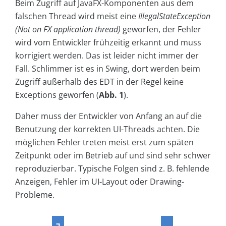
Beim Zugriff auf JavaFX-Komponenten aus dem
falschen Thread wird meist eine
IllegalStateException
(Not on FX application thread)
geworfen, der Fehler
wird vom Entwickler frühzeitig erkannt und muss
korrigiert werden. Das ist leider nicht immer der
Fall. Schlimmer ist es in Swing, dort werden beim
Zugriff außerhalb des EDT in der Regel keine
Exceptions geworfen (
Abb. 1
).
Daher muss der Entwickler von Anfang an auf die
Benutzung der korrekten UI-Threads achten. Die
möglichen Fehler treten meist erst zum späten
Zeitpunkt oder im Betrieb auf und sind sehr schwer
reproduzierbar. Typische Folgen sind z. B. fehlende
Anzeigen, Fehler im UI-Layout oder Drawing-
Probleme.