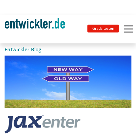
Gratis testen
Entwickler Blog