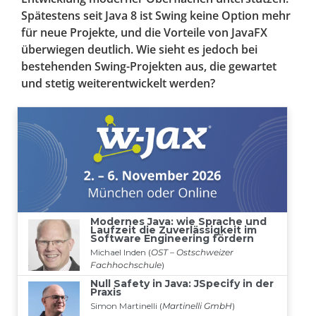
Spätestens seit Java 8 ist Swing keine Option mehr
für neue Projekte, und die Vorteile von JavaFX
überwiegen deutlich. Wie sieht es jedoch bei
bestehenden Swing-Projekten aus, die gewartet
und stetig weiterentwickelt werden?