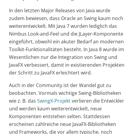
In den letzten Major Releases von Java wurde
zudem bewiesen, dass Oracle an Swing kaum noch
weiterentwickelt. Mit Java 7 wurden lediglich das
Nimbus Look-and-Feel und die JLayer-Komponente
eingeführt, obwohl ein akuter Bedarf an modernen
Toolkit-Funktionalitäten besteht. In Java 8 wurde im
Wesentlichen nur die Integration von Swing und
JavaFX verbessert, damit in existierenden Projekten
der Schritt zu JavaFX erleichtert wird.
Auch in der Community ist der Wandel gut zu
beobachten. Vormals wichtige Swing-Bibliotheken
wie z. B. das
SwingX-Projekt
verlieren die Entwickler
und werden kaum weiterentwickelt, neue
Komponenten entstehen selten. Stattdessen
erscheinen zahlreiche neue JavaFX-Bibliotheken
und Frameworks, die vor allem typische, noch