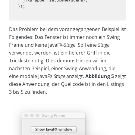
});

Das Problem bei dem vorangegangenen Beispiel ist
Folgendes: Das Fenster ist immer noch ein Swing
Frame und keine JavaFX-
Stage
. Soll eine
Stage
verwendet werden, ist ein tieferer Griff in die
Trickkiste nötig. Dies demonstrieren wir im
nächsten Beispiel, einer Swing-Anwendung, die
eine modale JavaFX
Stage
anzeigt.
Abbildung 5
zeigt
diese Anwendung, der Quellcode ist in den Listings
3 bis 5 zu finden.