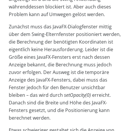
währenddessen blockiert ist. Aber auch dieses
Problem kann auf Umwegen gelöst werden.
Zunächst muss das JavaFX-Dialogfenster mittig
über dem Swing-Elternfenster positioniert werden,
die Berechnung der benötigten Koordinaten ist
eigentlich keine Herausforderung. Leider ist die
Größe eines JavaFX-Fensters erst nach dessen
Anzeige bekannt, die Berechnung muss jedoch
zuvor erfolgen. Der Ausweg ist die temporäre
Anzeige des JavaFX-Fensters, dabei muss das
Fenster jedoch für den Benutzer unsichtbar
bleiben – das wird durch
setOpacity(0)
erreicht.
Danach sind die Breite und Höhe des JavaFX-
Fensters gesetzt, und die Positionierung kann
berechnet werden.
Etwas schwieriger gestaltet sich die Anzeige von