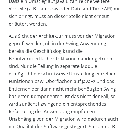
Dass ein Umstieg auf Java 8 zahlreiche weitere
Vorteile (z. B. Lambdas oder Date and Time API) mit
sich bringt, muss an dieser Stelle nicht erneut
erläutert werden.
Aus Sicht der Architektur muss vor der Migration
geprüft werden, ob in der Swing-Anwendung
bereits die Geschäftslogik und die
Benutzeroberfläche strikt voneinander getrennt
sind. Nur die Teilung in separate Module
ermöglicht die schrittweise Umstellung einzelner
Funktionen bzw. Oberflächen auf JavaFX und das
Entfernen der dann nicht mehr benötigten Swing-
basierten Komponenten. Ist das nicht der Fall, so
wird zunächst zwingend ein entsprechendes
Refactoring der Anwendung empfohlen.
Unabhängig von der Migration wird dadurch auch
die Qualität der Software gesteigert. So kann z. B.