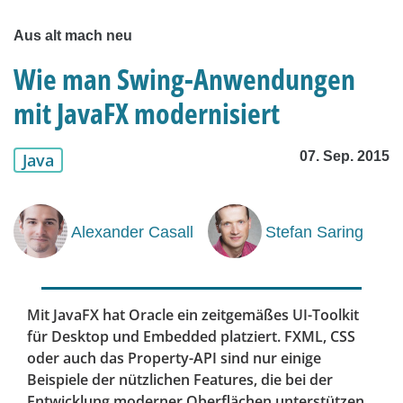
Aus alt mach neu
Wie man Swing-Anwendungen
mit JavaFX modernisiert
07. Sep. 2015
Java
Alexander Casall
Stefan Saring
Mit JavaFX hat Oracle ein zeitgemäßes UI-Toolkit
für Desktop und Embedded platziert. FXML, CSS
oder auch das Property-API sind nur einige
Beispiele der nützlichen Features, die bei der
Entwicklung moderner Oberflächen unterstützen.