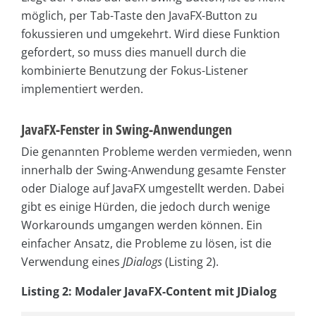
möglich, per Tab-Taste den JavaFX-Button zu
fokussieren und umgekehrt. Wird diese Funktion
gefordert, so muss dies manuell durch die
kombinierte Benutzung der Fokus-Listener
implementiert werden.
JavaFX-Fenster in Swing-Anwendungen
Die genannten Probleme werden vermieden, wenn
innerhalb der Swing-Anwendung gesamte Fenster
oder Dialoge auf JavaFX umgestellt werden. Dabei
gibt es einige Hürden, die jedoch durch wenige
Workarounds umgangen werden können. Ein
einfacher Ansatz, die Probleme zu lösen, ist die
Verwendung eines
JDialogs
(Listing 2).
Listing 2: Modaler JavaFX-Content mit JDialog