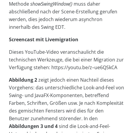
Methode
showSwingWindow()
muss daher
abschließend nach der
Scene
-Erstellung gerufen
werden, dies jedoch wiederum asynchron
innerhalb des Swing EDT.
Screencast mit Livemigration
Dieses YouTube-Video veranschaulicht die
technischen Werkzeuge, die bei einer Migration zur
Verfügung stehen: https://youtu.be/z–ue6QSkCA
Abbildung 2
zeigt jedoch einen Nachteil dieses
Vorgehens: das unterschiedliche Look-and-Feel von
Swing- und JavaFX-Komponenten, betreffend
Farben, Schriften, Größen usw. Je nach Komplexität
des gemischten Fensters wird dies für den
Benutzer zunehmend störender. In den
Abbildungen 3
und
4
sind die Look-and-Feel-