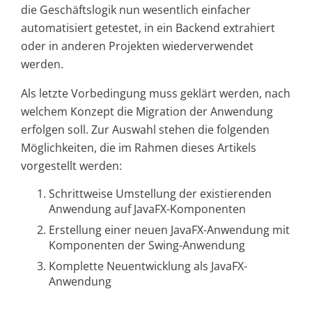
die Geschäftslogik nun wesentlich einfacher
automatisiert getestet, in ein Backend extrahiert
oder in anderen Projekten wiederverwendet
werden.
Als letzte Vorbedingung muss geklärt werden, nach
welchem Konzept die Migration der Anwendung
erfolgen soll. Zur Auswahl stehen die folgenden
Möglichkeiten, die im Rahmen dieses Artikels
vorgestellt werden:
Schrittweise Umstellung der existierenden
Anwendung auf JavaFX-Komponenten
Erstellung einer neuen JavaFX-Anwendung mit
Komponenten der Swing-Anwendung
Komplette Neuentwicklung als JavaFX-
Anwendung