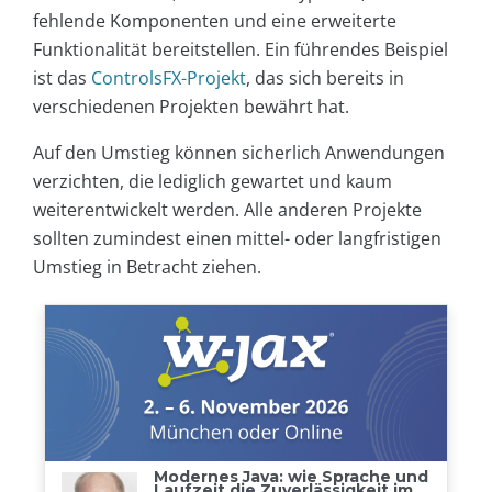
fehlende Komponenten und eine erweiterte
Funktionalität bereitstellen. Ein führendes Beispiel
ist das
ControlsFX-Projekt
, das sich bereits in
verschiedenen Projekten bewährt hat.
Auf den Umstieg können sicherlich Anwendungen
verzichten, die lediglich gewartet und kaum
weiterentwickelt werden. Alle anderen Projekte
sollten zumindest einen mittel- oder langfristigen
Umstieg in Betracht ziehen.