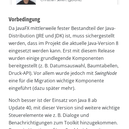
Vorbedingung
Da JavaFX mittlerweile fester Bestandteil der Java-
Distribution (JRE und JDK) ist, muss sichergestellt
werden, dass im Projekt die aktuelle Java-Version 8
eingesetzt werden kann. Erst mit diesem Release
wurden einige grundlegende Komponenten
bereitgestellt (z. B. Datumsauswahl, Baumtabellen,
Druck-API). Vor allem wurde jedoch mit
SwingNode
eine für die Migration wichtige Komponente
eingeführt (dazu später mehr).
Noch besser ist der Einsatz von Java 8 ab
Update 40, mit dieser Version sind weitere wichtige
Steuerelemente wie z. B. Dialoge und
Benachrichtigungen zum Toolkit hinzugekommen.