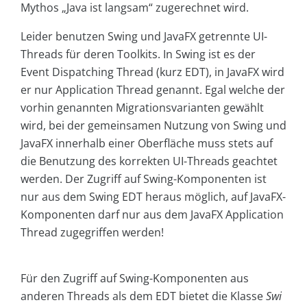
Mythos „Java ist langsam“ zugerechnet wird.
Leider benutzen Swing und JavaFX getrennte UI-
Threads für deren Toolkits. In Swing ist es der
Event Dispatching Thread (kurz EDT), in JavaFX wird
er nur Application Thread genannt. Egal welche der
vorhin genannten Migrationsvarianten gewählt
wird, bei der gemeinsamen Nutzung von Swing und
JavaFX innerhalb einer Oberfläche muss stets auf
die Benutzung des korrekten UI-Threads geachtet
werden. Der Zugriff auf Swing-Komponenten ist
nur aus dem Swing EDT heraus möglich, auf JavaFX-
Komponenten darf nur aus dem JavaFX Application
Thread zugegriffen werden!
Für den Zugriff auf Swing-Komponenten aus
anderen Threads als dem EDT bietet die Klasse
Swi