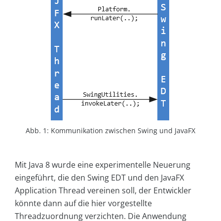
Abb. 1: Kommunikation zwischen Swing und JavaFX
Mit Java 8 wurde eine experimentelle Neuerung
eingeführt, die den Swing EDT und den JavaFX
Application Thread vereinen soll, der Entwickler
könnte dann auf die hier vorgestellte
Threadzuordnung verzichten. Die Anwendung