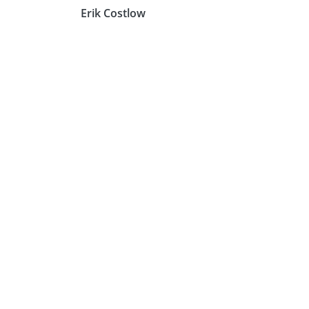
Erik Costlow