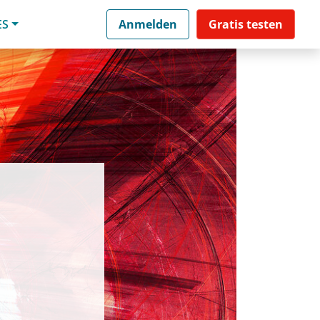
ES
Anmelden
Gratis testen