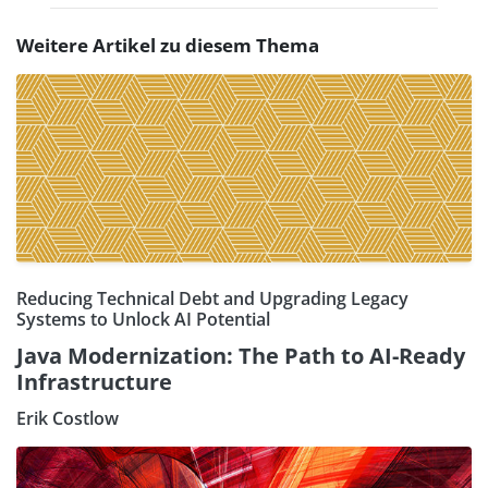
Weitere Artikel zu diesem Thema
Reducing Technical Debt and Upgrading Legacy
Systems to Unlock AI Potential
Java Modernization: The Path to AI-Ready
Infrastructure
Erik Costlow