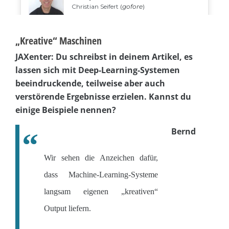
„Kreative“ Maschinen
JAXenter: Du schreibst in deinem Artikel, es
lassen sich mit Deep-Learning-Systemen
beeindruckende, teilweise aber auch
verstörende Ergebnisse erzielen. Kannst du
einige Beispiele nennen?
Bernd
Wir sehen die Anzeichen dafür,
dass Machine-Learning-Systeme
langsam eigenen „kreativen“
Output liefern.