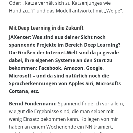
Oder: „Katze verhält sich zu Katzenjunges wie
Hund zu…?“ und das Modell antwortet mit „Welpe“.
Mit Deep Learning in die Zukunft
JAXenter: Was sind aus deiner Sicht noch
spannende Projekte im Bereich Deep Learning?
Die Großen der Internet-Welt sind da ja gerade
dabei, ihre eigenen Systeme an den Start zu
bekommen: Facebook, Amazon, Google,
Microsoft – und da sind natürlich noch die
Spracherkennungen von Apples Siri, Microsofts
Cortana, etc.
Bernd Fondermann:
Spannend finde ich vor allem,
wie gut die Ergebnisse sind, die man selber mit
wenig Einsatz bekommen kann. Kollegen von mir
haben an einem Wochenende ein NN trainiert,