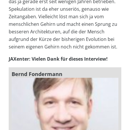
das ja gerade erst seit wenigen Jahren betrieben.
Spekulation ist da eher unseriös, genauso wie
Zeitangaben. Vielleicht löst man sich ja vom
menschlichen Gehirn und macht einen Sprung zu
besseren Architekturen, auf die der Mensch
aufgrund der Kürze der bisherigen Evolution bei
seinem eigenen Gehirn noch nicht gekommen ist.
JAXenter: Vielen Dank für dieses Interview!
Bernd Fondermann