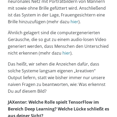
neuronales Netz mit Porträtbildern von Männern
mit sowie ohne Brille gefüttert wird. Anschließend
ist das System in der Lage, Frauengesichtern eine
Brille hinzuzufügen (mehr dazu
hier
).
Ähnlich gelagert sind die computergenerierten
Geräusche, die so gut zu einem audio-losen Video
generiert werden, dass Menschen den Unterschied
nicht erkennen (mehr dazu
hier
).
Das heißt, wir sehen die Anzeichen dafür, dass
solche Systeme langsam eigenen „kreativen“
Output liefern, statt wie bisher immer nur unsere
naiven Fragen zu beantworten, wie: Was erkennst
Du auf diesem Bild?
JAXenter: Welche Rolle spielt TensorFlow im
Bereich Deep Learning? Welche Lücke schließt es
aus deiner Sicht?