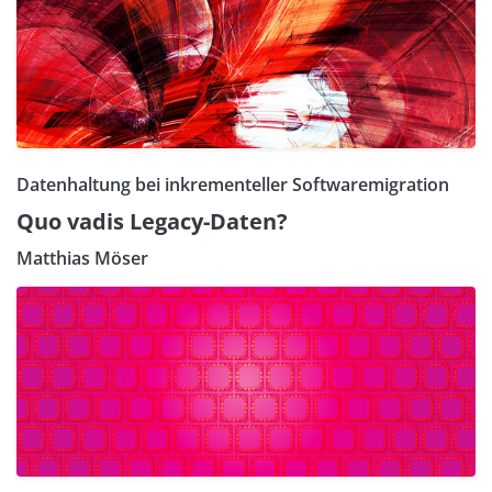
Datenhaltung bei inkrementeller Softwaremigration
Quo vadis Legacy-Daten?
Matthias Möser