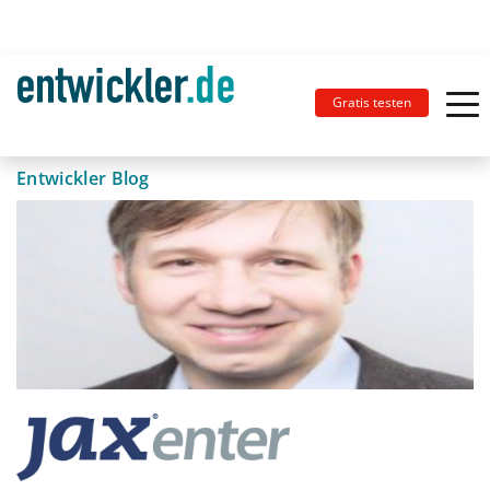
Gratis testen
Entwickler Blog