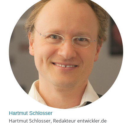
Hartmut Schlosser
Hartmut Schlosser, Redakteur entwickler.de