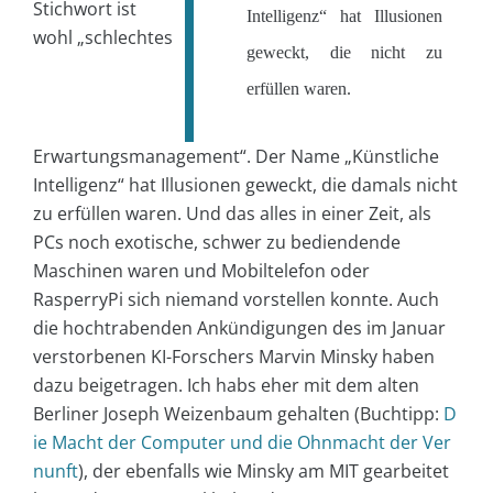
Stichwort ist
Intelligenz“ hat Illusionen
wohl „schlechtes
geweckt, die nicht zu
erfüllen waren.
Erwartungsmanagement“. Der Name „Künstliche
Intelligenz“ hat Illusionen geweckt, die damals nicht
zu erfüllen waren. Und das alles in einer Zeit, als
PCs noch exotische, schwer zu bediendende
Maschinen waren und Mobiltelefon oder
RasperryPi sich niemand vorstellen konnte. Auch
die hochtrabenden Ankündigungen des im Januar
verstorbenen KI-Forschers Marvin Minsky haben
dazu beigetragen. Ich habs eher mit dem alten
Berliner Joseph Weizenbaum gehalten (Buchtipp:
D
ie Macht der Computer und die Ohnmacht der Ver
nunft
), der ebenfalls wie Minsky am MIT gearbeitet