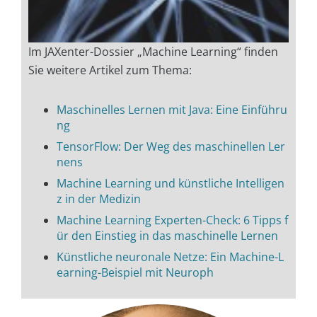
Im JAXenter-Dossier „Machine Learning“ finden
Sie weitere Artikel zum Thema:
Maschinelles Lernen mit Java: Eine Einführu
ng
TensorFlow: Der Weg des maschinellen Ler
nens
Machine Learning und künstliche Intelligen
z in der Medizin
Machine Learning Experten-Check: 6 Tipps f
ür den Einstieg in das maschinelle Lernen
Künstliche neuronale Netze: Ein Machine-L
earning-Beispiel mit Neuroph