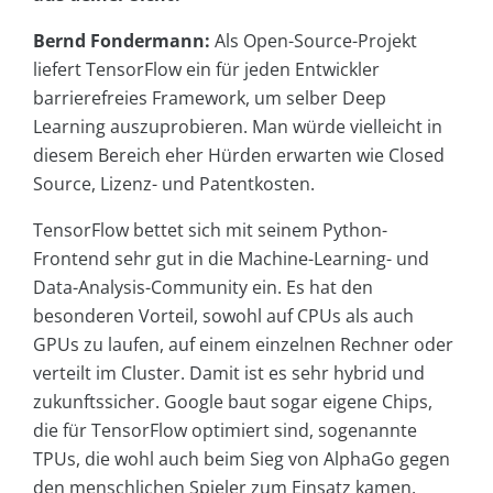
Bernd Fondermann:
Als Open-Source-Projekt
liefert TensorFlow ein für jeden Entwickler
barrierefreies Framework, um selber Deep
Learning auszuprobieren. Man würde vielleicht in
diesem Bereich eher Hürden erwarten wie Closed
Source, Lizenz- und Patentkosten.
TensorFlow bettet sich mit seinem Python-
Frontend sehr gut in die Machine-Learning- und
Data-Analysis-Community ein. Es hat den
besonderen Vorteil, sowohl auf CPUs als auch
GPUs zu laufen, auf einem einzelnen Rechner oder
verteilt im Cluster. Damit ist es sehr hybrid und
zukunftssicher. Google baut sogar eigene Chips,
die für TensorFlow optimiert sind, sogenannte
TPUs, die wohl auch beim Sieg von AlphaGo gegen
den menschlichen Spieler zum Einsatz kamen.