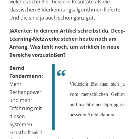
welches schneller bessere Resultate als die
klassischen Bilderkennungsalgorithmen lieferte.
Und die sind ja auch schon ganz gut.
JAXenter: In deinem Artikel schreibst du, Deep-
Learning-Netzwerke stehen heute noch am
Anfang. Was fehlt noch, um wirklich in neue
Bereiche vorzustoßen?
Bernd
Fondermann:
Mehr
Vielleicht löst man sich ja
Rechenpower
vom menschlichen Gehirn
und mehr
und macht einen Sprung zu
Erfahrung mit
besseren Architekturen.
diesen
Systemen.
Ernsthaft wird