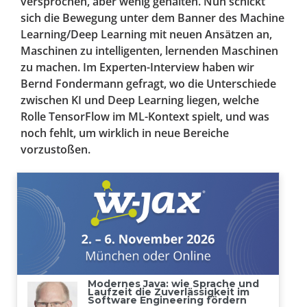
versprochen, aber wenig gehalten. Nun schickt
sich die Bewegung unter dem Banner des Machine
Learning/Deep Learning mit neuen Ansätzen an,
Maschinen zu intelligenten, lernenden Maschinen
zu machen. Im Experten-Interview haben wir
Bernd Fondermann gefragt, wo die Unterschiede
zwischen KI und Deep Learning liegen, welche
Rolle TensorFlow im ML-Kontext spielt, und was
noch fehlt, um wirklich in neue Bereiche
vorzustoßen.