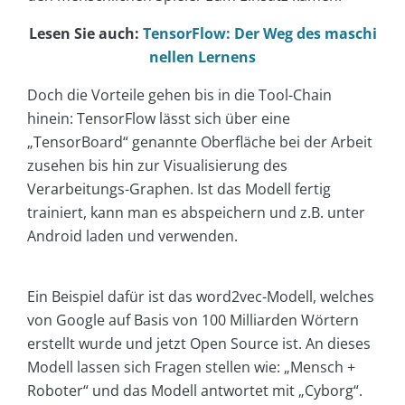
Lesen Sie auch:
TensorFlow: Der Weg des maschi
nellen Lernens
Doch die Vorteile gehen bis in die Tool-Chain
hinein: TensorFlow lässt sich über eine
„TensorBoard“ genannte Oberfläche bei der Arbeit
zusehen bis hin zur Visualisierung des
Verarbeitungs-Graphen. Ist das Modell fertig
trainiert, kann man es abspeichern und z.B. unter
Android laden und verwenden.
Ein Beispiel dafür ist das word2vec-Modell, welches
von Google auf Basis von 100 Milliarden Wörtern
erstellt wurde und jetzt Open Source ist. An dieses
Modell lassen sich Fragen stellen wie: „Mensch +
Roboter“ und das Modell antwortet mit „Cyborg“.