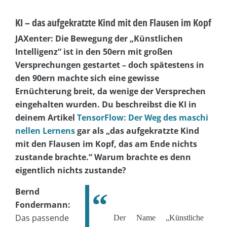
KI – das aufgekratzte Kind mit den Flausen im Kopf
JAXenter: Die Bewegung der „Künstlichen
Intelligenz“ ist in den 50ern mit großen
Versprechungen gestartet – doch spätestens in
den 90ern machte sich eine gewisse
Ernüchterung breit, da wenige der Versprechen
eingehalten wurden. Du beschreibst die KI in
deinem Artikel
TensorFlow: Der Weg des maschi
nellen Lernens
gar als „das aufgekratzte Kind
mit den Flausen im Kopf, das am Ende nichts
zustande brachte.“ Warum brachte es denn
eigentlich nichts zustande?
Bernd
Fondermann:
Das passende
Der Name „Künstliche