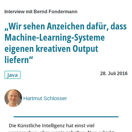
Interview mit Bernd Fondermann
„Wir sehen Anzeichen dafür, dass
Machine-Learning-Systeme
eigenen kreativen Output
liefern“
28. Juli 2016
Java
Hartmut Schlosser
Die Künstliche Intelligenz hat einst viel