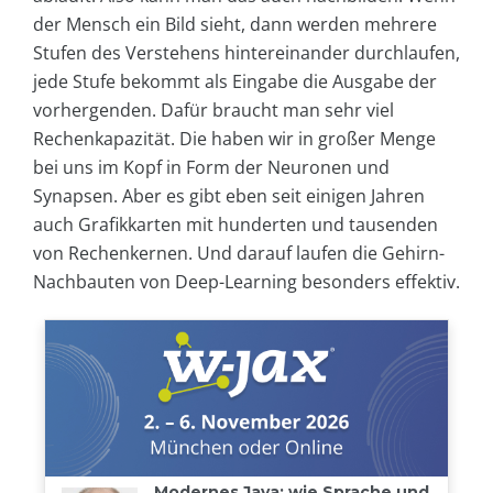
der Mensch ein Bild sieht, dann werden mehrere
Stufen des Verstehens hintereinander durchlaufen,
jede Stufe bekommt als Eingabe die Ausgabe der
vorhergenden. Dafür braucht man sehr viel
Rechenkapazität. Die haben wir in großer Menge
bei uns im Kopf in Form der Neuronen und
Synapsen. Aber es gibt eben seit einigen Jahren
auch Grafikkarten mit hunderten und tausenden
von Rechenkernen. Und darauf laufen die Gehirn-
Nachbauten von Deep-Learning besonders effektiv.