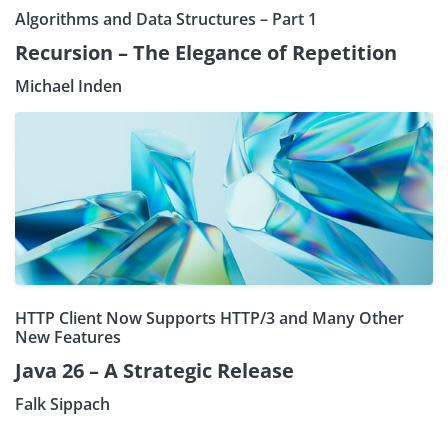
Algorithms and Data Structures – Part 1
Recursion – The Elegance of Repetition
Michael Inden
HTTP Client Now Supports HTTP/3 and Many Other
New Features
Java 26 – A Strategic Release
Falk Sippach