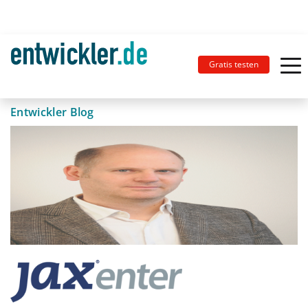
Gratis testen
Entwickler Blog