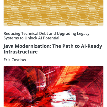
Reducing Technical Debt and Upgrading Legacy
Systems to Unlock AI Potential
Java Modernization: The Path to AI-Ready
Infrastructure
Erik Costlow