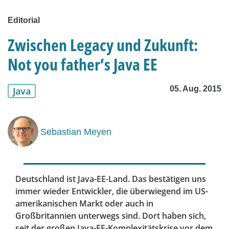
Editorial
Zwischen Legacy und Zukunft:
Not you father’s Java EE
05. Aug. 2015
Java
Sebastian Meyen
Deutschland ist Java-EE-Land. Das bestätigen uns
immer wieder Entwickler, die überwiegend im US-
amerikanischen Markt oder auch in
Großbritannien unterwegs sind. Dort haben sich,
seit der großen Java-EE-Komplexitätskrise vor dem