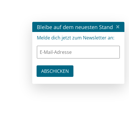
×
Bleibe auf dem neuesten Stand
Melde dich jetzt zum Newsletter an: