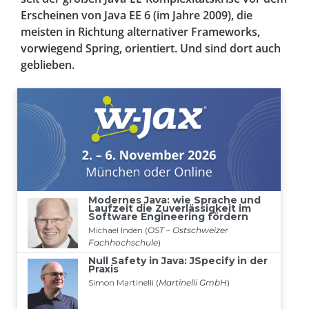
Erscheinen von Java EE 6 (im Jahre 2009), die
meisten in Richtung alternativer Frameworks,
vorwiegend Spring, orientiert. Und sind dort auch
geblieben.