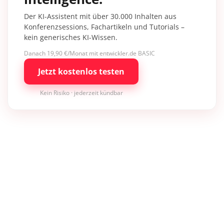
Der KI-Assistent mit über 30.000 Inhalten aus
Konferenzsessions, Fachartikeln und Tutorials –
kein generisches KI-Wissen.
Danach 19,90 €/Monat mit entwickler.de BASIC
Jetzt kostenlos testen
Kein Risiko · jederzeit kündbar