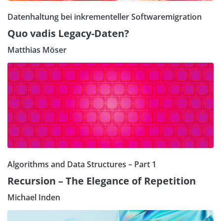
Datenhaltung bei inkrementeller Softwaremigration
Quo vadis Legacy-Daten?
Matthias Möser
Algorithms and Data Structures – Part 1
Recursion – The Elegance of Repetition
Michael Inden