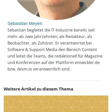
Sebastian Meyen
Sebastian begleitet die IT-Industrie bereits seit
mehr als zwei Jahrzehnten; als Redakteur, als
Beobachter, als Zuhörer. Er verantwortet bei
Software & Support Media den Bereich Content
und leitet die Teams, die redaktionell für Magazine
und Konferenzen auf der Plattform entwickler.de
bzw. devm.io verantwortlich sind .
Weitere Artikel zu diesem Thema