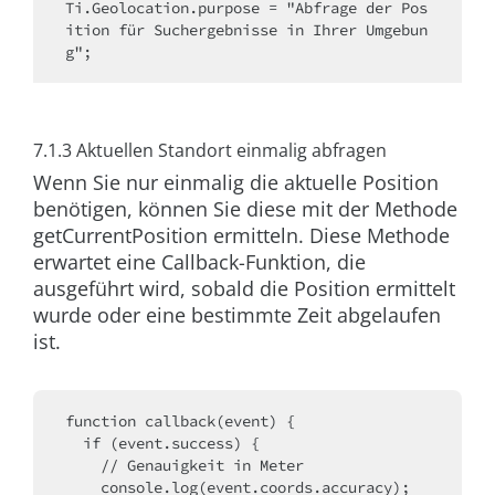
Ti.Geolocation.purpose = "Abfrage der Pos
ition für Suchergebnisse in Ihrer Umgebun
g";
7.1.3 Aktuellen Standort einmalig abfragen
Wenn Sie nur einmalig die aktuelle Position
benötigen, können Sie diese mit der Methode
getCurrentPosition
ermitteln. Diese Methode
erwartet eine Callback-Funktion, die
ausgeführt wird, sobald die Position ermittelt
wurde oder eine bestimmte Zeit abgelaufen
ist.
function callback(event) {
  if (event.success) {
    // Genauigkeit in Meter
    console.log(event.coords.accuracy);