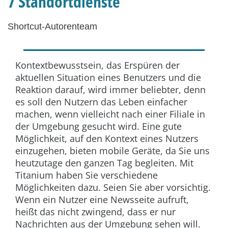
7 Standortdienste
Shortcut-Autorenteam
Kontextbewusstsein, das Erspüren der
aktuellen Situation eines Benutzers und die
Reaktion darauf, wird immer beliebter, denn
es soll den Nutzern das Leben einfacher
machen, wenn vielleicht nach einer Filiale in
der Umgebung gesucht wird. Eine gute
Möglichkeit, auf den Kontext eines Nutzers
einzugehen, bieten mobile Geräte, da Sie uns
heutzutage den ganzen Tag begleiten. Mit
Titanium haben Sie verschiedene
Möglichkeiten dazu. Seien Sie aber vorsichtig.
Wenn ein Nutzer eine Newsseite aufruft,
heißt das nicht zwingend, dass er nur
Nachrichten aus der Umgebung sehen will.