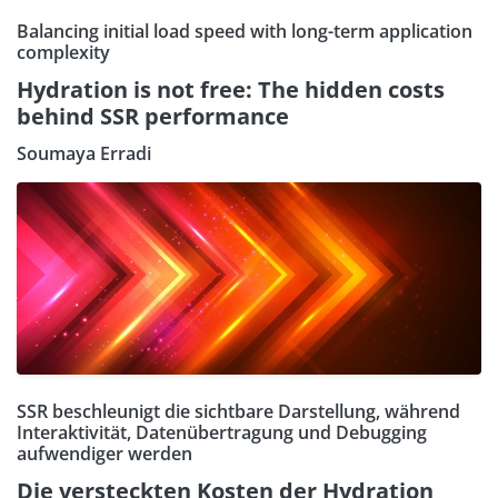
Balancing initial load speed with long-term application
complexity
Hydration is not free: The hidden costs
behind SSR performance
Soumaya Erradi
SSR beschleunigt die sichtbare Darstellung, während
Interaktivität, Datenübertragung und Debugging
aufwendiger werden
Die versteckten Kosten der Hydration