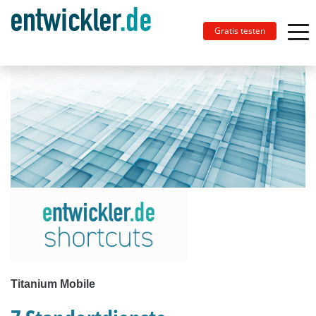
Gratis testen
Titanium Mobile