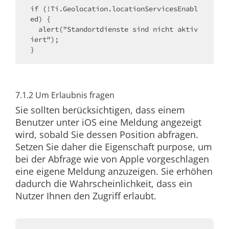
if (!Ti.Geolocation.locationServicesEnabl
ed) {
  alert("Standortdienste sind nicht aktiv
iert");
}
7.1.2 Um Erlaubnis fragen
Sie sollten berücksichtigen, dass einem
Benutzer unter iOS eine Meldung angezeigt
wird, sobald Sie dessen Position abfragen.
Setzen Sie daher die Eigenschaft
purpose
, um
bei der Abfrage wie von Apple vorgeschlagen
eine eigene Meldung anzuzeigen. Sie erhöhen
dadurch die Wahrscheinlichkeit, dass ein
Nutzer Ihnen den Zugriff erlaubt.