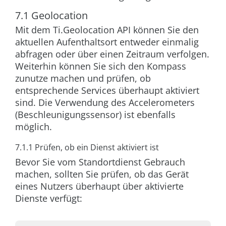
7.1 Geolocation
Mit dem
Ti.Geolocation
API können Sie den
aktuellen Aufenthaltsort entweder einmalig
abfragen oder über einen Zeitraum verfolgen.
Weiterhin können Sie sich den Kompass
zunutze machen und prüfen, ob
entsprechende Services überhaupt aktiviert
sind. Die Verwendung des Accelerometers
(Beschleunigungssensor) ist ebenfalls
möglich.
7.1.1 Prüfen, ob ein Dienst aktiviert ist
Bevor Sie vom Standortdienst Gebrauch
machen, sollten Sie prüfen, ob das Gerät
eines Nutzers überhaupt über aktivierte
Dienste verfügt: