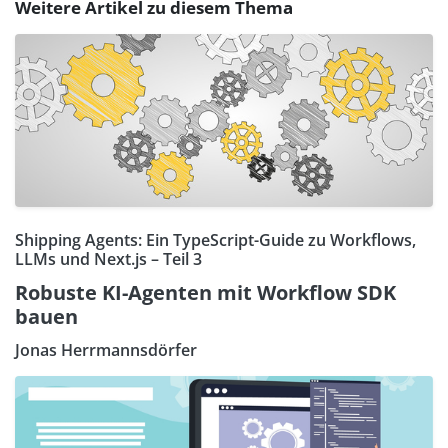
Weitere Artikel zu diesem Thema
Shipping Agents: Ein TypeScript-Guide zu Workflows,
LLMs und Next.js – Teil 3
Robuste KI-Agenten mit Workflow SDK
bauen
Jonas Herrmannsdörfer