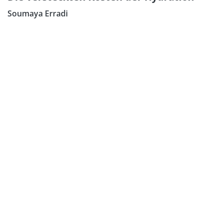
Soumaya Erradi