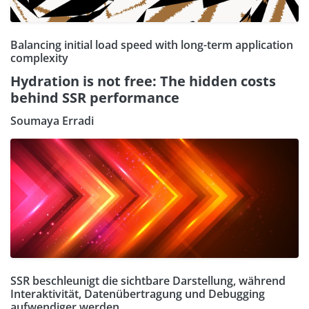
Balancing initial load speed with long-term application
complexity
Hydration is not free: The hidden costs
behind SSR performance
Soumaya Erradi
SSR beschleunigt die sichtbare Darstellung, während
Interaktivität, Datenübertragung und Debugging
aufwendiger werden