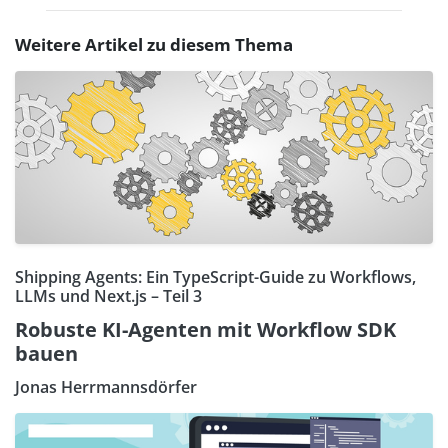
Weitere Artikel zu diesem Thema
Shipping Agents: Ein TypeScript-Guide zu Workflows,
LLMs und Next.js – Teil 3
Robuste KI-Agenten mit Workflow SDK
bauen
Jonas Herrmannsdörfer