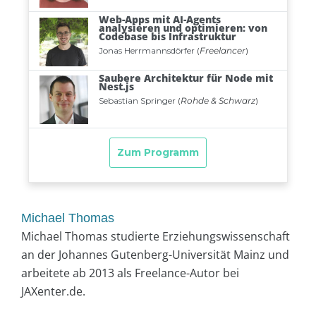
Michael Thomas
Michael Thomas studierte Erziehungswissenschaft
an der Johannes Gutenberg-Universität Mainz und
arbeitete ab 2013 als Freelance-Autor bei
JAXenter.de.