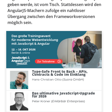
geben werde, ist vom Tisch. Stattdessen wird den
AngularJS-Machern zufolge ein nahtloser
Übergang zwischen den Frameworkversionen
möglich sein.