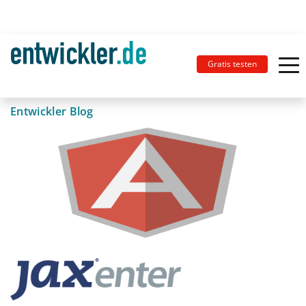
Gratis testen
Entwickler Blog