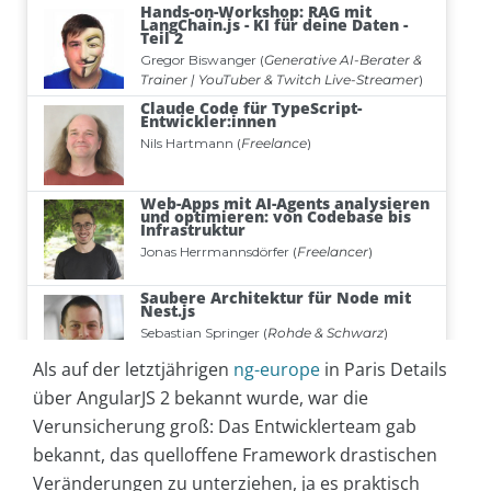
Als auf der letztjährigen
ng-europe
in Paris Details
über AngularJS 2 bekannt wurde, war die
Verunsicherung groß: Das Entwicklerteam gab
bekannt, das quelloffene Framework drastischen
Veränderungen zu unterziehen, ja es praktisch