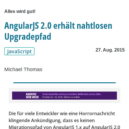
Alles wird gut!
AngularJS 2.0 erhält nahtlosen
Upgradepfad
27. Aug. 2015
JavaScript
Michael Thomas
Die für viele Entwickler wie eine Horrornachricht
klingende Ankündigung, dass es keinen
Migrationspfad von AngularJS 1.x auf AngularJS 2.0