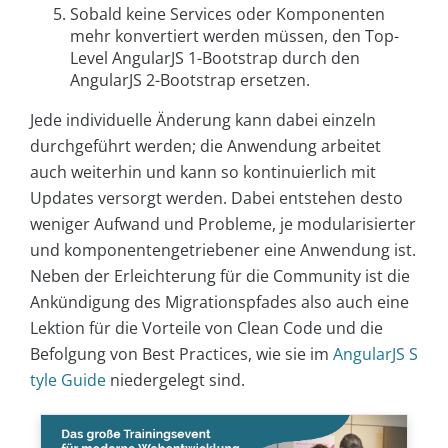
Sobald keine Services oder Komponenten
mehr konvertiert werden müssen, den Top-
Level AngularJS 1-Bootstrap durch den
AngularJS 2-Bootstrap ersetzen.
Jede individuelle Änderung kann dabei einzeln
durchgeführt werden; die Anwendung arbeitet
auch weiterhin und kann so kontinuierlich mit
Updates versorgt werden. Dabei entstehen desto
weniger Aufwand und Probleme, je modularisierter
und komponentengetriebener eine Anwendung ist.
Neben der Erleichterung für die Community ist die
Ankündigung des Migrationspfades also auch eine
Lektion für die Vorteile von Clean Code und die
Befolgung von Best Practices, wie sie im
AngularJS S
tyle Guide
niedergelegt sind.