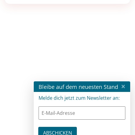
×
Bleibe auf dem neuesten Stand
Melde dich jetzt zum Newsletter an: