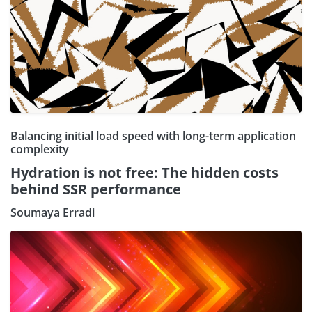
Balancing initial load speed with long-term application
complexity
Hydration is not free: The hidden costs
behind SSR performance
Soumaya Erradi