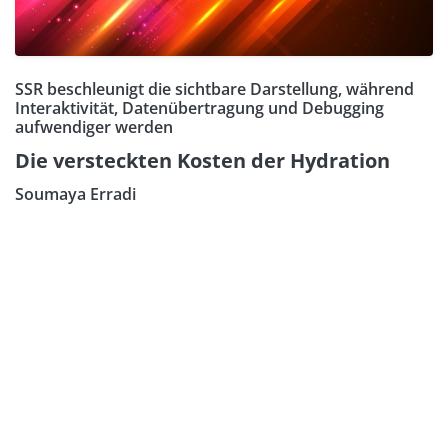
SSR beschleunigt die sichtbare Darstellung, während
Interaktivität, Datenübertragung und Debugging
aufwendiger werden
Die versteckten Kosten der Hydration
Soumaya Erradi