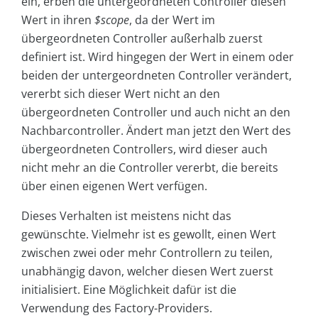
ein, erben die untergeordneten Controller diesen
Wert in ihren
$scope
, da der Wert im
übergeordneten Controller außerhalb zuerst
definiert ist. Wird hingegen der Wert in einem oder
beiden der untergeordneten Controller verändert,
vererbt sich dieser Wert nicht an den
übergeordneten Controller und auch nicht an den
Nachbarcontroller. Ändert man jetzt den Wert des
übergeordneten Controllers, wird dieser auch
nicht mehr an die Controller vererbt, die bereits
über einen eigenen Wert verfügen.
Dieses Verhalten ist meistens nicht das
gewünschte. Vielmehr ist es gewollt, einen Wert
zwischen zwei oder mehr Controllern zu teilen,
unabhängig davon, welcher diesen Wert zuerst
initialisiert. Eine Möglichkeit dafür ist die
Verwendung des Factory-Providers.