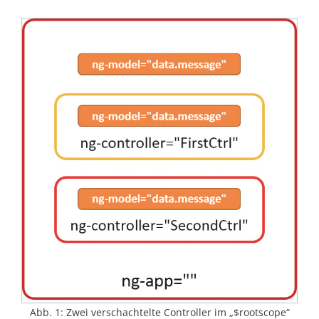
Abb. 1: Zwei verschachtelte Controller im „$rootscope“