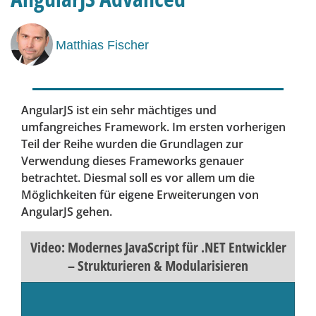
Matthias Fischer
AngularJS ist ein sehr mächtiges und
umfangreiches Framework. Im ersten vorherigen
Teil der Reihe wurden die Grundlagen zur
Verwendung dieses Frameworks genauer
betrachtet. Diesmal soll es vor allem um die
Möglichkeiten für eigene Erweiterungen von
AngularJS gehen.
Video: Modernes JavaScript für .NET Entwickler
– Strukturieren & Modularisieren