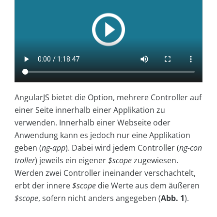
AngularJS bietet die Option, mehrere Controller auf
einer Seite innerhalb einer Applikation zu
verwenden. Innerhalb einer Webseite oder
Anwendung kann es jedoch nur eine Applikation
geben (
ng-app
). Dabei wird jedem Controller (
ng-con
troller
) jeweils ein eigener
$scope
zugewiesen.
Werden zwei Controller ineinander verschachtelt,
erbt der innere
$scope
die Werte aus dem äußeren
$scope
, sofern nicht anders angegeben (
Abb. 1
).