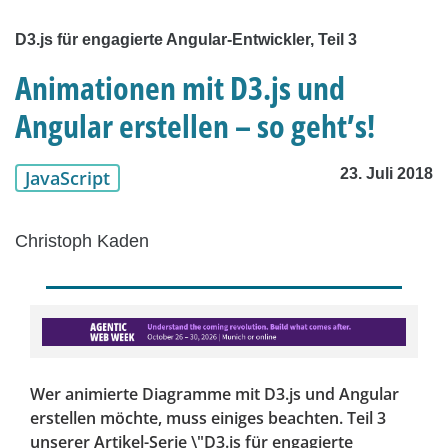
D3.js für engagierte Angular-Entwickler, Teil 3
Animationen mit D3.js und
Angular erstellen – so geht’s!
23. Juli 2018
JavaScript
Christoph Kaden
Wer animierte Diagramme mit D3.js und Angular
erstellen möchte, muss einiges beachten. Teil 3
unserer Artikel-Serie \"D3.js für engagierte