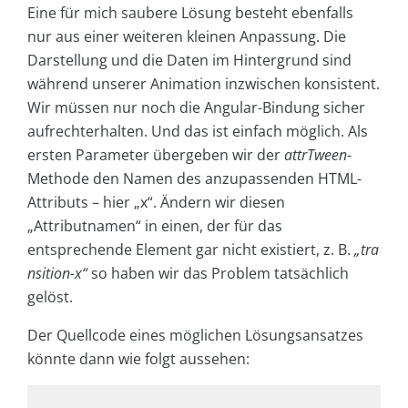
Eine für mich saubere Lösung besteht ebenfalls
nur aus einer weiteren kleinen Anpassung. Die
Darstellung und die Daten im Hintergrund sind
während unserer Animation inzwischen konsistent.
Wir müssen nur noch die Angular-Bindung sicher
aufrechterhalten. Und das ist einfach möglich. Als
ersten Parameter übergeben wir der
attrTween
-
Methode den Namen des anzupassenden HTML-
Attributs – hier „x“. Ändern wir diesen
„Attributnamen“ in einen, der für das
entsprechende Element gar nicht existiert, z. B.
„tra
nsition-x“
so haben wir das Problem tatsächlich
gelöst.
Der Quellcode eines möglichen Lösungsansatzes
könnte dann wie folgt aussehen: