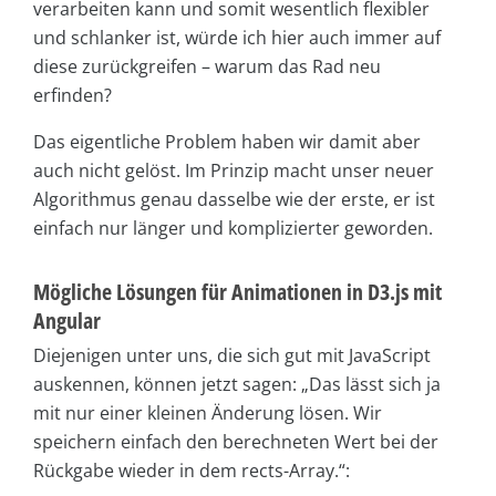
verarbeiten kann und somit wesentlich flexibler
und schlanker ist, würde ich hier auch immer auf
diese zurückgreifen – warum das Rad neu
erfinden?
Das eigentliche Problem haben wir damit aber
auch nicht gelöst. Im Prinzip macht unser neuer
Algorithmus genau dasselbe wie der erste, er ist
einfach nur länger und komplizierter geworden.
Mögliche Lösungen für Animationen in D3.js mit
Angular
Diejenigen unter uns, die sich gut mit JavaScript
auskennen, können jetzt sagen: „Das lässt sich ja
mit nur einer kleinen Änderung lösen. Wir
speichern einfach den berechneten Wert bei der
Rückgabe wieder in dem rects-Array.“: