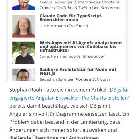
Stephan Rauh hatte sich in seinem Artikel „
D3.js für
engagierte Angular-Entwickler: Pie-Charts erstellen
“
bereits damit beschäftigt, wie sich D3.js mit
Angular sinnvoll für Diagramme einsetzen lässt. Ein
Problem dabei bestand in der Limitierung, dass
Änderungen sich immer sofort auswirken und
fließende Übergänge per Animationen