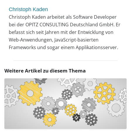
Christoph Kaden
Christoph Kaden arbeitet als Software Developer
bei der OPITZ CONSULTING Deutschland GmbH. Er
befasst sich seit Jahren mit der Entwicklung von
Web-Anwendungen, JavaScript-basierten
Frameworks und sogar einem Applikationsserver.
Weitere Artikel zu diesem Thema