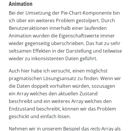
Animation
Bei der Umsetzung der Pie-Chart-Komponente bin
ich über ein weiteres Problem gestolpert. Durch
Benutzeraktionen innerhalb einer laufenden
Animation wurden die Eigenschaftswerte immer
wieder gegenseitig überschrieben. Das hat zu sehr
seltsamen Effekten in der Darstellung und teilweise
wieder zu inkonsistenten Daten geführt.
Auch hier habe ich versucht, einen möglichst
pragmatischen Lösungsansatz zu finden. Wenn wir
die Daten doppelt vorhalten würden, sozusagen
ein Array welches den aktuellen Zustand
beschreibt und ein weiteres Array welches den
Endzustand beschreibt, können wir das Problem
geschickt und einfach lösen.
Nehmen wir in unserem Beispiel das
rects
-Array als