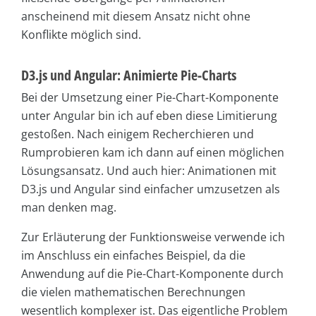
anscheinend mit diesem Ansatz nicht ohne
Konflikte möglich sind.
D3.js und Angular: Animierte Pie-Charts
Bei der Umsetzung einer Pie-Chart-Komponente
unter Angular bin ich auf eben diese Limitierung
gestoßen. Nach einigem Recherchieren und
Rumprobieren kam ich dann auf einen möglichen
Lösungsansatz. Und auch hier: Animationen mit
D3.js und Angular sind einfacher umzusetzen als
man denken mag.
Zur Erläuterung der Funktionsweise verwende ich
im Anschluss ein einfaches Beispiel, da die
Anwendung auf die Pie-Chart-Komponente durch
die vielen mathematischen Berechnungen
wesentlich komplexer ist. Das eigentliche Problem