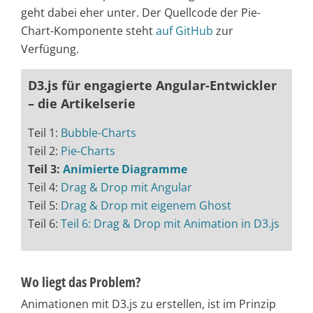
geht dabei eher unter. Der Quellcode der Pie-
Chart-Komponente steht
auf GitHub
zur
Verfügung.
D3.js für engagierte Angular-Entwickler
– die Artikelserie
Teil 1:
Bubble-Charts
Teil 2:
Pie-Charts
Teil 3:
Animierte Diagramme
Teil 4:
Drag & Drop mit Angular
Teil 5:
Drag & Drop mit eigenem Ghost
Teil 6:
Teil 6: Drag & Drop mit Animation in D3.js
Wo liegt das Problem?
Animationen mit D3.js zu erstellen, ist im Prinzip