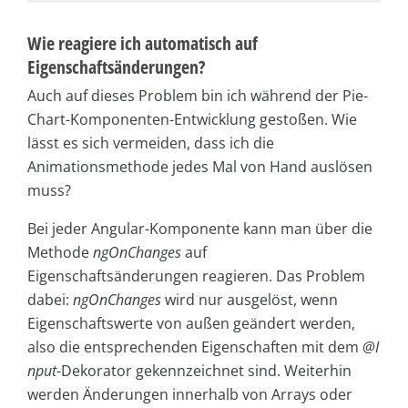
Wie reagiere ich automatisch auf
Eigenschaftsänderungen?
Auch auf dieses Problem bin ich während der Pie-
Chart-Komponenten-Entwicklung gestoßen. Wie
lässt es sich vermeiden, dass ich die
Animationsmethode jedes Mal von Hand auslösen
muss?
Bei jeder Angular-Komponente kann man über die
Methode
ngOnChanges
auf
Eigenschaftsänderungen reagieren. Das Problem
dabei:
ngOnChanges
wird nur ausgelöst, wenn
Eigenschaftswerte von außen geändert werden,
also die entsprechenden Eigenschaften mit dem
@I
nput
-Dekorator gekennzeichnet sind. Weiterhin
werden Änderungen innerhalb von Arrays oder