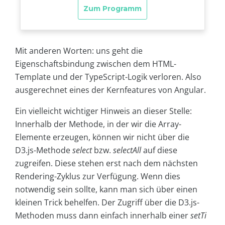
Mit anderen Worten: uns geht die
Eigenschaftsbindung zwischen dem HTML-
Template und der TypeScript-Logik verloren. Also
ausgerechnet eines der Kernfeatures von Angular.
Ein vielleicht wichtiger Hinweis an dieser Stelle:
Innerhalb der Methode, in der wir die Array-
Elemente erzeugen, können wir nicht über die
D3.js-Methode
select
bzw.
selectAll
auf diese
zugreifen. Diese stehen erst nach dem nächsten
Rendering-Zyklus zur Verfügung. Wenn dies
notwendig sein sollte, kann man sich über einen
kleinen Trick behelfen. Der Zugriff über die D3.js-
Methoden muss dann einfach innerhalb einer
setTi