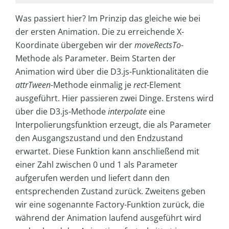
Was passiert hier? Im Prinzip das gleiche wie bei
der ersten Animation. Die zu erreichende X-
Koordinate übergeben wir der
moveRectsTo
-
Methode als Parameter. Beim Starten der
Animation wird über die D3.js-Funktionalitäten die
attrTween
-Methode einmalig je
rect
-Element
ausgeführt. Hier passieren zwei Dinge. Erstens wird
über die D3.js-Methode
interpolate
eine
Interpolierungsfunktion erzeugt, die als Parameter
den Ausgangszustand und den Endzustand
erwartet. Diese Funktion kann anschließend mit
einer Zahl zwischen 0 und 1 als Parameter
aufgerufen werden und liefert dann den
entsprechenden Zustand zurück. Zweitens geben
wir eine sogenannte Factory-Funktion zurück, die
während der Animation laufend ausgeführt wird