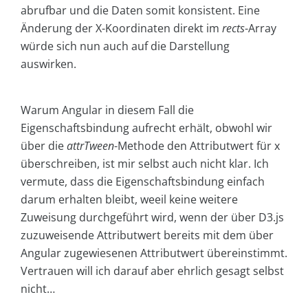
abrufbar und die Daten somit konsistent. Eine
Änderung der X-Koordinaten direkt im
rects
-Array
würde sich nun auch auf die Darstellung
auswirken.
Warum Angular in diesem Fall die
Eigenschaftsbindung aufrecht erhält, obwohl wir
über die
attrTween
-Methode den Attributwert für x
überschreiben, ist mir selbst auch nicht klar. Ich
vermute, dass die Eigenschaftsbindung einfach
darum erhalten bleibt, weeil keine weitere
Zuweisung durchgeführt wird, wenn der über D3.js
zuzuweisende Attributwert bereits mit dem über
Angular zugewiesenen Attributwert übereinstimmt.
Vertrauen will ich darauf aber ehrlich gesagt selbst
nicht…