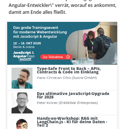
Angular-Entwickler\" verrät, worauf es ankommt,
damit am Ende alles fließt.