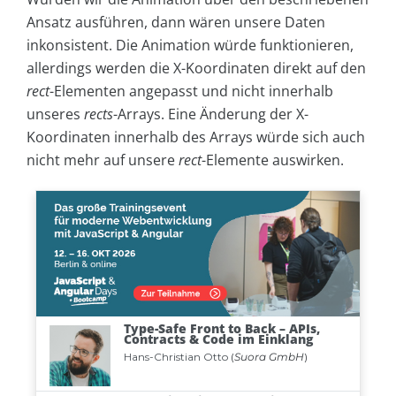
Ansatz ausführen, dann wären unsere Daten
inkonsistent. Die Animation würde funktionieren,
allerdings werden die X-Koordinaten direkt auf den
rect
-Elementen angepasst und nicht innerhalb
unseres
rects
-Arrays. Eine Änderung der X-
Koordinaten innerhalb des Arrays würde sich auch
nicht mehr auf unsere
rect
-Elemente auswirken.