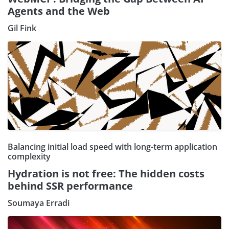
Agents and the Web
Gil Fink
Balancing initial load speed with long-term application
complexity
Hydration is not free: The hidden costs
behind SSR performance
Soumaya Erradi