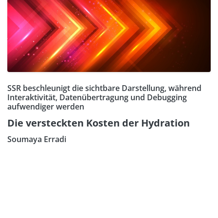
SSR beschleunigt die sichtbare Darstellung, während
Interaktivität, Datenübertragung und Debugging
aufwendiger werden
Die versteckten Kosten der Hydration
Soumaya Erradi