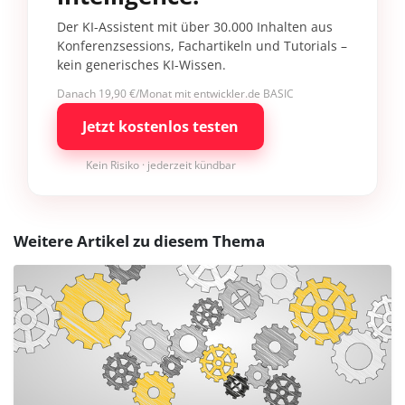
Der KI-Assistent mit über 30.000 Inhalten aus
Konferenzsessions, Fachartikeln und Tutorials –
kein generisches KI-Wissen.
Danach 19,90 €/Monat mit entwickler.de BASIC
Jetzt kostenlos testen
Kein Risiko · jederzeit kündbar
Weitere Artikel zu diesem Thema