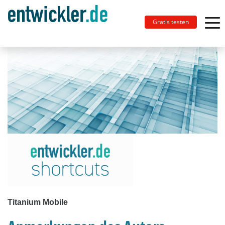
Gratis testen
Titanium Mobile