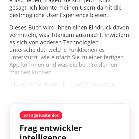
gesagt: Ich konnte meinen Usern damit die
bestmögliche User Experience bieten.
Dieses Buch wird Ihnen einen Eindruck davon
vermitteln, was Titanium ausmacht, inwiefern
es sich von anderen Technologien
unterscheidet, welche Funktionen es
unterstützt, wie einfach Sie zu einer fertigen
App kommen und was Sie bei Problemen
machen können.
Ich wünsche Ihnen viel Spaß beim Lesen.
30 Tage kostenlos
Frag entwickler
intelligence.