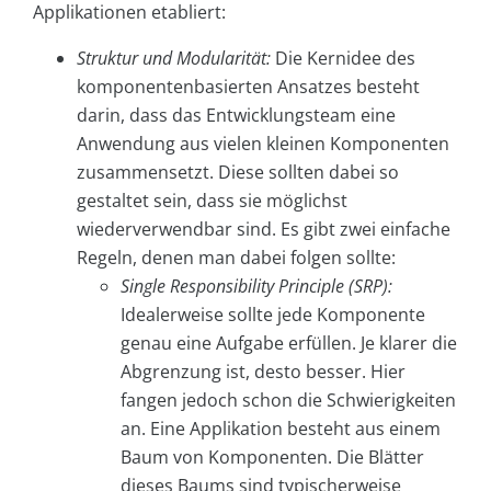
Applikationen etabliert:
Struktur und Modularität:
Die Kernidee des
komponentenbasierten Ansatzes besteht
darin, dass das Entwicklungsteam eine
Anwendung aus vielen kleinen Komponenten
zusammensetzt. Diese sollten dabei so
gestaltet sein, dass sie möglichst
wiederverwendbar sind. Es gibt zwei einfache
Regeln, denen man dabei folgen sollte:
Single Responsibility
Principle (SRP):
Idealerweise sollte jede Komponente
genau eine Aufgabe erfüllen. Je klarer die
Abgrenzung ist, desto besser. Hier
fangen jedoch schon die Schwierigkeiten
an. Eine Applikation besteht aus einem
Baum von Komponenten. Die Blätter
dieses Baums sind typischerweise