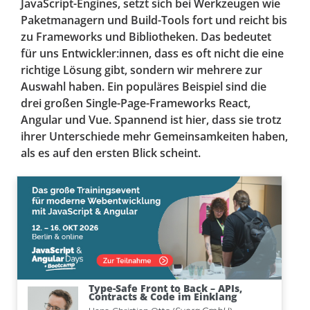
JavaScript-Engines, setzt sich bei Werkzeugen wie
Paketmanagern und Build-Tools fort und reicht bis
zu Frameworks und Bibliotheken. Das bedeutet
für uns Entwickler:innen, dass es oft nicht die eine
richtige Lösung gibt, sondern wir mehrere zur
Auswahl haben. Ein populäres Beispiel sind die
drei großen Single-Page-Frameworks React,
Angular und Vue. Spannend ist hier, dass sie trotz
ihrer Unterschiede mehr Gemeinsamkeiten haben,
als es auf den ersten Blick scheint.