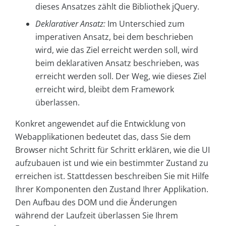
dieses Ansatzes zählt die Bibliothek jQuery.
Deklarativer Ansatz:
Im Unterschied zum
imperativen Ansatz, bei dem beschrieben
wird, wie das Ziel erreicht werden soll, wird
beim deklarativen Ansatz beschrieben, was
erreicht werden soll. Der Weg, wie dieses Ziel
erreicht wird, bleibt dem Framework
überlassen.
Konkret angewendet auf die Entwicklung von
Webapplikationen bedeutet das, dass Sie dem
Browser nicht Schritt für Schritt erklären, wie die UI
aufzubauen ist und wie ein bestimmter Zustand zu
erreichen ist. Stattdessen beschreiben Sie mit Hilfe
Ihrer Komponenten den Zustand Ihrer Applikation.
Den Aufbau des DOM und die Änderungen
während der Laufzeit überlassen Sie Ihrem