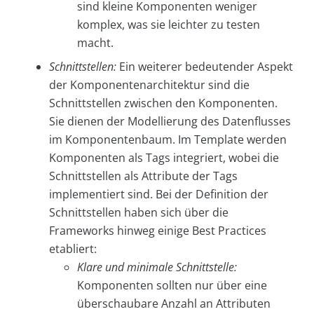
sind kleine Komponenten weniger
komplex, was sie leichter zu testen
macht.
Schnittstellen:
Ein weiterer bedeutender Aspekt
der Komponentenarchitektur sind die
Schnittstellen zwischen den Komponenten.
Sie dienen der Modellierung des Datenflusses
im Komponentenbaum. Im Template werden
Komponenten als Tags integriert, wobei die
Schnittstellen als Attribute der Tags
implementiert sind. Bei der Definition der
Schnittstellen haben sich über die
Frameworks hinweg einige Best Practices
etabliert:
Klare und minimale Schnittstelle:
Komponenten sollten nur über eine
überschaubare Anzahl an Attributen