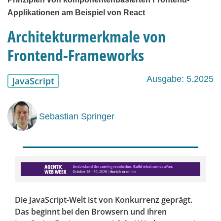
Applikationen am Beispiel von React
Architekturmerkmale von
Frontend-Frameworks
Ausgabe: 5.2025
JavaScript
Sebastian Springer
Die JavaScript-Welt ist von Konkurrenz geprägt.
Das beginnt bei den Browsern und ihren