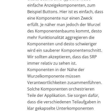
einfache Anzeigekomponenten, zum
Beispiel Buttons. Hier ist es einfach, dass
eine Komponente nur einen Zweck
erfüllt. Je näher man jedoch der Wurzel
des Komponentenbaums kommt, desto
mehr Funktionalität aggregieren die
Komponenten und desto schwieriger
wird ein sauberer Komponentenschnitt.
Wir sollten akzeptieren, dass das SRP
immer relativ zu sehen ist.
Komponenten in der Nähe der
Wurzelkomponente müssen
Verantwortlichkeiten zusammenführen.
Solche Komponenten orchestrieren
Teile der Applikation. Sie sorgen dafür,
dass die verschiedenen Teilaufgaben in
klar gekapselte Unterkomponenten