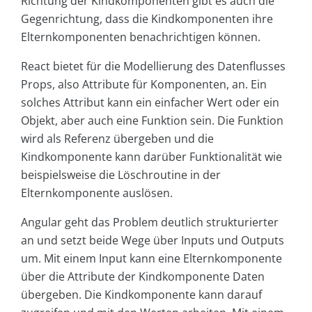
Richtung der Kindkomponenten gibt es auch die
Gegenrichtung, dass die Kindkomponenten ihre
Elternkomponenten benachrichtigen können.
React bietet für die Modellierung des Datenflusses
Props, also Attribute für Komponenten, an. Ein
solches Attribut kann ein einfacher Wert oder ein
Objekt, aber auch eine Funktion sein. Die Funktion
wird als Referenz übergeben und die
Kindkomponente kann darüber Funktionalität wie
beispielsweise die Löschroutine in der
Elternkomponente auslösen.
Angular geht das Problem deutlich strukturierter
an und setzt beide Wege über Inputs und Outputs
um. Mit einem Input kann eine Elternkomponente
über die Attribute der Kindkomponente Daten
übergeben. Die Kindkomponente kann darauf