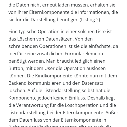
die Daten nicht erneut laden müssen, erhalten sie
von ihrer Elternkomponente die Informationen, die
sie für die Darstellung benötigen (Listing 2).
Eine typische Operation in einer solchen Liste ist
das Löschen von Datensätzen. Von den
schreibenden Operationen ist sie die einfachste, da
hierfür keine zusätzlichen Formularelemente
benötigt werden. Man braucht lediglich einen
Button, mit dem User die Operation auslösen
können. Die Kindkomponente könnte nun mit dem
Backend kommunizieren und den Datensatz
löschen. Auf die Listendarstellung selbst hat die
Komponente jedoch keinen Einfluss. Deshalb liegt
die Verantwortung für die Löschoperation und die
Listendarstellung bei der Elternkomponente. Außer
dem Datenfluss von der Elternkomponente in