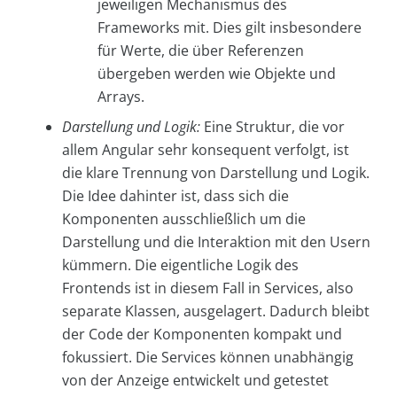
jeweiligen Mechanismus des
Frameworks mit. Dies gilt insbesondere
für Werte, die über Referenzen
übergeben werden wie Objekte und
Arrays.
Darstellung und Logik:
Eine Struktur, die vor
allem Angular sehr konsequent verfolgt, ist
die klare Trennung von Darstellung und Logik.
Die Idee dahinter ist, dass sich die
Komponenten ausschließlich um die
Darstellung und die Interaktion mit den Usern
kümmern. Die eigentliche Logik des
Frontends ist in diesem Fall in Services, also
separate Klassen, ausgelagert. Dadurch bleibt
der Code der Komponenten kompakt und
fokussiert. Die Services können unabhängig
von der Anzeige entwickelt und getestet