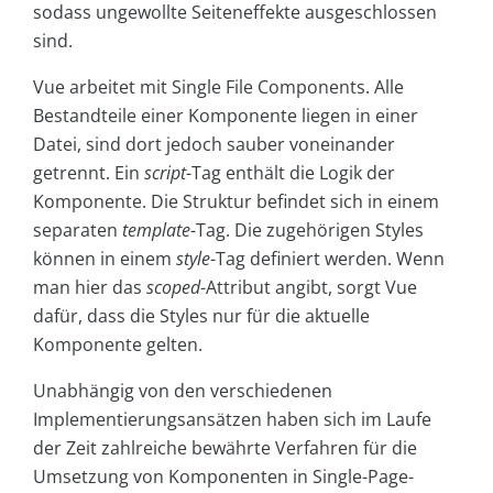
sodass ungewollte Seiteneffekte ausgeschlossen
sind.
Vue arbeitet mit Single File Components. Alle
Bestandteile einer Komponente liegen in einer
Datei, sind dort jedoch sauber voneinander
getrennt. Ein
script
-Tag enthält die Logik der
Komponente. Die Struktur befindet sich in einem
separaten
template
-Tag. Die zugehörigen Styles
können in einem
style
-Tag definiert werden. Wenn
man hier das
scoped
-Attribut angibt, sorgt Vue
dafür, dass die Styles nur für die aktuelle
Komponente gelten.
Unabhängig von den verschiedenen
Implementierungsansätzen haben sich im Laufe
der Zeit zahlreiche bewährte Verfahren für die
Umsetzung von Komponenten in Single-Page-