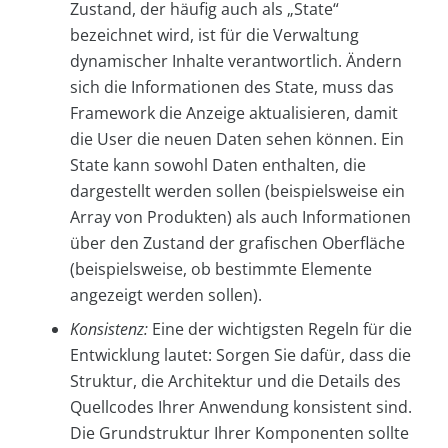
Zustand, der häufig auch als „State“
bezeichnet wird, ist für die Verwaltung
dynamischer Inhalte verantwortlich. Ändern
sich die Informationen des State, muss das
Framework die Anzeige aktualisieren, damit
die User die neuen Daten sehen können. Ein
State kann sowohl Daten enthalten, die
dargestellt werden sollen (beispielsweise ein
Array von Produkten) als auch Informationen
über den Zustand der grafischen Oberfläche
(beispielsweise, ob bestimmte Elemente
angezeigt werden sollen).
Konsistenz:
Eine der wichtigsten Regeln für die
Entwicklung lautet: Sorgen Sie dafür, dass die
Struktur, die Architektur und die Details des
Quellcodes Ihrer Anwendung konsistent sind.
Die Grundstruktur Ihrer Komponenten sollte