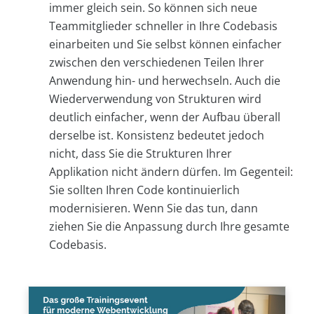
immer gleich sein. So können sich neue
Teammitglieder schneller in Ihre Codebasis
einarbeiten und Sie selbst können einfacher
zwischen den verschiedenen Teilen Ihrer
Anwendung hin- und herwechseln. Auch die
Wiederverwendung von Strukturen wird
deutlich einfacher, wenn der Aufbau überall
derselbe ist. Konsistenz bedeutet jedoch
nicht, dass Sie die Strukturen Ihrer
Applikation nicht ändern dürfen. Im Gegenteil:
Sie sollten Ihren Code kontinuierlich
modernisieren. Wenn Sie das tun, dann
ziehen Sie die Anpassung durch Ihre gesamte
Codebasis.