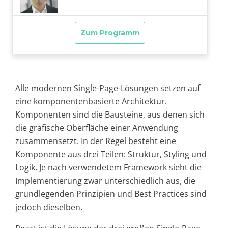
Alle modernen Single-Page-Lösungen setzen auf
eine komponentenbasierte Architektur.
Komponenten sind die Bausteine, aus denen sich
die grafische Oberfläche einer Anwendung
zusammensetzt. In der Regel besteht eine
Komponente aus drei Teilen: Struktur, Styling und
Logik. Je nach verwendetem Framework sieht die
Implementierung zwar unterschiedlich aus, die
grundlegenden Prinzipien und Best Practices sind
jedoch dieselben.