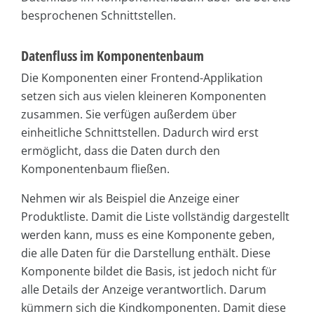
besprochenen Schnittstellen.
Datenfluss im Komponentenbaum
Die Komponenten einer Frontend-Applikation
setzen sich aus vielen kleineren Komponenten
zusammen. Sie verfügen außerdem über
einheitliche Schnittstellen. Dadurch wird erst
ermöglicht, dass die Daten durch den
Komponentenbaum fließen.
Nehmen wir als Beispiel die Anzeige einer
Produktliste. Damit die Liste vollständig dargestellt
werden kann, muss es eine Komponente geben,
die alle Daten für die Darstellung enthält. Diese
Komponente bildet die Basis, ist jedoch nicht für
alle Details der Anzeige verantwortlich. Darum
kümmern sich die Kindkomponenten. Damit diese