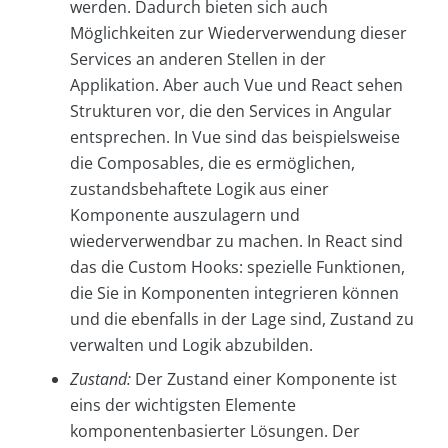
werden. Dadurch bieten sich auch
Möglichkeiten zur Wiederverwendung dieser
Services an anderen Stellen in der
Applikation. Aber auch Vue und React sehen
Strukturen vor, die den Services in Angular
entsprechen. In Vue sind das beispielsweise
die Composables, die es ermöglichen,
zustandsbehaftete Logik aus einer
Komponente auszulagern und
wiederverwendbar zu machen. In React sind
das die Custom Hooks: spezielle Funktionen,
die Sie in Komponenten integrieren können
und die ebenfalls in der Lage sind, Zustand zu
verwalten und Logik abzubilden.
Zustand:
Der Zustand einer Komponente ist
eins der wichtigsten Elemente
komponentenbasierter Lösungen. Der