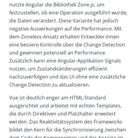
nutzte Angular die Bibliothek Zone.js, um
festzustellen, ob eine Operation ausgeführt wurde,
die Daten verändert. Diese Variante hat jedoch
negative Auswirkungen auf die Performance. Mit
dem Zoneless-Ansatz erhalten Entwickler:innen
eine bessere Kontrolle über die Change Detection
und gewinnen potenziell an Performance.
Zusätzlich kann eine Angular-Applikation Signals
nutzen, um Zustandsänderungen effizient
nachzuverfolgen und das UI ohne eine zusätzliche
Change Detection zu aktualisieren.
Vue ist deutlich enger am HTML-Standard
ausgerichtet und arbeitet mit echten Templates,
die durch Direktiven und Platzhalter erweitert
werden. Das Reaktivitätssystem des Frameworks
bildet den Kern für die Synchronisierung zwischen
dem Code der Komponenten und der Anzeige im