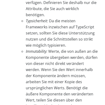
verfügen. Definieren Sie deshalb nur die
Attribute, die Sie auch wirklich
benötigen.
Typsicherheit:
Da die meisten
Frameworks inzwischen auf TypeScript
setzen, sollten Sie diese Unterstützung
nutzen und die Schnittstellen so strikt
wie möglich typisieren.
Immutability:
Werte, die von außen an die
Komponente übergeben werden, dürfen
von dieser nicht direkt verändert
werden. Wenn Sie den Wert innerhalb
der Komponente ändern müssen,
arbeiten Sie mit einer Kopie des
ursprünglichen Werts. Benötigt die
äußere Komponente den veränderten
Wert, teilen Sie diesen über den