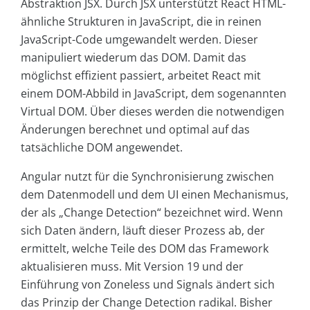
Abstraktion JSX. Durch JSX unterstützt React HTML-
ähnliche Strukturen in JavaScript, die in reinen
JavaScript-Code umgewandelt werden. Dieser
manipuliert wiederum das DOM. Damit das
möglichst effizient passiert, arbeitet React mit
einem DOM-Abbild in JavaScript, dem sogenannten
Virtual DOM. Über dieses werden die notwendigen
Änderungen berechnet und optimal auf das
tatsächliche DOM angewendet.
Angular nutzt für die Synchronisierung zwischen
dem Datenmodell und dem UI einen Mechanismus,
der als „Change Detection“ bezeichnet wird. Wenn
sich Daten ändern, läuft dieser Prozess ab, der
ermittelt, welche Teile des DOM das Framework
aktualisieren muss. Mit Version 19 und der
Einführung von Zoneless und Signals ändert sich
das Prinzip der Change Detection radikal. Bisher