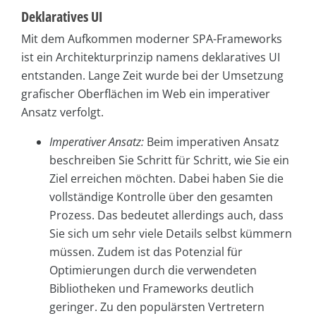
Deklaratives UI
Mit dem Aufkommen moderner SPA-Frameworks
ist ein Architekturprinzip namens deklaratives UI
entstanden. Lange Zeit wurde bei der Umsetzung
grafischer Oberflächen im Web ein imperativer
Ansatz verfolgt.
Imperativer Ansatz:
Beim imperativen Ansatz
beschreiben Sie Schritt für Schritt, wie Sie ein
Ziel erreichen möchten. Dabei haben Sie die
vollständige Kontrolle über den gesamten
Prozess. Das bedeutet allerdings auch, dass
Sie sich um sehr viele Details selbst kümmern
müssen. Zudem ist das Potenzial für
Optimierungen durch die verwendeten
Bibliotheken und Frameworks deutlich
geringer. Zu den populärsten Vertretern