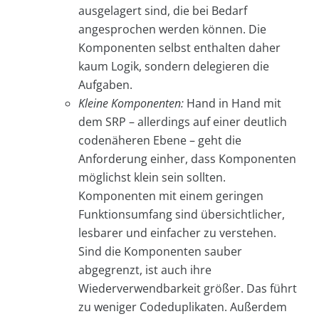
ausgelagert sind, die bei Bedarf
angesprochen werden können. Die
Komponenten selbst enthalten daher
kaum Logik, sondern delegieren die
Aufgaben.
Kleine Komponenten:
Hand in Hand mit
dem SRP – allerdings auf einer deutlich
codenäheren Ebene – geht die
Anforderung einher, dass Komponenten
möglichst klein sein sollten.
Komponenten mit einem geringen
Funktionsumfang sind übersichtlicher,
lesbarer und einfacher zu verstehen.
Sind die Komponenten sauber
abgegrenzt, ist auch ihre
Wiederverwendbarkeit größer. Das führt
zu weniger Codeduplikaten. Außerdem