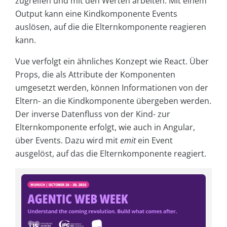
zugreifen und mit den Werten arbeiten. Mit einem
Output kann eine Kindkomponente Events
auslösen, auf die die Elternkomponente reagieren
kann.
Vue verfolgt ein ähnliches Konzept wie React. Über
Props, die als Attribute der Komponenten
umgesetzt werden, können Informationen von der
Eltern- an die Kindkomponente übergeben werden.
Der inverse Datenfluss von der Kind- zur
Elternkomponente erfolgt, wie auch in Angular,
über Events. Dazu wird mit
emit
ein Event
ausgelöst, auf das die Elternkomponente reagiert.