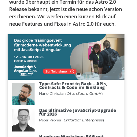
wurde überhaupt ein Termin für das Astro 2.0
Release bekannt, jetzt ist die neue schon Version
erschienen. Wir werfen einen kurzen Blick auf
neue Features und Fixes in Astro 2.0 für euch.