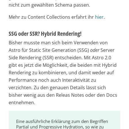
nicht zum gewählten Schema passen.
Mehr zu Content Collections erfahrt ihr
hier
.
SSG oder SSR? Hybrid Rendering!
Bisher musste man sich beim Verwenden von
Astro für Static Site Generation (SSG)
oder
Server
Side Rendering (SSR) entscheiden. Mit Astro 2.0
gibt es jetzt die Möglichkeit, die beiden mit Hybrid
Rendering zu kombinieren, und damit weder auf
Performance noch auch Interaktivität zu
verzichten. Zu den genauen Details lässt sich
bisher wenig aus den Releas Notes oder den Docs
entnehmen.
Eine ausführliche Erklärung zum den Begriffen
Partial und Progressive Hydration, so wie zu