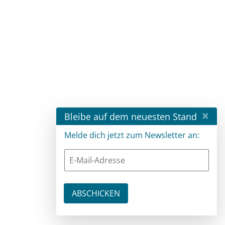
×
Bleibe auf dem neuesten Stand
Melde dich jetzt zum Newsletter an: