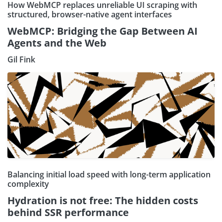
How WebMCP replaces unreliable UI scraping with
structured, browser-native agent interfaces
WebMCP: Bridging the Gap Between AI
Agents and the Web
Gil Fink
Balancing initial load speed with long-term application
complexity
Hydration is not free: The hidden costs
behind SSR performance