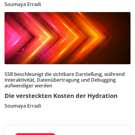
Soumaya Erradi
SSR beschleunigt die sichtbare Darstellung, während
Interaktivität, Datenübertragung und Debugging
aufwendiger werden
Die versteckten Kosten der Hydration
Soumaya Erradi