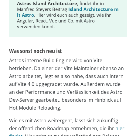
Astros Island Architecture
, findet ihr in
Manfred Steyers Beitrag
Island Architecture m
it Astro
. Hier wird euch auch gezeigt, wie ihr
Angular, React, Vue und Co. mit Astro
verwenden könnt.
Was sonst noch neu ist
Astros interne Build Engine wird von Vite
betrieben. Da einer der Vite Maintainer ebenso an
Astro arbeitet, liegt es also nahe, dass auch intern
auf Vite 4.0 upgegradet wurde. Außerdem wurde
an der Performance und Verlässlichkeit des Astro
Dev-Server gearbeitet, besonders im Hinblick auf
Hot Module Reloading.
Wie es mit Astro weitergeht, lässt sich zukünftig
der öffentlichen Roadmap entnehmen, die ihr
hier