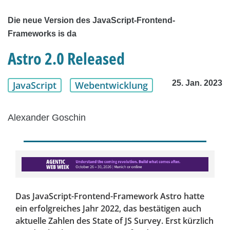
Die neue Version des JavaScript-Frontend-
Frameworks is da
Astro 2.0 Released
25. Jan. 2023
JavaScript
Webentwicklung
Alexander Goschin
Das JavaScript-Frontend-Framework Astro hatte
ein erfolgreiches Jahr 2022, das bestätigen auch
aktuelle Zahlen des State of JS Survey. Erst kürzlich