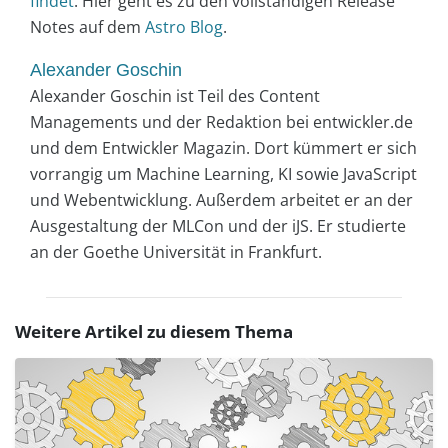
findet
. Hier geht es zu den vollständigen Release
Notes auf dem
Astro Blog
.
Alexander Goschin
Alexander Goschin ist Teil des Content
Managements und der Redaktion bei entwickler.de
und dem Entwickler Magazin. Dort kümmert er sich
vorrangig um Machine Learning, KI sowie JavaScript
und Webentwicklung. Außerdem arbeitet er an der
Ausgestaltung der MLCon und der iJS. Er studierte
an der Goethe Universität in Frankfurt.
Weitere Artikel zu diesem Thema