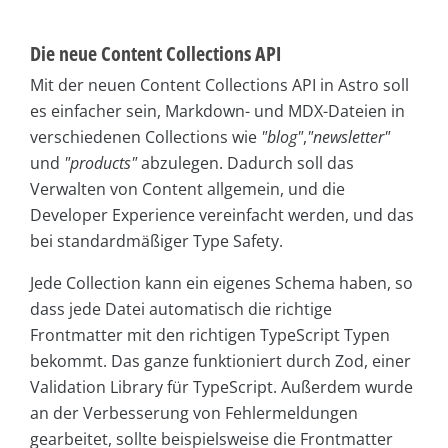
Die neue Content Collections API
Mit der neuen Content Collections API in Astro soll
es einfacher sein, Markdown- und MDX-Dateien in
verschiedenen Collections wie
"blog"
,
"newsletter"
und
"products"
abzulegen. Dadurch soll das
Verwalten von Content allgemein, und die
Developer Experience vereinfacht werden, und das
bei standardmäßiger Type Safety.
Jede Collection kann ein eigenes Schema haben, so
dass jede Datei automatisch die richtige
Frontmatter mit den richtigen TypeScript Typen
bekommt. Das ganze funktioniert durch Zod, einer
Validation Library für TypeScript. Außerdem wurde
an der Verbesserung von Fehlermeldungen
gearbeitet, sollte beispielsweise die Frontmatter