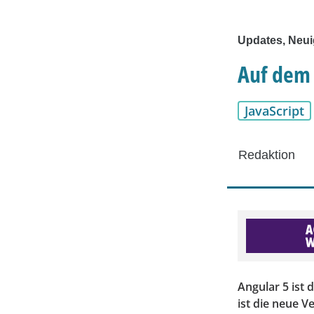
Updates, Neui
Auf dem 
JavaScript
Redaktion
Angular 5 ist
ist die neue V