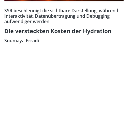
SSR beschleunigt die sichtbare Darstellung, während
Interaktivität, Datenübertragung und Debugging
aufwendiger werden
Die versteckten Kosten der Hydration
Soumaya Erradi