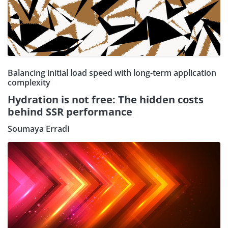
Balancing initial load speed with long-term application
complexity
Hydration is not free: The hidden costs
behind SSR performance
Soumaya Erradi