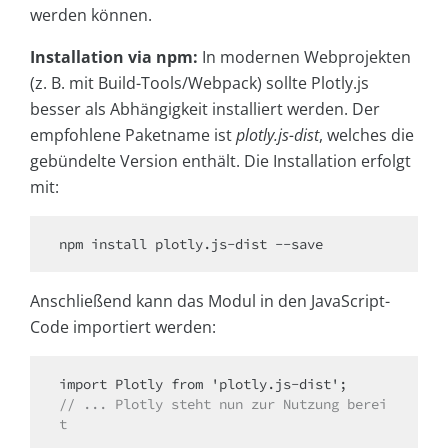
werden können.
Installation via npm:
In modernen Webprojekten
(z. B. mit Build-Tools/Webpack) sollte Plotly.js
besser als Abhängigkeit installiert werden. Der
empfohlene Paketname ist
plotly.js-dist
, welches die
gebündelte Version enthält. Die Installation erfolgt
mit:
Anschließend kann das Modul in den JavaScript-
Code importiert werden:
// ... Plotly steht nun zur Nutzung berei
t