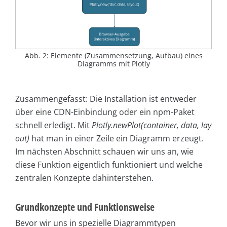
Abb. 2: Elemente (Zusammensetzung, Aufbau) eines
Diagramms mit Plotly
Zusammengefasst: Die Installation ist entweder
über eine CDN-Einbindung oder ein npm-Paket
schnell erledigt. Mit
Plotly.newPlot(container, data, lay
out)
hat man in einer Zeile ein Diagramm erzeugt.
Im nächsten Abschnitt schauen wir uns an, wie
diese Funktion eigentlich funktioniert und welche
zentralen Konzepte dahinterstehen.
Grundkonzepte und Funktionsweise
Bevor wir uns in spezielle Diagrammtypen