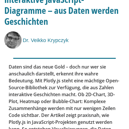
Diagramme – aus Daten werden
Geschichten
Dr. Veikko Krypczyk
Daten sind das neue Gold – doch nur wer sie
anschaulich darstellt, erkennt ihre wahre
Bedeutung. Mit Plotly.js steht eine mächtige Open-
Source-Bibliothek zur Verfügung, die aus Zahlen
interaktive Geschichten macht. Ob 2D-Chart, 3D-
Plot, Heatmap oder Bubble-Chart: Komplexe
Zusammenhänge werden mit nur wenigen Zeilen
Code sichtbar. Der Artikel zeigt praxisnah, wie
Plotly.js in JavaScript-Projekten genutzt werden