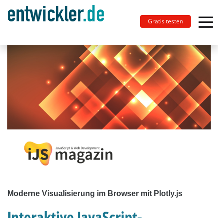
Gratis testen
Moderne Visualisierung im Browser mit Plotly.js
Interaktive JavaScript-