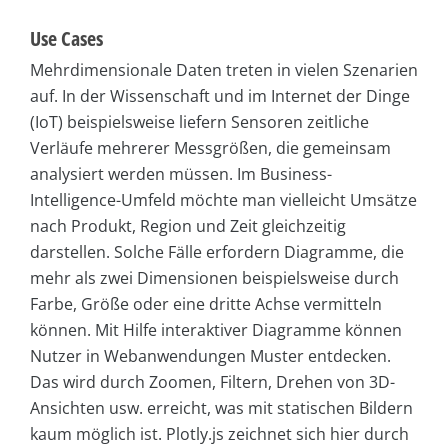
Use Cases
Mehrdimensionale Daten treten in vielen Szenarien
auf. In der Wissenschaft und im Internet der Dinge
(IoT) beispielsweise liefern Sensoren zeitliche
Verläufe mehrerer Messgrößen, die gemeinsam
analysiert werden müssen. Im Business-
Intelligence-Umfeld möchte man vielleicht Umsätze
nach Produkt, Region und Zeit gleichzeitig
darstellen. Solche Fälle erfordern Diagramme, die
mehr als zwei Dimensionen beispielsweise durch
Farbe, Größe oder eine dritte Achse vermitteln
können. Mit Hilfe interaktiver Diagramme können
Nutzer in Webanwendungen Muster entdecken.
Das wird durch Zoomen, Filtern, Drehen von 3D-
Ansichten usw. erreicht, was mit statischen Bildern
kaum möglich ist. Plotly.js zeichnet sich hier durch