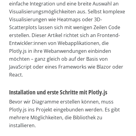
einfache Integration und eine breite Auswahl an
Visualisierungsmöglichkeiten aus. Selbst komplexe
Visualisierungen wie Heatmaps oder 3D-
Scatterplots lassen sich mit wenigen Zeilen Code
erstellen. Dieser Artikel richtet sich an Frontend-
Entwickler:innen von Webapplikationen, die
Plotly.js in ihre Webanwendungen einbinden
möchten – ganz gleich ob auf der Basis von
JavaScript oder eines Frameworks wie Blazor oder
React.
Installation und erste Schritte mit Plotly.js
Bevor wir Diagramme erstellen können, muss
Plotly.js ins Projekt eingebunden werden. Es gibt
mehrere Möglichkeiten, die Bibliothek zu
installieren.