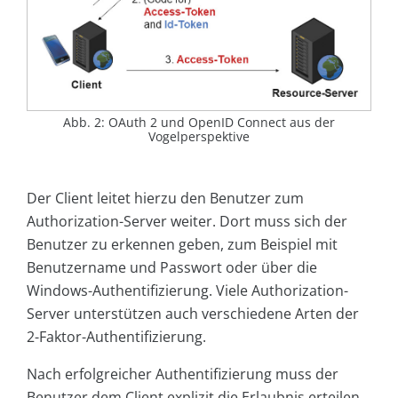
Abb. 2: OAuth 2 und OpenID Connect aus der
Vogelperspektive
Der Client leitet hierzu den Benutzer zum
Authorization-Server weiter. Dort muss sich der
Benutzer zu erkennen geben, zum Beispiel mit
Benutzername und Passwort oder über die
Windows-Authentifizierung. Viele Authorization-
Server unterstützen auch verschiedene Arten der
2-Faktor-Authentifizierung.
Nach erfolgreicher Authentifizierung muss der
Benutzer dem Client explizit die Erlaubnis erteilen,