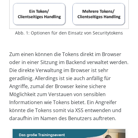
Abb. 1: Optionen für den Einsatz von Securitytokens
Zum einen können die Tokens direkt im Browser
oder in einer Sitzung im Backend verwaltet werden.
Die direkte Verwaltung im Browser ist sehr
geradlinig. Allerdings ist sie auch anfällig für
Angriffe, zumal der Browser keine sichere
Möglichkeit zum Verstauen von sensiblen
Informationen wie Tokens bietet. Ein Angreifer
könnte die Tokens somit via XSS entwenden und
daraufhin im Namen des Benutzers auftreten.