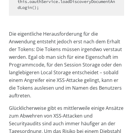
this.oauthService.loadDiscoveryDocumentAn
dLogin();
Die eigentliche Herausforderung für die
Anwendung entsteht jedoch erst nach dem Erhalt
der Tokens: Die Tokens müssen irgendwo verstaut
werden. Egal ob man sich für eine Eigenschaft im
Programmcode, für den Session Storage oder den
langlebigeren Local Storage entscheidet – sobald
einem Angreifer eine XSS-Attacke gelingt, kann er
die Tokens auslesen und im Namen des Benutzers
auftreten.
Glücklicherweise gibt es mittlerweile einige Ansätze
zum Abwehren von XSS-Attacken und
Securityaudits sind auch immer häufiger an der
Tagesordnung. Um das Risiko bei einem Diebstahl