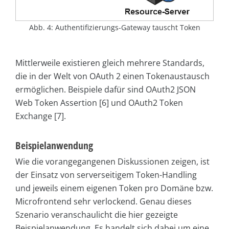
Abb. 4: Authentifizierungs-Gateway tauscht Token
Mittlerweile existieren gleich mehrere Standards,
die in der Welt von OAuth 2 einen Tokenaustausch
ermöglichen. Beispiele dafür sind OAuth2 JSON
Web Token Assertion [6] und OAuth2 Token
Exchange [7].
Beispielanwendung
Wie die vorangegangenen Diskussionen zeigen, ist
der Einsatz von serverseitigem Token-Handling
und jeweils einem eigenen Token pro Domäne bzw.
Microfrontend sehr verlockend. Genau dieses
Szenario veranschaulicht die hier gezeigte
Beispielanwendung. Es handelt sich dabei um eine