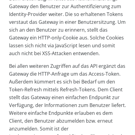
Gateway den Benutzer zur Authentifizierung zum
Identity-Provider weiter. Die so erhaltenen Tokens
verstaut das Gateway in einer Benutzersitzung. Um
sich an den Benutzer zu erinnern, stellt das
Gateway ein HTTP-only-Cookie aus. Solche Cookies
lassen sich nicht via JavaScript lesen und somit
auch nicht bei XSS-Attacken entwenden.
Bei allen weiteren Zugriffen auf das API ergänzt das
Gateway die HTTP-Anfrage um das Access-Token.
Außerdem kümmert es sich bei Bedarf um den
Token-Refresh mittels Refresh-Tokens. Dem Client
stellt das Gateway einen einfachen Endpunkt zur
Verfügung, der Informationen zum Benutzer liefert.
Weitere einfache Endpunkte erlauben es dem
Client, den Benutzer abzumelden bzw. erneut
anzumelden. Somit ist der