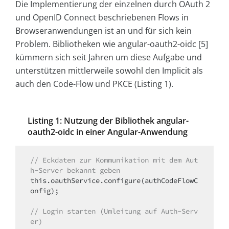
Die Implementierung der einzelnen durch OAuth 2
und OpenID Connect beschriebenen Flows in
Browseranwendungen ist an und für sich kein
Problem. Bibliotheken wie angular-oauth2-oidc [5]
kümmern sich seit Jahren um diese Aufgabe und
unterstützen mittlerweile sowohl den Implicit als
auch den Code-Flow und PKCE (Listing 1).
Listing 1: Nutzung der Bibliothek angular-
oauth2-oidc in einer Angular-Anwendung
// Eckdaten zur Kommunikation mit dem Aut
h-Server bekannt geben
this.oauthService.configure(authCodeFlowC
onfig);

// Login starten (Umleitung auf Auth-Serv
er)