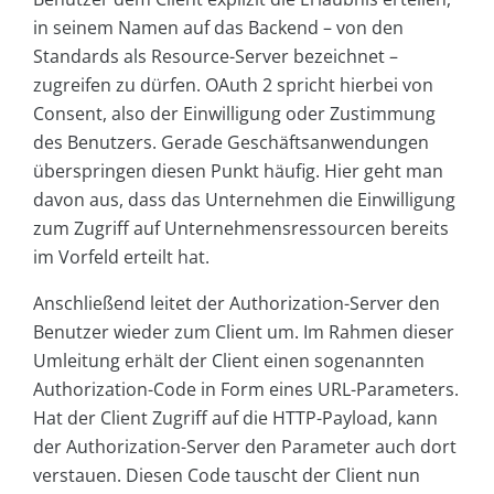
in seinem Namen auf das Backend – von den
Standards als Resource-Server bezeichnet –
zugreifen zu dürfen. OAuth 2 spricht hierbei von
Consent, also der Einwilligung oder Zustimmung
des Benutzers. Gerade Geschäftsanwendungen
überspringen diesen Punkt häufig. Hier geht man
davon aus, dass das Unternehmen die Einwilligung
zum Zugriff auf Unternehmensressourcen bereits
im Vorfeld erteilt hat.
Anschließend leitet der Authorization-Server den
Benutzer wieder zum Client um. Im Rahmen dieser
Umleitung erhält der Client einen sogenannten
Authorization-Code in Form eines URL-Parameters.
Hat der Client Zugriff auf die HTTP-Payload, kann
der Authorization-Server den Parameter auch dort
verstauen. Diesen Code tauscht der Client nun