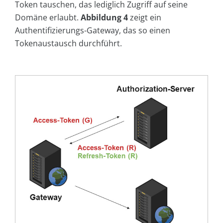
Token tauschen, das lediglich Zugriff auf seine
Domäne erlaubt.
Abbildung 4
zeigt ein
Authentifizierungs-Gateway, das so einen
Tokenaustausch durchführt.