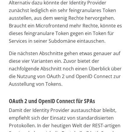
Alternativ dazu könnte der Identity Provider
zunächst lediglich ein sehr feingranulares Token
ausstellen, aus dem wenig Rechte hervorgehen.
Braucht ein Microfrontend mehr Rechte, könnte es
dieses feingranulare Token gegen ein Token für
Services in seiner Subdomäne eintauschen.
Die nächsten Abschnitte gehen etwas genauer auf
diese vier Varianten ein. Zuvor bietet der
nachfolgende Abschnitt noch einen Überblick über
die Nutzung von OAuth 2 und OpenID Connect zur
Ausstellung von Tokens.
OAuth 2 und OpenID Connect für SPAs
Damit der Identity Provider austauschbar bleibt,
empfiehlt sich der Einsatz von standardisierten
Protokollen. In der heutigen Welt der REST-artigen