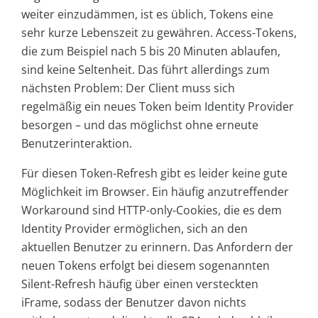
weiter einzudämmen, ist es üblich, Tokens eine
sehr kurze Lebenszeit zu gewähren. Access-Tokens,
die zum Beispiel nach 5 bis 20 Minuten ablaufen,
sind keine Seltenheit. Das führt allerdings zum
nächsten Problem: Der Client muss sich
regelmäßig ein neues Token beim Identity Provider
besorgen – und das möglichst ohne erneute
Benutzerinteraktion.
Für diesen Token-Refresh gibt es leider keine gute
Möglichkeit im Browser. Ein häufig anzutreffender
Workaround sind HTTP-only-Cookies, die es dem
Identity Provider ermöglichen, sich an den
aktuellen Benutzer zu erinnern. Das Anfordern der
neuen Tokens erfolgt bei diesem sogenannten
Silent-Refresh häufig über einen versteckten
iFrame, sodass der Benutzer davon nichts