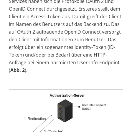
Services haben sich die Protokolle OAuth 2 und
OpenID Connect durchgesetzt. Ersteres stellt dem
Client ein Access-Token aus. Damit greift der Client
im Namen des Benutzers auf das Backend zu. Das
auf OAuth 2 aufbauende OpenID Connect versorgt
den Client mit Informationen zum Benutzer. Das
erfolgt über ein sogenanntes Identity-Token (ID-
Token) und/oder bei Bedarf über eine HTTP-
Anfrage bei einem normierten User-Info-Endpoint
(
Abb. 2
).