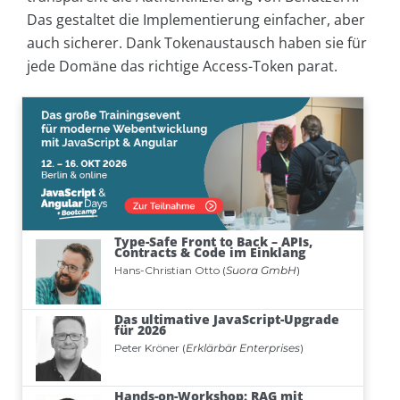
Das gestaltet die Implementierung einfacher, aber
auch sicherer. Dank Tokenaustausch haben sie für
jede Domäne das richtige Access-Token parat.