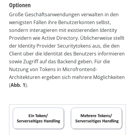
Optionen
Große Geschäftsanwendungen verwalten in den
wenigsten Fällen ihre Benutzerkonten selbst,
sondern interagieren mit existierenden Identity
Providern wie Active Directory. Üblicherweise stellt
der Identity Provider Securitytokens aus, die den
Client über die Identität des Benutzers informieren
sowie Zugriff auf das Backend geben. Für die
Nutzung von Tokens in Microfrontend-
Architekturen ergeben sich mehrere Möglichkeiten
(
Abb. 1
).