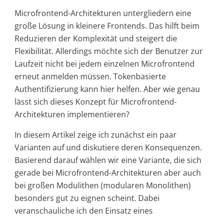
Microfrontend-Architekturen untergliedern eine
große Lösung in kleinere Frontends. Das hilft beim
Reduzieren der Komplexität und steigert die
Flexibilität. Allerdings möchte sich der Benutzer zur
Laufzeit nicht bei jedem einzelnen Microfrontend
erneut anmelden müssen. Tokenbasierte
Authentifizierung kann hier helfen. Aber wie genau
lässt sich dieses Konzept für Microfrontend-
Architekturen implementieren?
In diesem Artikel zeige ich zunächst ein paar
Varianten auf und diskutiere deren Konsequenzen.
Basierend darauf wählen wir eine Variante, die sich
gerade bei Microfrontend-Architekturen aber auch
bei großen Modulithen (modularen Monolithen)
besonders gut zu eignen scheint. Dabei
veranschauliche ich den Einsatz eines