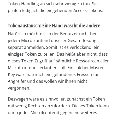
Token-Handling an sich sehr wenig zu tun. Sie
prüfen lediglich die eingehenden Access-Tokens.
Tokenaustausch: Eine Hand wäscht die andere
Natürlich möchte sich der Benutzer nicht bei
jedem Microfrontend unserer Gesamtlösung
separat anmelden. Somit ist es verlockend, ein
einziges Token zu teilen. Das heißt aber nicht, dass
dieses Token Zugriff auf sämtliche Ressourcen aller
Microfrontends erlauben soll. Ein solcher Master
Key wäre natürlich ein gefundenes Fressen für
Angreifer und das wollen wir ihnen nicht
vergönnen.
Deswegen wäre es sinnvoller, zunächst ein Token
mit wenig Rechten anzufordern. Dieses Token kann
dann jedes Microfrontend gegen ein weiteres