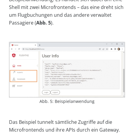
Shell mit zwei Microfrontends – das eine dreht sich
um Flugbuchungen und das andere verwaltet
Passagiere (
Abb. 5
).
Abb. 5: Beispielanwendung
Das Beispiel tunnelt sämtliche Zugriffe auf die
Microfrontends und ihre APIs durch ein Gateway.