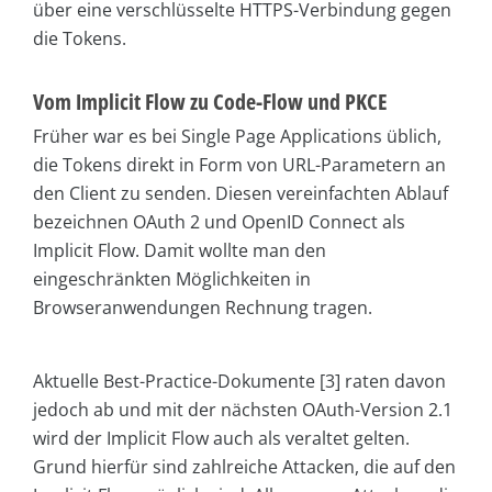
über eine verschlüsselte HTTPS-Verbindung gegen
die Tokens.
Vom Implicit Flow zu Code-Flow und PKCE
Früher war es bei Single Page Applications üblich,
die Tokens direkt in Form von URL-Parametern an
den Client zu senden. Diesen vereinfachten Ablauf
bezeichnen OAuth 2 und OpenID Connect als
Implicit Flow. Damit wollte man den
eingeschränkten Möglichkeiten in
Browseranwendungen Rechnung tragen.
Aktuelle Best-Practice-Dokumente [3] raten davon
jedoch ab und mit der nächsten OAuth-Version 2.1
wird der Implicit Flow auch als veraltet gelten.
Grund hierfür sind zahlreiche Attacken, die auf den