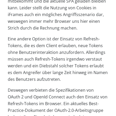
mitbekommt und die aktuelle SPA geladen bleiben
kann. Leider stellt die Nutzung von Cookies in
iFrames auch ein mögliches Angriffsszenario dar,
weswegen immer mehr Browser uns hier einen
Strich durch die Rechnung machen.
Eine andere Option ist der Einsatz von Refresh-
Tokens, die es dem Client erlauben, neue Tokens
ohne Benutzerinteraktion anzufordern. Allerdings
müssen auch Refresh-Tokens irgendwo verstaut
werden und ein Diebstahl solcher Tokens erlaubt
es dem Angreifer über lange Zeit hinweg im Namen
des Benutzers aufzutreten.
Deswegen verbieten die Spezifikationen von
OAuth 2 und OpenId Connect auch den Einsatz von
Refresh-Tokens im Browser. Ein aktuelles Best-
Practice-Dokument der OAuth-2.0-Arbeitsgruppe