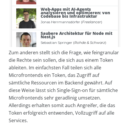
Zum anderen stellt sich die Frage, wie feingranular
die Rechte sein sollen, die sich aus einem Token
ableiten. Im einfachsten Fall teilen sich alle
Microfrontends ein Token, das Zugriff auf
sämtliche Ressourcen im Backend gewährt. Auf
diese Weise lässt sich Single-Sign-on für sämtliche
Microfrontends sehr geradlinig umsetzen.
Allerdings erhalten somit auch Angreifer, die das
Token erfolgreich entwenden, Vollzugriff auf alle
Services.