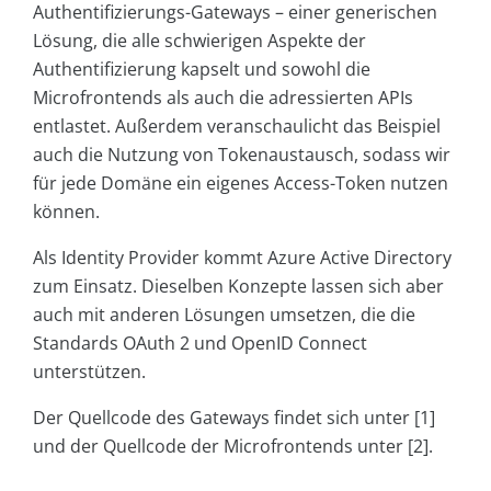
Authentifizierungs-Gateways – einer generischen
Lösung, die alle schwierigen Aspekte der
Authentifizierung kapselt und sowohl die
Microfrontends als auch die adressierten APIs
entlastet. Außerdem veranschaulicht das Beispiel
auch die Nutzung von Tokenaustausch, sodass wir
für jede Domäne ein eigenes Access-Token nutzen
können.
Als Identity Provider kommt Azure Active Directory
zum Einsatz. Dieselben Konzepte lassen sich aber
auch mit anderen Lösungen umsetzen, die die
Standards OAuth 2 und OpenID Connect
unterstützen.
Der Quellcode des Gateways findet sich unter [1]
und der Quellcode der Microfrontends unter [2].