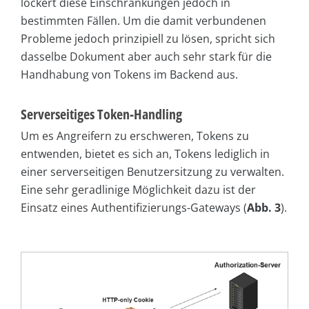
lockert diese Einschränkungen jedoch in
bestimmten Fällen. Um die damit verbundenen
Probleme jedoch prinzipiell zu lösen, spricht sich
dasselbe Dokument aber auch sehr stark für die
Handhabung von Tokens im Backend aus.
Serverseitiges Token-Handling
Um es Angreifern zu erschweren, Tokens zu
entwenden, bietet es sich an, Tokens lediglich in
einer serverseitigen Benutzersitzung zu verwalten.
Eine sehr geradlinige Möglichkeit dazu ist der
Einsatz eines Authentifizierungs-Gateways (
Abb. 3
).