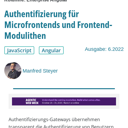
Authentifizierung für
Microfrontends und Frontend-
Modulithen
Ausgabe: 6.2022
JavaScript
Angular
Manfred Steyer
Authentifizierungs-Gateways übernehmen
transparent die Authentifizierung von Benutzern.