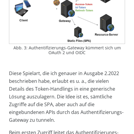
Abb. 3: Authentifizierungs-Gateway kümmert sich um
OAuth 2 und OIDC
Diese Spielart, die ich genauer in Ausgabe 2.2022
beschrieben habe, erlaubt es u. a., die vielen
Details des Token-Handlings in eine generische
Lösung auszulagern. Die Idee ist es, sämtliche
Zugriffe auf die SPA, aber auch auf die
eingebundenen APIs durch das Authentifizierungs-
Gateway zu tunneln.
Beim ersten Zugriff leitet das Authentifizierungs-