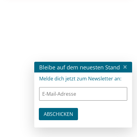
×
Bleibe auf dem neuesten Stand
Melde dich jetzt zum Newsletter an: