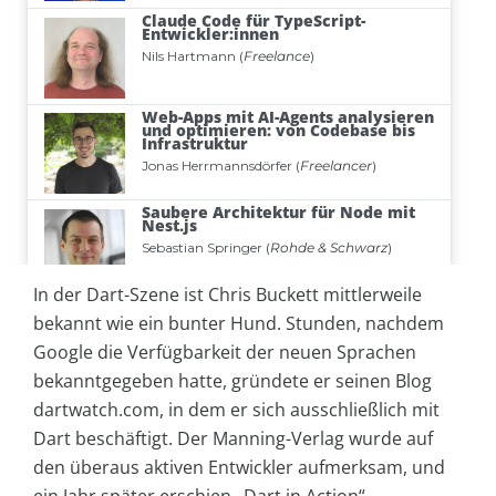
In der Dart-Szene ist Chris Buckett mittlerweile
bekannt wie ein bunter Hund. Stunden, nachdem
Google die Verfügbarkeit der neuen Sprachen
bekanntgegeben hatte, gründete er seinen Blog
dartwatch.com, in dem er sich ausschließlich mit
Dart beschäftigt. Der Manning-Verlag wurde auf
den überaus aktiven Entwickler aufmerksam, und