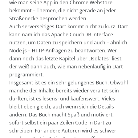
wie man seine App in den Chrome Webstore
bekommt – Themen, die nicht gerade an jeder
Straßenecke besprochen werden.
Auch serverseitiges Dart kommt nicht zu kurz. Dart
kann nämlich das Apache CouchDB Interface
nutzen, um Daten zu speichern und auch – ähnlich
Node.js – HTTP-Anfragen zu beantworten. Wer
dann noch das letzte Kapitel über „Isolates“ liest,
der weiß dann auch, wie man nebenläufig in Dart
programmiert.
Insgesamt ist es ein sehr gelungenes Buch. Obwohl
manche der Inhalte bereits wieder veraltet sein
dürften, ist es lesens- und kaufenswert. Vieles
bleibt eben gleich, auch wenn sich die Details
ändern. Das Buch macht Spaß und motiviert,
sofort selbst ein paar Zeilen Code in Dart zu
schreiben. Für andere Autoren wird es schwer