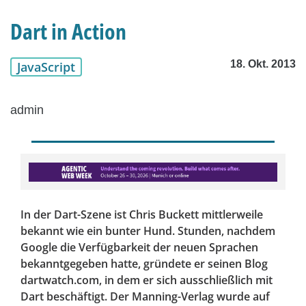
Dart in Action
18. Okt. 2013
JavaScript
admin
In der Dart-Szene ist Chris Buckett mittlerweile
bekannt wie ein bunter Hund. Stunden, nachdem
Google die Verfügbarkeit der neuen Sprachen
bekanntgegeben hatte, gründete er seinen Blog
dartwatch.com, in dem er sich ausschließlich mit
Dart beschäftigt. Der Manning-Verlag wurde auf