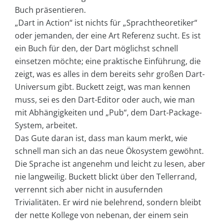
Buch präsentieren.
„Dart in Action“ ist nichts für „Sprachtheoretiker“
oder jemanden, der eine Art Referenz sucht. Es ist
ein Buch für den, der Dart möglichst schnell
einsetzen möchte; eine praktische Einführung, die
zeigt, was es alles in dem bereits sehr großen Dart-
Universum gibt. Buckett zeigt, was man kennen
muss, sei es den Dart-Editor oder auch, wie man
mit Abhängigkeiten und „Pub“, dem Dart-Package-
System, arbeitet.
Das Gute daran ist, dass man kaum merkt, wie
schnell man sich an das neue Ökosystem gewöhnt.
Die Sprache ist angenehm und leicht zu lesen, aber
nie langweilig. Buckett blickt über den Tellerrand,
verrennt sich aber nicht in ausufernden
Trivialitäten. Er wird nie belehrend, sondern bleibt
der nette Kollege von nebenan, der einem sein