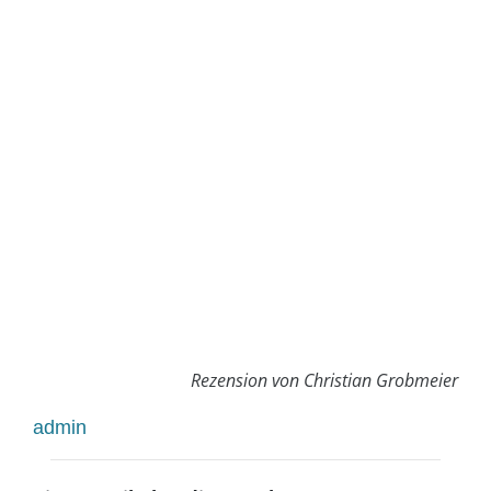
Rezension von Christian Grobmeier
admin