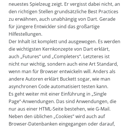
neuestes Spielzeug zeigt. Er vergisst dabei nicht, an
den richtigen Stellen grundsätzliche Best Practices
zu erwähnen, auch unabhängig von Dart. Gerade
für jüngere Entwickler sind das großartige
Hilfestellungen.
Der Inhalt ist komplett und ausgewogen. Es werden
die wichtigsten Kernkonzepte von Dart erklärt,
auch „Futures“ und „Completers“. Letzteres ist
nicht nur wichtig, sondern auch eine Art Standard,
wenn man für Browser entwickeln will. Anders als
andere Autoren erklärt Buckett sogar, wie man
asynchronen Code automatisiert testen kann.
Es geht weiter mit einer Einführung in „Single
Page“-Anwendungen. Das sind Anwendungen, die
nur aus einer HTML-Seite bestehen, wie G-Mail.
Neben den üblichen „Cookies“ wird auch auf
Browser-Datenbanken eingegangen oder darauf,