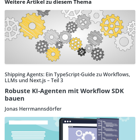
Weitere Artikel zu diesem Thema
Shipping Agents: Ein TypeScript-Guide zu Workflows,
LLMs und Next.js – Teil 3
Robuste KI-Agenten mit Workflow SDK
bauen
Jonas Herrmannsdörfer