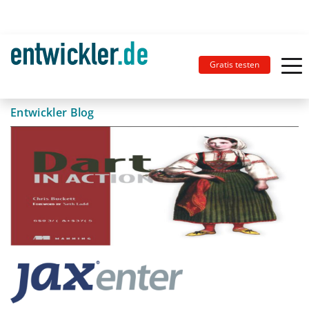
Gratis testen
Entwickler Blog