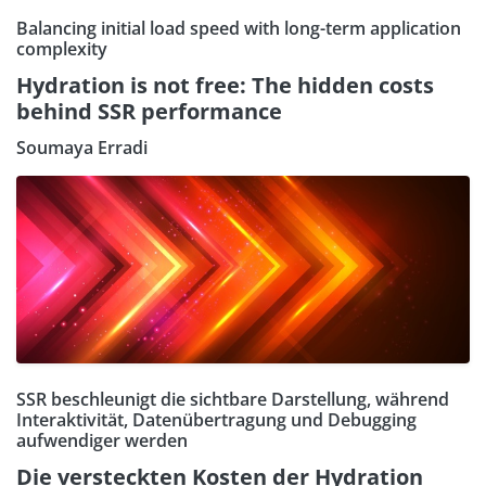
Balancing initial load speed with long-term application
complexity
Hydration is not free: The hidden costs
behind SSR performance
Soumaya Erradi
SSR beschleunigt die sichtbare Darstellung, während
Interaktivität, Datenübertragung und Debugging
aufwendiger werden
Die versteckten Kosten der Hydration