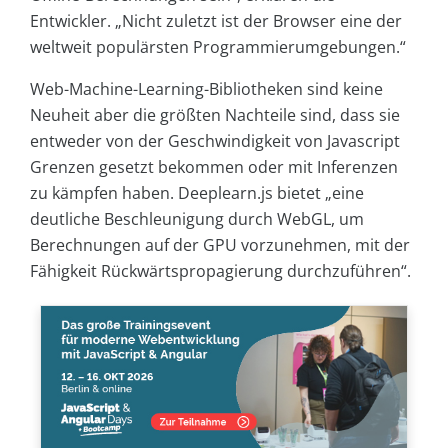
Entwickler. „Nicht zuletzt ist der Browser eine der
weltweit populärsten Programmierumgebungen.“
Web-Machine-Learning-Bibliotheken sind keine
Neuheit aber die größten Nachteile sind, dass sie
entweder von der Geschwindigkeit von Javascript
Grenzen gesetzt bekommen oder mit Inferenzen
zu kämpfen haben. Deeplearn.js bietet „eine
deutliche Beschleunigung durch WebGL, um
Berechnungen auf der GPU vorzunehmen, mit der
Fähigkeit Rückwärtspropagierung durchzuführen“.