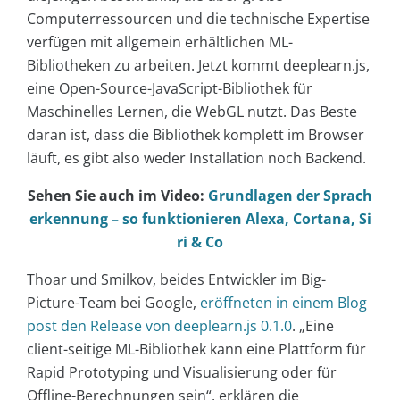
Computerressourcen und die technische Expertise
verfügen mit allgemein erhältlichen ML-
Bibliotheken zu arbeiten. Jetzt kommt deeplearn.js,
eine Open-Source-JavaScript-Bibliothek für
Maschinelles Lernen, die WebGL nutzt. Das Beste
daran ist, dass die Bibliothek komplett im Browser
läuft, es gibt also weder Installation noch Backend.
Sehen Sie auch im Video:
Grundlagen der Sprach
erkennung – so funktionieren Alexa, Cortana, Si
ri & Co
Thoar und Smilkov, beides Entwickler im Big-
Picture-Team bei Google,
eröffneten in einem Blog
post den Release von deeplearn.js 0.1.0
. „Eine
client-seitige ML-Bibliothek kann eine Plattform für
Rapid Prototyping und Visualisierung oder für
Offline-Berechnungen sein“, erklären die