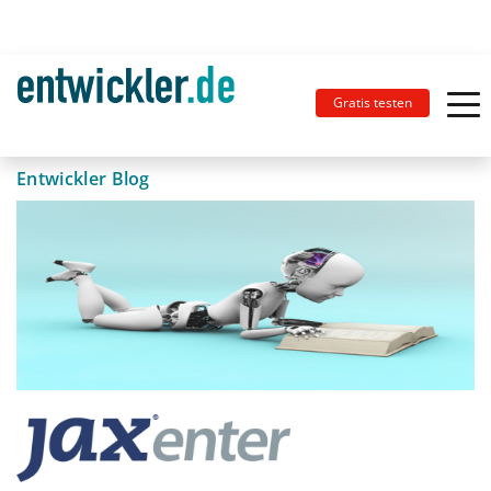
Gratis testen
Entwickler Blog