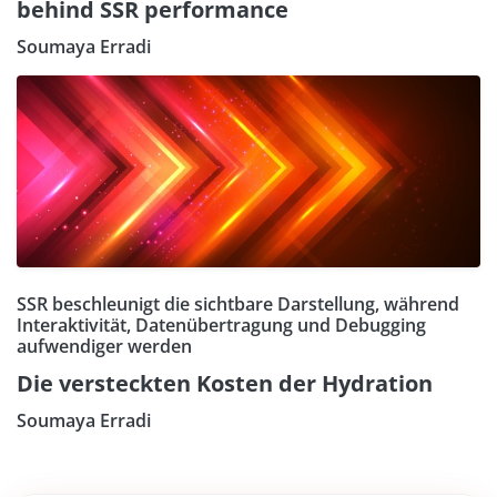
behind SSR performance
Soumaya Erradi
SSR beschleunigt die sichtbare Darstellung, während
Interaktivität, Datenübertragung und Debugging
aufwendiger werden
Die versteckten Kosten der Hydration
Soumaya Erradi