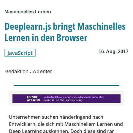
Maschinelles Lernen
Deeplearn.js bringt Maschinelles
Lernen in den Browser
16. Aug. 2017
JavaScript
Redaktion JAXenter
Unternehmen suchen händeringend nach
Entwicklern, die sich mit Maschinellem Lernen und
Deep Learning auskennen. Doch diese sind rar