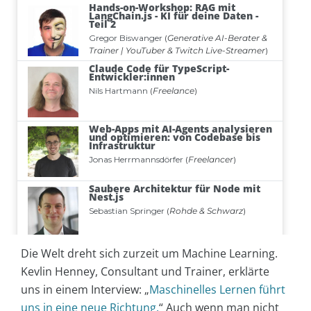
Die Welt dreht sich zurzeit um Machine Learning.
Kevlin Henney, Consultant und Trainer, erklärte
uns in einem Interview: „
Maschinelles Lernen führt
uns in eine neue Richtung.
“ Auch wenn man nicht