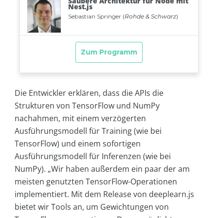
Die Entwickler erklären, dass die APIs die
Strukturen von TensorFlow und NumPy
nachahmen, mit einem verzögerten
Ausführungsmodell für Training (wie bei
TensorFlow) und einem sofortigen
Ausführungsmodell für Inferenzen (wie bei
NumPy). „Wir haben außerdem ein paar der am
meisten genutzten TensorFlow-Operationen
implementiert. Mit dem Release von deeplearn.js
bietet wir Tools an, um Gewichtungen von