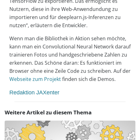
TensorFlow zu exportieren. Das ermöglicht es
Nutzern, diese in ihre Web-Anwendundung zu
importieren und für deeplearn.js-Inferenzen zu
nutzen“, erläutern die Entwickler.
Wenn man die Bibliothek in Aktion sehen möchte,
kann man ein Convolutional Neural Network darauf
trainieren Fotos und handgeschriebene Zahlen zu
erkennen. Das Schöne daran: Es funktioniert im
Browser ohne eine Zeile Code zu schreiben. Auf der
Webseite zum Projekt
finden sich die Demos.
Redaktion JAXenter
Weitere Artikel zu diesem Thema