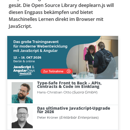
gesät. Die Open Source Library deeplearn.js will
diesen Engpass bekämpfen und bietet
Maschinelles Lernen direkt im Browser mit
JavaScript.