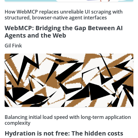
How WebMCP replaces unreliable UI scraping with
structured, browser-native agent interfaces
WebMCP: Bridging the Gap Between AI
Agents and the Web
Gil Fink
Balancing initial load speed with long-term application
complexity
Hydration is not free: The hidden costs