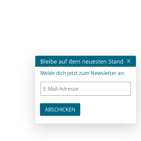
×
Bleibe auf dem neuesten Stand
Melde dich jetzt zum Newsletter an: