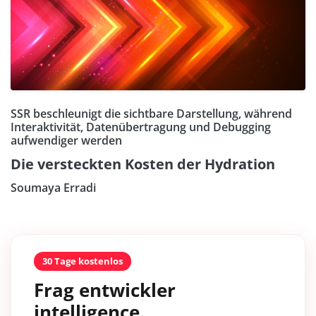
SSR beschleunigt die sichtbare Darstellung, während
Interaktivität, Datenübertragung und Debugging
aufwendiger werden
Die versteckten Kosten der Hydration
Soumaya Erradi
30 Tage kostenlos
Frag entwickler
intelligence.