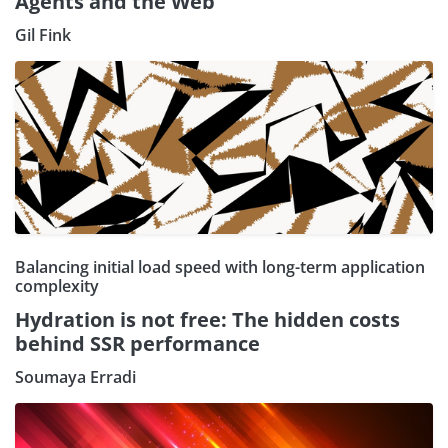
Agents and the Web
Gil Fink
Balancing initial load speed with long-term application
complexity
Hydration is not free: The hidden costs
behind SSR performance
Soumaya Erradi