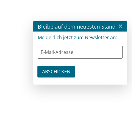
×
Bleibe auf dem neuesten Stand
Melde dich jetzt zum Newsletter an: