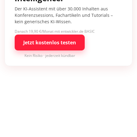
Der KI-Assistent mit über 30.000 Inhalten aus
Konferenzsessions, Fachartikeln und Tutorials –
kein generisches KI-Wissen.
Danach 19,90 €/Monat mit entwickler.de BASIC
Jetzt kostenlos testen
Kein Risiko · jederzeit kündbar