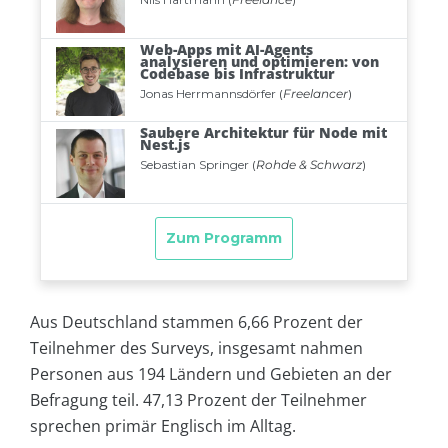
Aus Deutschland stammen 6,66 Prozent der
Teilnehmer des Surveys, insgesamt nahmen
Personen aus 194 Ländern und Gebieten an der
Befragung teil. 47,13 Prozent der Teilnehmer
sprechen primär Englisch im Alltag.