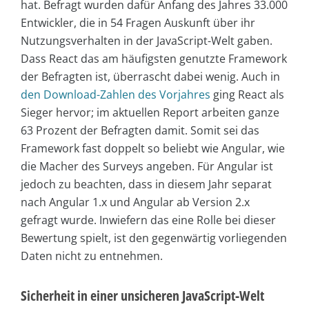
hat. Befragt wurden dafür Anfang des Jahres 33.000
Entwickler, die in 54 Fragen Auskunft über ihr
Nutzungsverhalten in der JavaScript-Welt gaben.
Dass React das am häufigsten genutzte Framework
der Befragten ist, überrascht dabei wenig. Auch in
den Download-Zahlen des Vorjahres
ging React als
Sieger hervor; im aktuellen Report arbeiten ganze
63 Prozent der Befragten damit. Somit sei das
Framework fast doppelt so beliebt wie Angular, wie
die Macher des Surveys angeben. Für Angular ist
jedoch zu beachten, dass in diesem Jahr separat
nach Angular 1.x und Angular ab Version 2.x
gefragt wurde. Inwiefern das eine Rolle bei dieser
Bewertung spielt, ist den gegenwärtig vorliegenden
Daten nicht zu entnehmen.
Sicherheit in einer unsicheren JavaScript-Welt