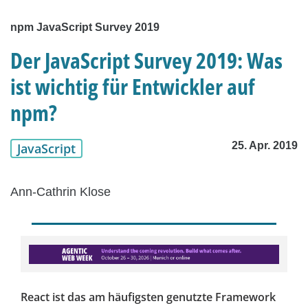
npm JavaScript Survey 2019
Der JavaScript Survey 2019: Was
ist wichtig für Entwickler auf
npm?
25. Apr. 2019
JavaScript
Ann-Cathrin Klose
React ist das am häufigsten genutzte Framework