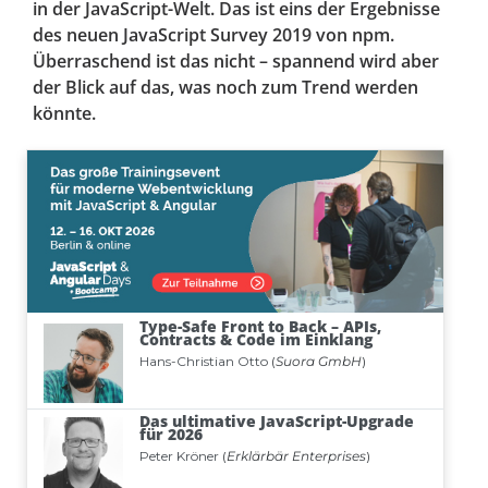
in der JavaScript-Welt. Das ist eins der Ergebnisse
des neuen JavaScript Survey 2019 von npm.
Überraschend ist das nicht – spannend wird aber
der Blick auf das, was noch zum Trend werden
könnte.