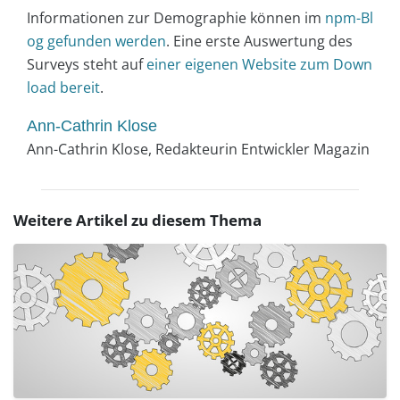
Informationen zur Demographie können im
npm-Bl
og gefunden werden
. Eine erste Auswertung des
Surveys steht auf
einer eigenen Website zum Down
load bereit
.
Ann-Cathrin Klose
Ann-Cathrin Klose, Redakteurin Entwickler Magazin
Weitere Artikel zu diesem Thema