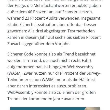
der Frage, die Mehrfachantworten erlaubte, gaben
außerdem 46 Prozent an, auf Scans zu setzen,
während 23 Prozent Audits verwenden. Insgesamt
ist die Sicherheitssituation aber offenbar besser
geworden: Alle drei abgefragten Testmethoden
kamen in diesem Jahr auf sechs bis sieben Prozent
Zuwachs gegenüber dem Vorjahr.
Sicherer Code könnte also als Trend bezeichnet
werden. Ein Trend, der noch nicht recht Fahrt
aufgenommen hat, ist hingegen WebAssembly
(WASM). Zwar nutzen nur drei Prozent der Survey-
Teilnehmer schon WASM, mehr als die Hälfte ist
aber daran interessiert es auszuprobieren.
WebAssembly könnte also zu einem der großen
Trends der kommenden Jahre avancieren.