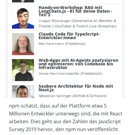
npm schätzt, dass auf der Plattform etwa 5
Millionen Entwickler unterwegs sind, die mit React
arbeiten. Dies geht aus den Zahlen des JavaScript
Survey 2019 hervor, den npm nun veröffentlicht