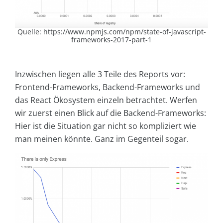
Quelle: https://www.npmjs.com/npm/state-of-javascript-
frameworks-2017-part-1
Inzwischen liegen alle 3 Teile des Reports vor:
Frontend-Frameworks, Backend-Frameworks und
das React Ökosystem einzeln betrachtet. Werfen
wir zuerst einen Blick auf die Backend-Frameworks:
Hier ist die Situation gar nicht so kompliziert wie
man meinen könnte. Ganz im Gegenteil sogar.