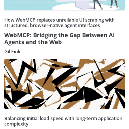
How WebMCP replaces unreliable UI scraping with
structured, browser-native agent interfaces
WebMCP: Bridging the Gap Between AI
Agents and the Web
Gil Fink
Balancing initial load speed with long-term application
complexity