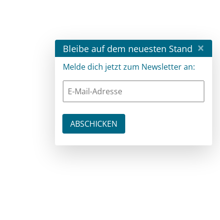
×
Bleibe auf dem neuesten Stand
Melde dich jetzt zum Newsletter an: