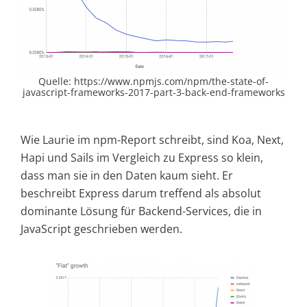
Quelle: https://www.npmjs.com/npm/the-state-of-
javascript-frameworks-2017-part-3-back-end-frameworks
Wie Laurie im npm-Report schreibt, sind Koa, Next,
Hapi und Sails im Vergleich zu Express so klein,
dass man sie in den Daten kaum sieht. Er
beschreibt Express darum treffend als absolut
dominante Lösung für Backend-Services, die in
JavaScript geschrieben werden.