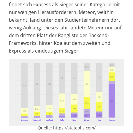
findet sich Express als Sieger seiner Kategorie mit
nur wenigen Herausforderern. Meteor, weithin
bekannt, fand unter den Studienteilnehmern dort
wenig Anklang. Dieses Jahr landete Meteor nur auf
dem dritten Platz der Rangliste der Backend-
Frameworks, hinter Koa auf dem zweiten und
Express als eindeutigem Sieger.
Quelle: https://stateofjs.com/