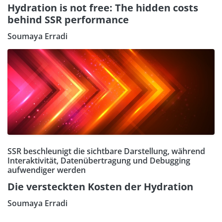
Hydration is not free: The hidden costs
behind SSR performance
Soumaya Erradi
SSR beschleunigt die sichtbare Darstellung, während
Interaktivität, Datenübertragung und Debugging
aufwendiger werden
Die versteckten Kosten der Hydration
Soumaya Erradi