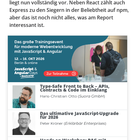
liegt nun vollständig vor. Neben React zählt auch
Express zu den Siegern in der Beliebtheit auf npm,
aber das ist noch nicht alles, was am Report
interessant ist.