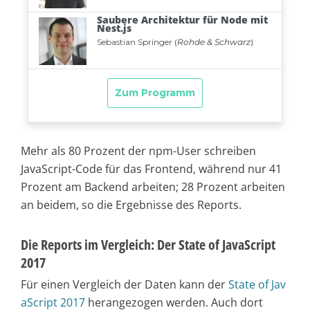
Mehr als 80 Prozent der npm-User schreiben
JavaScript-Code für das Frontend, während nur 41
Prozent am Backend arbeiten; 28 Prozent arbeiten
an beidem, so die Ergebnisse des Reports.
Die Reports im Vergleich: Der State of JavaScript
2017
Für einen Vergleich der Daten kann der
State of Jav
aScript 2017
herangezogen werden. Auch dort