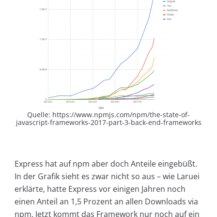
Quelle: https://www.npmjs.com/npm/the-state-of-
javascript-frameworks-2017-part-3-back-end-frameworks
Express hat auf npm aber doch Anteile eingebüßt.
In der Grafik sieht es zwar nicht so aus – wie Laruei
erklärte, hatte Express vor einigen Jahren noch
einen Anteil an 1,5 Prozent an allen Downloads via
npm. Jetzt kommt das Framework nur noch auf ein