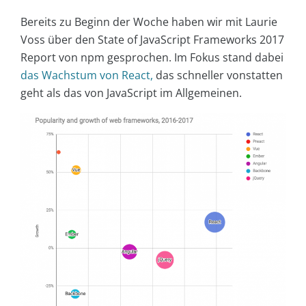
Bereits zu Beginn der Woche haben wir mit Laurie
Voss über den State of JavaScript Frameworks 2017
Report von npm gesprochen. Im Fokus stand dabei
das Wachstum von React,
das schneller vonstatten
geht als das von JavaScript im Allgemeinen.