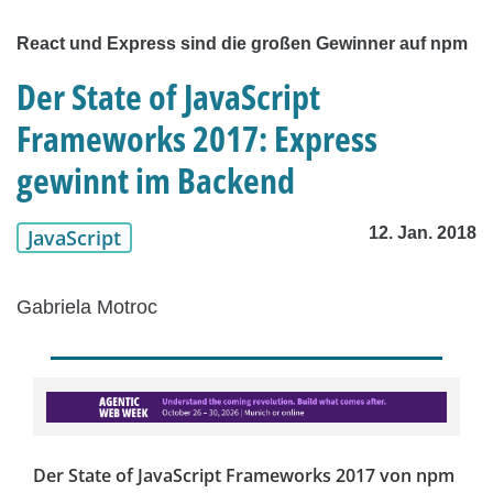
React und Express sind die großen Gewinner auf npm
Der State of JavaScript
Frameworks 2017: Express
gewinnt im Backend
12. Jan. 2018
JavaScript
Gabriela Motroc
Der State of JavaScript Frameworks 2017 von npm