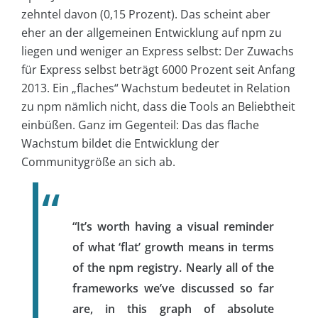
zehntel davon (0,15 Prozent). Das scheint aber
eher an der allgemeinen Entwicklung auf npm zu
liegen und weniger an Express selbst: Der Zuwachs
für Express selbst beträgt 6000 Prozent seit Anfang
2013. Ein „flaches“ Wachstum bedeutet in Relation
zu npm nämlich nicht, dass die Tools an Beliebtheit
einbüßen. Ganz im Gegenteil: Das das flache
Wachstum bildet die Entwicklung der
Communitygröße an sich ab.
“It’s worth having a visual reminder
of what ‘flat’ growth means in terms
of the npm registry. Nearly all of the
frameworks we’ve discussed so far
are, in this graph of absolute