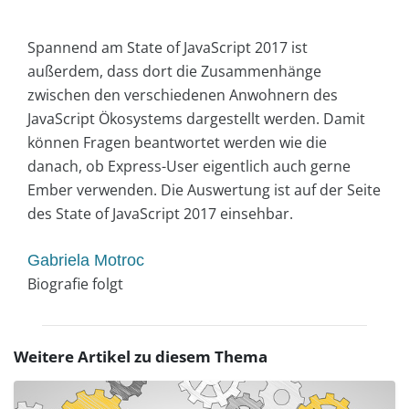
Spannend am State of JavaScript 2017 ist
außerdem, dass dort die Zusammenhänge
zwischen den verschiedenen Anwohnern des
JavaScript Ökosystems dargestellt werden. Damit
können Fragen beantwortet werden wie die
danach, ob Express-User eigentlich auch gerne
Ember verwenden. Die Auswertung ist auf der Seite
des State of JavaScript 2017 einsehbar.
Gabriela Motroc
Biografie folgt
Weitere Artikel zu diesem Thema