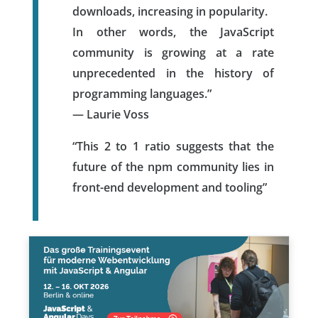
downloads, increasing in popularity.
In other words, the JavaScript
community is growing at a rate
unprecedented in the history of
programming languages.”
— Laurie Voss
“This 2 to 1 ratio suggests that the
future of the npm community lies in
front-end development and tooling”