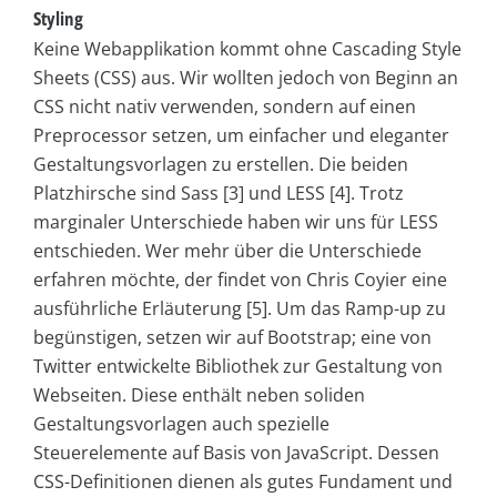
Styling
Keine Webapplikation kommt ohne Cascading Style
Sheets (CSS) aus. Wir wollten jedoch von Beginn an
CSS nicht nativ verwenden, sondern auf einen
Preprocessor setzen, um einfacher und eleganter
Gestaltungsvorlagen zu erstellen. Die beiden
Platzhirsche sind Sass [3] und LESS [4]. Trotz
marginaler Unterschiede haben wir uns für LESS
entschieden. Wer mehr über die Unterschiede
erfahren möchte, der findet von Chris Coyier eine
ausführliche Erläuterung [5]. Um das Ramp-up zu
begünstigen, setzen wir auf Bootstrap; eine von
Twitter entwickelte Bibliothek zur Gestaltung von
Webseiten. Diese enthält neben soliden
Gestaltungsvorlagen auch spezielle
Steuerelemente auf Basis von JavaScript. Dessen
CSS-Definitionen dienen als gutes Fundament und