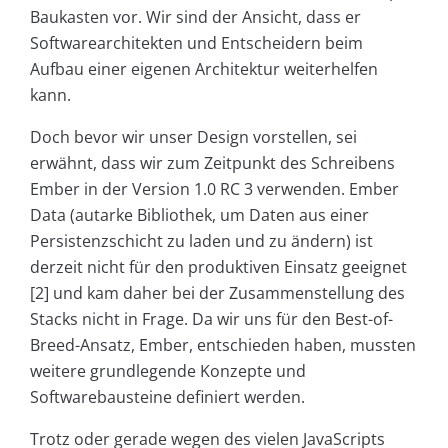
Baukasten vor. Wir sind der Ansicht, dass er
Softwarearchitekten und Entscheidern beim
Aufbau einer eigenen Architektur weiterhelfen
kann.
Doch bevor wir unser Design vorstellen, sei
erwähnt, dass wir zum Zeitpunkt des Schreibens
Ember in der Version 1.0 RC 3 verwenden. Ember
Data (autarke Bibliothek, um Daten aus einer
Persistenzschicht zu laden und zu ändern) ist
derzeit nicht für den produktiven Einsatz geeignet
[2] und kam daher bei der Zusammenstellung des
Stacks nicht in Frage. Da wir uns für den Best-of-
Breed-Ansatz, Ember, entschieden haben, mussten
weitere grundlegende Konzepte und
Softwarebausteine definiert werden.
Trotz oder gerade wegen des vielen JavaScripts