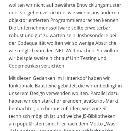
wollten wir nicht auf bewährte Entwicklungsmuster
und -vorgehen verzichten, wie wir sie aus anderen
objektorientierten Programmiersprachen kennen.
Die Unternehmenssoftware sollte erweiterbar,
robust und gut zu warten sein. Insbesondere bei
der Codequalität wollten wir so wenige Abstriche
wie möglich von der .NET-Welt machen. So wollten
wir beispielsweise nicht auf Unit Testing und
Codemetriken verzichten.
Mit diesen Gedanken im Hinterkopf haben wir
funktionale Bausteine gebildet, die wir unbedingt in
unserem Design verwenden wollten. Parallel dazu
haben wir den stark florierenden JavaScript-Markt
beobachtet, um herauszufinden, was zurzeit
technisch möglich ist und welche JS-Bibliotheken
am populärsten sind. Frei nach dem Motto „Was