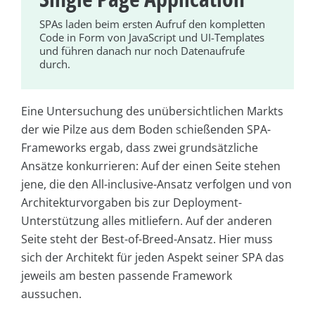
SPAs laden beim ersten Aufruf den kompletten
Code in Form von JavaScript und UI-Templates
und führen danach nur noch Datenaufrufe
durch.
Eine Untersuchung des unübersichtlichen Markts
der wie Pilze aus dem Boden schießenden SPA-
Frameworks ergab, dass zwei grundsätzliche
Ansätze konkurrieren: Auf der einen Seite stehen
jene, die den All-inclusive-Ansatz verfolgen und von
Architekturvorgaben bis zur Deployment-
Unterstützung alles mitliefern. Auf der anderen
Seite steht der Best-of-Breed-Ansatz. Hier muss
sich der Architekt für jeden Aspekt seiner SPA das
jeweils am besten passende Framework
aussuchen.