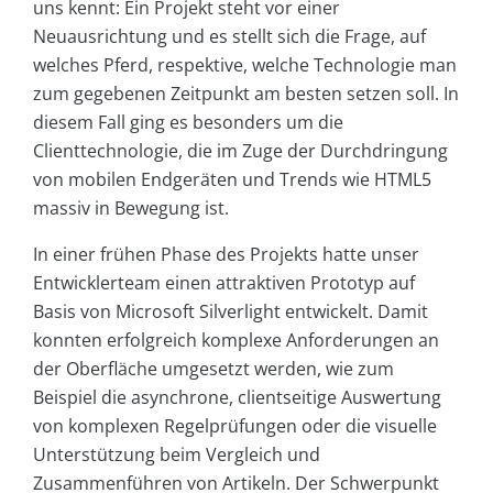
uns kennt: Ein Projekt steht vor einer
Neuausrichtung und es stellt sich die Frage, auf
welches Pferd, respektive, welche Technologie man
zum gegebenen Zeitpunkt am besten setzen soll. In
diesem Fall ging es besonders um die
Clienttechnologie, die im Zuge der Durchdringung
von mobilen Endgeräten und Trends wie HTML5
massiv in Bewegung ist.
In einer frühen Phase des Projekts hatte unser
Entwicklerteam einen attraktiven Prototyp auf
Basis von Microsoft Silverlight entwickelt. Damit
konnten erfolgreich komplexe Anforderungen an
der Oberfläche umgesetzt werden, wie zum
Beispiel die asynchrone, clientseitige Auswertung
von komplexen Regelprüfungen oder die visuelle
Unterstützung beim Vergleich und
Zusammenführen von Artikeln. Der Schwerpunkt