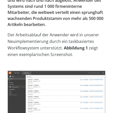
und wird nach und nach abgelöst. Anwender des
Systems sind rund 1 000 firmeninterne
Mitarbeiter, die weltweit verteilt einen sprunghaft
wachsenden Produktstamm von mehr als 500 000
Artikeln bearbeiten.
Der Arbeitsablauf der Anwender wird in unserer
Neuimplementierung durch ein taskbasiertes
Workflowsystem unterstützt.
Abbildung 1
zeigt
einen exemplarischen Screenshot.