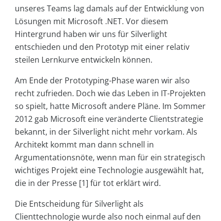
unseres Teams lag damals auf der Entwicklung von
Lösungen mit Microsoft .NET. Vor diesem
Hintergrund haben wir uns für Silverlight
entschieden und den Prototyp mit einer relativ
steilen Lernkurve entwickeln können.
Am Ende der Prototyping-Phase waren wir also
recht zufrieden. Doch wie das Leben in IT-Projekten
so spielt, hatte Microsoft andere Pläne. Im Sommer
2012 gab Microsoft eine veränderte Clientstrategie
bekannt, in der Silverlight nicht mehr vorkam. Als
Architekt kommt man dann schnell in
Argumentationsnöte, wenn man für ein strategisch
wichtiges Projekt eine Technologie ausgewählt hat,
die in der Presse [1] für tot erklärt wird.
Die Entscheidung für Silverlight als
Clienttechnologie wurde also noch einmal auf den