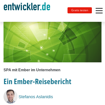
Gratis testen
SPA mit Ember im Unternehmen
Ein Ember-Reisebericht
Stefanos Aslanidis