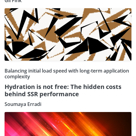
Gil Fink
Balancing initial load speed with long-term application
complexity
Hydration is not free: The hidden costs
behind SSR performance
Soumaya Erradi