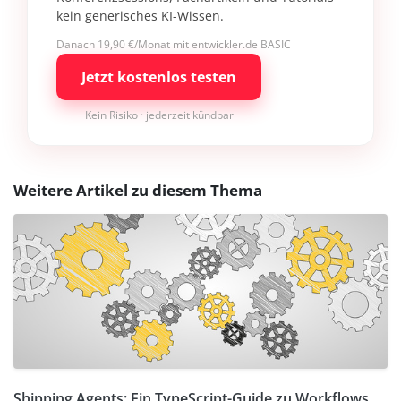
kein generisches KI-Wissen.
Danach 19,90 €/Monat mit entwickler.de BASIC
Jetzt kostenlos testen
Kein Risiko · jederzeit kündbar
Weitere Artikel zu diesem Thema
Shipping Agents: Ein TypeScript-Guide zu Workflows,