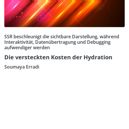
SSR beschleunigt die sichtbare Darstellung, während
Interaktivität, Datenübertragung und Debugging
aufwendiger werden
Die versteckten Kosten der Hydration
Soumaya Erradi