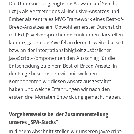
Die Untersuchung engte die Auswahl auf Sencha
Ext JS als Vertreter des All-inclusive-Ansatzes und
Ember als zentrales MVC-Framework eines Best-of-
Breed-Ansatzes ein. Obwohl ein erster Durchstich
mit Ext JS vielversprechende Funktionen darstellen
konnte, gaben die Zweifel an deren Erweiterbarkeit
bzw. an der Integrationsfähigkeit zusätzlicher
JavaScript-Komponenten den Ausschlag für die
Entscheidung zu einem Best-of-Breed-Ansatz. In
der Folge beschreiben wir, mit welchen
Komponenten wir diesen Ansatz ausgestaltet
haben und welche Erfahrungen wir nach den
ersten drei Monaten Entwicklung gemacht haben.
Vorgehensweise bei der Zusammenstellung
unseres „SPA-Stacks“
In diesem Abschnitt stellen wir unseren JavaScript-