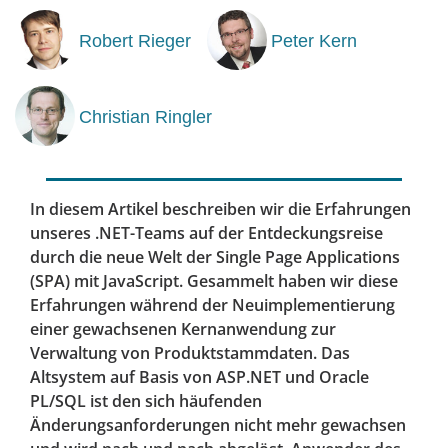
Robert Rieger
Peter Kern
Christian Ringler
In diesem Artikel beschreiben wir die Erfahrungen
unseres .NET-Teams auf der Entdeckungsreise
durch die neue Welt der Single Page Applications
(SPA) mit JavaScript. Gesammelt haben wir diese
Erfahrungen während der Neuimplementierung
einer gewachsenen Kernanwendung zur
Verwaltung von Produktstammdaten. Das
Altsystem auf Basis von ASP.NET und Oracle
PL/SQL ist den sich häufenden
Änderungsanforderungen nicht mehr gewachsen