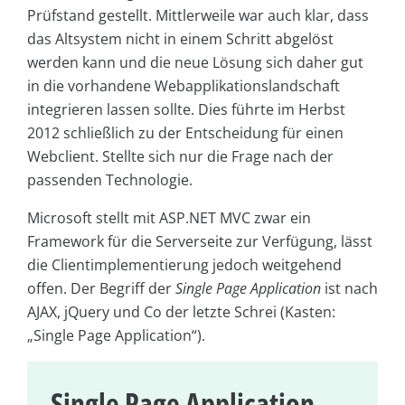
Prüfstand gestellt. Mittlerweile war auch klar, dass
das Altsystem nicht in einem Schritt abgelöst
werden kann und die neue Lösung sich daher gut
in die vorhandene Webapplikationslandschaft
integrieren lassen sollte. Dies führte im Herbst
2012 schließlich zu der Entscheidung für einen
Webclient. Stellte sich nur die Frage nach der
passenden Technologie.
Microsoft stellt mit ASP.NET MVC zwar ein
Framework für die Serverseite zur Verfügung, lässt
die Client­implementierung jedoch weitgehend
offen. Der Begriff der
Single Page Application
ist nach
AJAX, jQuery und Co der letzte Schrei (Kasten:
„Single Page Application“).
Single Page Application