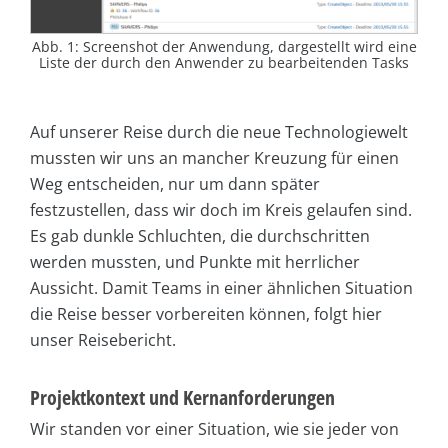
Abb. 1: Screen­shot der Anwendung, dargestellt wird eine
Liste der durch den Anwender zu bearbeitenden Tasks
Auf unserer Reise durch die neue Technologiewelt
mussten wir uns an mancher Kreuzung für einen
Weg entscheiden, nur um dann später
festzustellen, dass wir doch im Kreis gelaufen sind.
Es gab dunkle Schluchten, die durchschritten
werden mussten, und Punkte mit herrlicher
Aussicht. Damit Teams in einer ähnlichen Situation
die Reise besser vorbereiten können, folgt hier
unser Reisebericht.
Projektkontext und Kernanforderungen
Wir standen vor einer Situation, wie sie jeder von