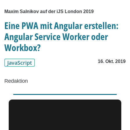
Maxim Salnikov auf der iJS London 2019
Eine PWA mit Angular erstellen:
Angular Service Worker oder
Workbox?
16. Okt. 2019
JavaScript
Redaktion