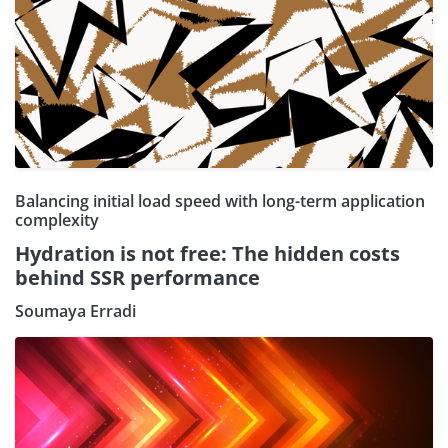
Balancing initial load speed with long-term application
complexity
Hydration is not free: The hidden costs
behind SSR performance
Soumaya Erradi