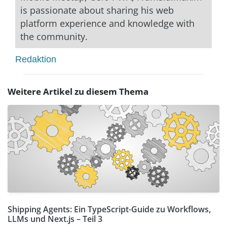
is passionate about sharing his web
platform experience and knowledge with
the community.
Redaktion
Weitere Artikel zu diesem Thema
Shipping Agents: Ein TypeScript-Guide zu Workflows,
LLMs und Next.js – Teil 3