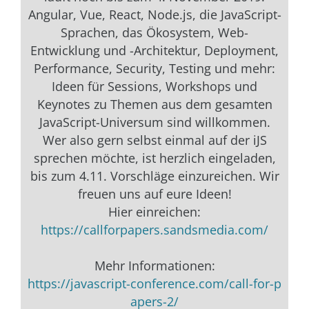
Angular, Vue, React, Node.js, die JavaScript-
Sprachen, das Ökosystem, Web-
Entwicklung und -Architektur, Deployment,
Performance, Security, Testing und mehr:
Ideen für Sessions, Workshops und
Keynotes zu Themen aus dem gesamten
JavaScript-Universum sind willkommen.
Wer also gern selbst einmal auf der iJS
sprechen möchte, ist herzlich eingeladen,
bis zum 4.11. Vorschläge einzureichen. Wir
freuen uns auf eure Ideen!
Hier einreichen:
https://callforpapers.sandsmedia.com/
Mehr Informationen:
https://javascript-conference.com/call-for-p
apers-2/