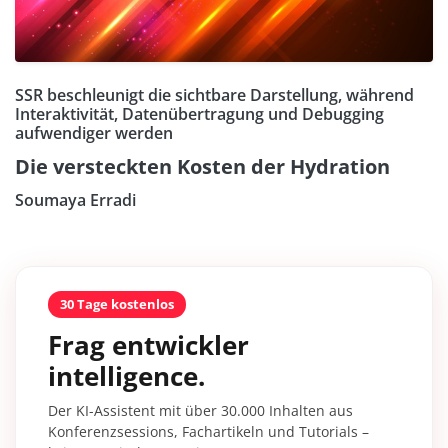
SSR beschleunigt die sichtbare Darstellung, während
Interaktivität, Datenübertragung und Debugging
aufwendiger werden
Die versteckten Kosten der Hydration
Soumaya Erradi
30 Tage kostenlos
Frag entwickler
intelligence.
Der KI-Assistent mit über 30.000 Inhalten aus
Konferenzsessions, Fachartikeln und Tutorials –