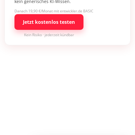
kein generisches KI-Wissen.
Danach 19,90 €/Monat mit entwickler.de BASIC
Jetzt kostenlos testen
Kein Risiko · jederzeit kündbar