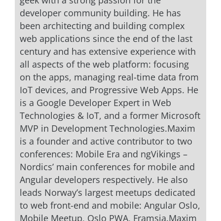
developer community building. He has
been architecting and building complex
web applications since the end of the last
century and has extensive experience with
all aspects of the web platform: focusing
on the apps, managing real-time data from
IoT devices, and Progressive Web Apps. He
is a Google Developer Expert in Web
Technologies & IoT, and a former Microsoft
MVP in Development Technologies.Maxim
is a founder and active contributor to two
conferences: Mobile Era and ngVikings –
Nordics’ main conferences for mobile and
Angular developers respectively. He also
leads Norway’s largest meetups dedicated
to web front-end and mobile: Angular Oslo,
Mobile Meetup, Oslo PWA, Framsia.Maxim