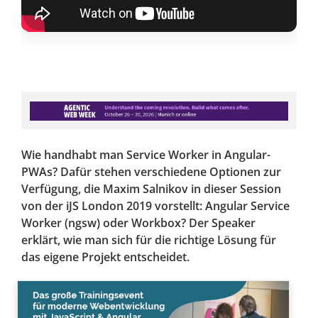
Wie handhabt man Service Worker in Angular-
PWAs? Dafür stehen verschiedene Optionen zur
Verfügung, die Maxim Salnikov in dieser Session
von der iJS London 2019 vorstellt: Angular Service
Worker (ngsw) oder Workbox? Der Speaker
erklärt, wie man sich für die richtige Lösung für
das eigene Projekt entscheidet.