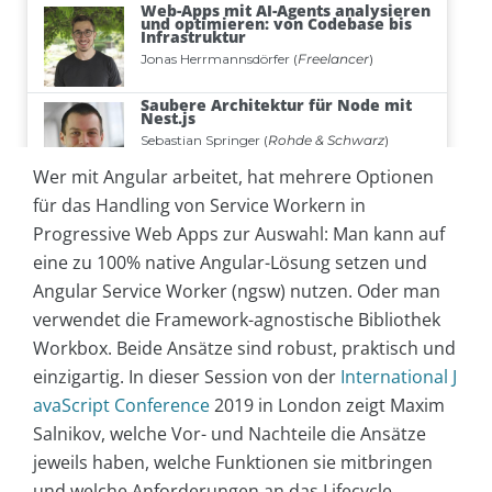
Wer mit Angular arbeitet, hat mehrere Optionen
für das Handling von Service Workern in
Progressive Web Apps zur Auswahl: Man kann auf
eine zu 100% native Angular-Lösung setzen und
Angular Service Worker (ngsw) nutzen. Oder man
verwendet die Framework-agnostische Bibliothek
Workbox. Beide Ansätze sind robust, praktisch und
einzigartig. In dieser Session von der
International J
avaScript Conference
2019 in London zeigt Maxim
Salnikov, welche Vor- und Nachteile die Ansätze
jeweils haben, welche Funktionen sie mitbringen
und welche Anforderungen an das Lifecycle