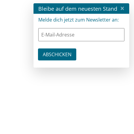
×
Bleibe auf dem neuesten Stand
Melde dich jetzt zum Newsletter an: