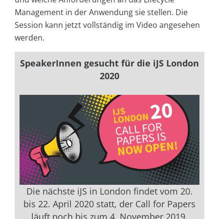
Management in der Anwendung sie stellen. Die
Session kann jetzt vollständig im Video angesehen
werden.
SpeakerInnen gesucht für die iJS London
2020
Die nächste iJS in London findet vom 20.
bis 22. April 2020 statt, der Call for Papers
läuft noch bis zum 4. November 2019.