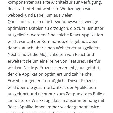
komponentenbasierte Architektur zur Verfügung.
React arbeitet mit weiteren Werkzeugen wie
webpack und Babel, um aus vielen
Quellcodedateien eine beziehungsweise wenige
optimierte Dateien zu erzeugen, die zum Benutzer
ausgeliefert werden. Eine solche React-Applikation
wird zwar auf der Kommandozeile gebaut, aber
dann statisch über einen Webserver ausgeliefert.
Next.js nutzt die Möglichkeiten von React und
erweitert sie um eine Reihe von Features. Hierfür
wird ein Node.js-Prozess serverseitig ausgeführt,
der die Applikation optimiert und zahlreiche
Erweiterungen erst ermöglicht. Dieser Prozess
wird über die gesamte Laufzeit der Applikation
ausgeführt und nicht nur zum Zeitpunkt des Builds.
Ein weiteres Werkzeug, das im Zusammenhang mit
React-Applikationen immer wieder genannt wird,