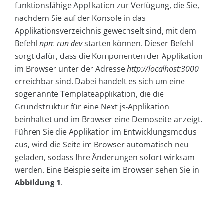
funktionsfähige Applikation zur Verfügung, die Sie,
nachdem Sie auf der Konsole in das
Applikationsverzeichnis gewechselt sind, mit dem
Befehl
npm run dev
starten können. Dieser Befehl
sorgt dafür, dass die Komponenten der Applikation
im Browser unter der Adresse
http://localhost:3000
erreichbar sind. Dabei handelt es sich um eine
sogenannte Templateapplikation, die die
Grundstruktur für eine Next.js-Applikation
beinhaltet und im Browser eine Demoseite anzeigt.
Führen Sie die Applikation im Entwicklungsmodus
aus, wird die Seite im Browser automatisch neu
geladen, sodass Ihre Änderungen sofort wirksam
werden. Eine Beispielseite im Browser sehen Sie in
Abbildung 1
.