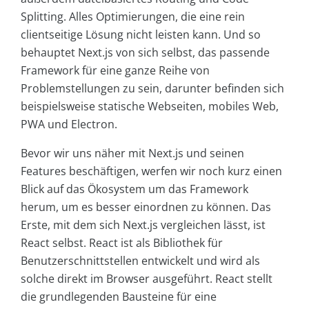
Splitting. Alles Optimierungen, die eine rein
clientseitige Lösung nicht leisten kann. Und so
behauptet Next.js von sich selbst, das passende
Framework für eine ganze Reihe von
Problemstellungen zu sein, darunter befinden sich
beispielsweise statische Webseiten, mobiles Web,
PWA und Electron.
Bevor wir uns näher mit Next.js und seinen
Features beschäftigen, werfen wir noch kurz einen
Blick auf das Ökosystem um das Framework
herum, um es besser einordnen zu können. Das
Erste, mit dem sich Next.js vergleichen lässt, ist
React selbst. React ist als Bibliothek für
Benutzerschnittstellen entwickelt und wird als
solche direkt im Browser ausgeführt. React stellt
die grundlegenden Bausteine für eine