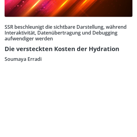
SSR beschleunigt die sichtbare Darstellung, während
Interaktivität, Datenübertragung und Debugging
aufwendiger werden
Die versteckten Kosten der Hydration
Soumaya Erradi