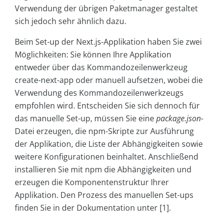
Verwendung der übrigen Paketmanager gestaltet
sich jedoch sehr ähnlich dazu.
Beim Set-up der Next.js-Applikation haben Sie zwei
Möglichkeiten: Sie können Ihre Applikation
entweder über das Kommandozeilenwerkzeug
create-next-app oder manuell aufsetzen, wobei die
Verwendung des Kommandozeilenwerkzeugs
empfohlen wird. Entscheiden Sie sich dennoch für
das manuelle Set-up, müssen Sie eine
package.json
-
Datei erzeugen, die npm-Skripte zur Ausführung
der Applikation, die Liste der Abhängigkeiten sowie
weitere Konfigurationen beinhaltet. Anschließend
installieren Sie mit npm die Abhängigkeiten und
erzeugen die Komponentenstruktur Ihrer
Applikation. Den Prozess des manuellen Set-ups
finden Sie in der Dokumentation unter [1].