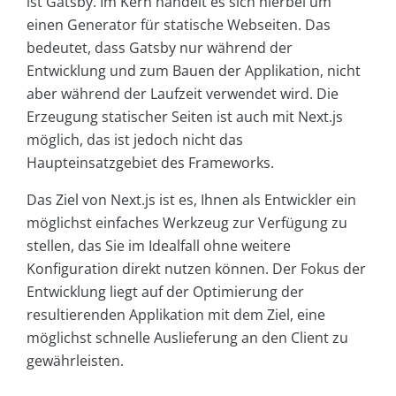
ist Gatsby. Im Kern handelt es sich hierbei um
einen Generator für statische Webseiten. Das
bedeutet, dass Gatsby nur während der
Entwicklung und zum Bauen der Applikation, nicht
aber während der Laufzeit verwendet wird. Die
Erzeugung statischer Seiten ist auch mit Next.js
möglich, das ist jedoch nicht das
Haupteinsatzgebiet des Frameworks.
Das Ziel von Next.js ist es, Ihnen als Entwickler ein
möglichst einfaches Werkzeug zur Verfügung zu
stellen, das Sie im Idealfall ohne weitere
Konfiguration direkt nutzen können. Der Fokus der
Entwicklung liegt auf der Optimierung der
resultierenden Applikation mit dem Ziel, eine
möglichst schnelle Auslieferung an den Client zu
gewährleisten.