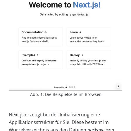
Abb. 1: Die Beispielseite im Browser
Next.js erzeugt bei der Initialisierung eine
Applikationsstruktur für Sie. Diese besteht im
Wurzelverzeichnis aus den Dateien
package.json