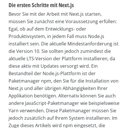
Die ersten Schritte mit Next.js
Bevor Sie mit der Arbeit mit Next.js starten,
müssen Sie zunächst eine Voraussetzung erfüllen:
Egal, ob auf dem Entwicklungs- oder
Produktivsystem, in jedem Fall muss Node.js
installiert sein. Die aktuelle Mindestanforderung ist
die Version 10. Sie sollten jedoch zumindest die
aktuelle LTS-Version der Plattform installieren, da
diese aktiv mit Updates versorgt wird. Ein
Bestandteil der Node.js-Plattform ist der
Paketmanager npm, den Sie für die Installation von
Next.js und aller übrigen Abhängigkeiten Ihrer
Applikation benötigen. Alternativ können Sie auch
andere JavaScript-Paketmanager wie beispielsweise
Yarn verwenden. Diese Paketmanager müssen Sie
jedoch zusätzlich auf Ihrem System installieren. Im
Zuge dieses Artikels wird npm eingesetzt, die