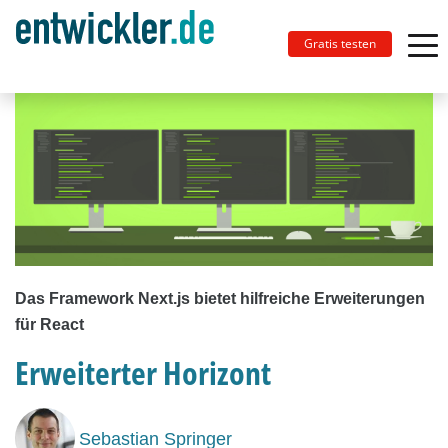
Gratis testen
Das Framework Next.js bietet hilfreiche Erweiterungen
für React
Erweiterter Horizont
Sebastian Springer