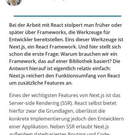
Bei der Arbeit mit React stolpert man früher oder
später über Frameworks, die Werkzeuge für
Entwickler bereitstellen. Eins dieser Werkzeuge ist
Next.js, ein React Framework. Und hier stellt sich
schon die erste Frage: Warum brauchen wir ein
Framework, das auf einer Bibliothek basiert? Die
Antwort hierauf ist eigentlich relativ einfach:
Next.js reichert den Funktionsumfang von React
um zusätzliche Features an.
Eines der wichtigsten Features von Next.js ist das
Server-side Rendering (SSR). React selbst bietet
hierfür zwar die Grundlagen, überlässt die
konkrete Implementierung jedoch den Entwicklern
einer Applikation. Neben SSR erlaubt Next.js
außerdem dateibasiertes Routing und Code-