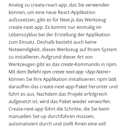
Analog zu create-react-app, das Sie verwenden
können, um eine neue React-Applikation
aufzusetzen, gibt es für Next.js das Werkzeug
create-next-app. Es kommt nur einmalig im
Lebenszyklus bei der Erstellung der Applikation
zum Einsatz. Deshalb besteht auch keine
Notwendigkeit, dieses Werkzeug auf Ihrem System
zu installieren. Aufgrund dieser Art von
Werkzeugen gibt es das
create
-Kommando in npm.
Mit dem Befehl
npm create next-app <App-Name>
können Sie Ihre Applikation initialisieren. npm lädt
daraufhin das create-next-app-Paket herunter und
führt es aus. Nachdem das Projekt erfolgreich
aufgesetzt ist, wird das Paket wieder verworfen.
Create-next-app führt die Schritte, die Sie beim
manuellen Set-up durchführen müssen,
automatisiert durch und stellt Ihnen eine voll