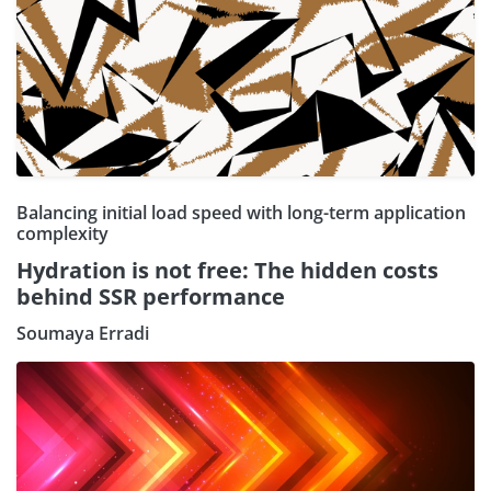
Balancing initial load speed with long-term application
complexity
Hydration is not free: The hidden costs
behind SSR performance
Soumaya Erradi