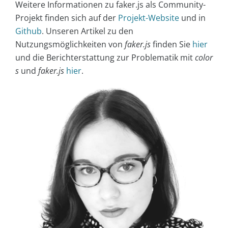
Weitere Informationen zu faker.js als Community-
Projekt finden sich auf der
Projekt-Website
und in
Github
. Unseren Artikel zu den
Nutzungsmöglichkeiten von
faker.js
finden Sie
hier
und die Berichterstattung zur Problematik mit
color
s
und
faker.js
hier
.