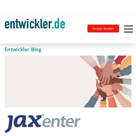
Gratis testen
Entwickler Blog