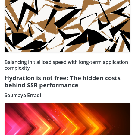
Balancing initial load speed with long-term application
complexity
Hydration is not free: The hidden costs
behind SSR performance
Soumaya Erradi