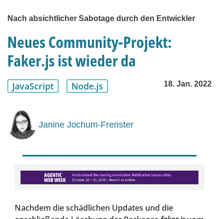
Nach absichtlicher Sabotage durch den Entwickler
Neues Community-Projekt:
Faker.js ist wieder da
18. Jan. 2022
JavaScript
Node.js
Janine Jochum-Frenster
Nachdem die schädlichen Updates und die