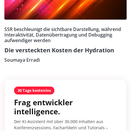
SSR beschleunigt die sichtbare Darstellung, während
Interaktivität, Datenübertragung und Debugging
aufwendiger werden
Die versteckten Kosten der Hydration
Soumaya Erradi
30 Tage kostenlos
Frag entwickler
intelligence.
Der KI-Assistent mit über 30.000 Inhalten aus
Konferenzsessions, Fachartikeln und Tutorials –