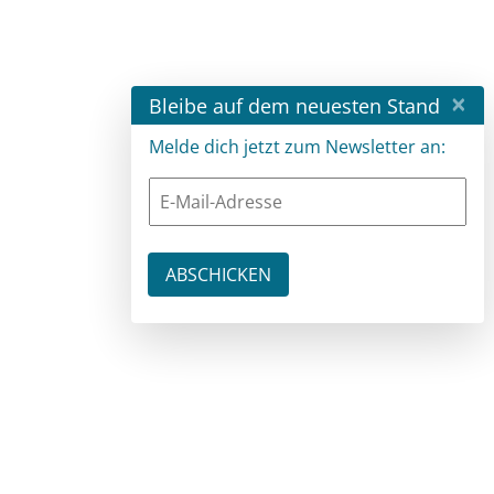
×
Bleibe auf dem neuesten Stand
Melde dich jetzt zum Newsletter an: