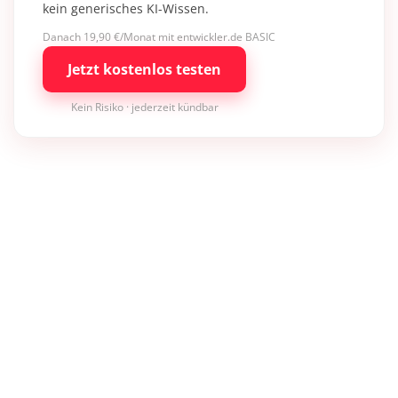
kein generisches KI-Wissen.
Danach 19,90 €/Monat mit entwickler.de BASIC
Jetzt kostenlos testen
Kein Risiko · jederzeit kündbar