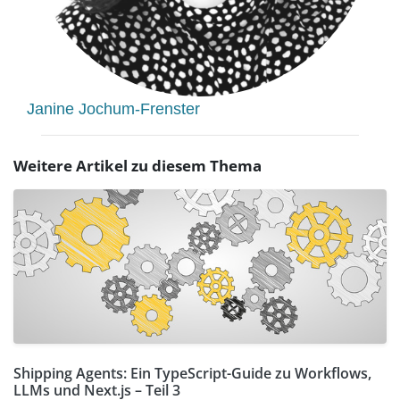
Janine Jochum-Frenster
Weitere Artikel zu diesem Thema
Shipping Agents: Ein TypeScript-Guide zu Workflows,
LLMs und Next.js – Teil 3