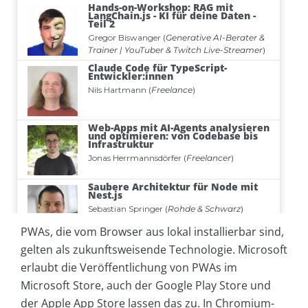
PWAs, die vom Browser aus lokal installierbar sind,
gelten als zukunftsweisende Technologie. Microsoft
erlaubt die Veröffentlichung von PWAs im
Microsoft Store, auch der Google Play Store und
der Apple App Store lassen das zu. In Chromium-