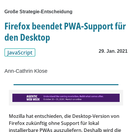
Große Strategie-Entscheidung
Firefox beendet PWA-Support für
den Desktop
29. Jan. 2021
JavaScript
Ann-Cathrin Klose
Mozilla hat entschieden, die Desktop-Version von
Firefox zukünftig ohne Support für lokal
installierbare PWAs auszuliefern. Deshalb wird die