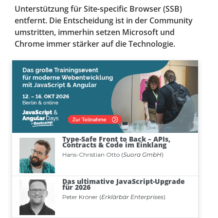
Unterstützung für Site-specific Browser (SSB)
entfernt. Die Entscheidung ist in der Community
umstritten, immerhin setzen Microsoft und
Chrome immer stärker auf die Technologie.