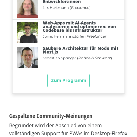
Gespaltene Community-Meinungen
Begründet wird der Abschied von einem
vollständigen Support für PWAs im Desktop-Firefox