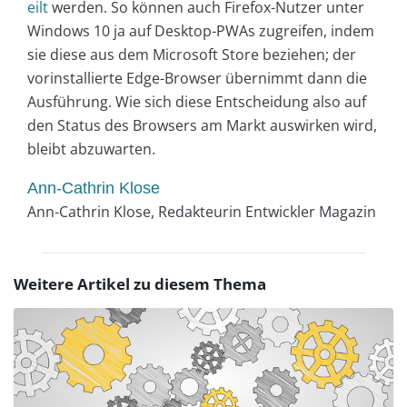
eilt
werden. So können auch Firefox-Nutzer unter
Windows 10 ja auf Desktop-PWAs zugreifen, indem
sie diese aus dem Microsoft Store beziehen; der
vorinstallierte Edge-Browser übernimmt dann die
Ausführung. Wie sich diese Entscheidung also auf
den Status des Browsers am Markt auswirken wird,
bleibt abzuwarten.
Ann-Cathrin Klose
Ann-Cathrin Klose, Redakteurin Entwickler Magazin
Weitere Artikel zu diesem Thema