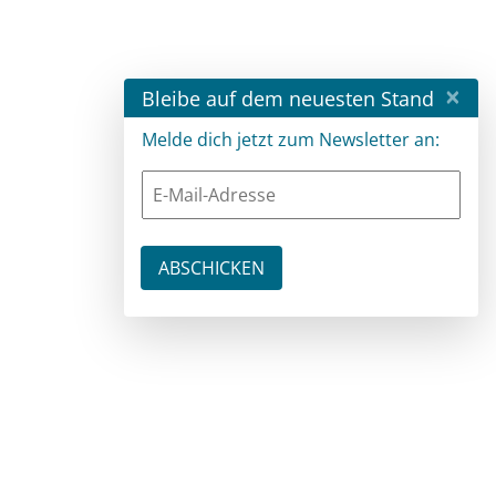
×
Bleibe auf dem neuesten Stand
Melde dich jetzt zum Newsletter an: