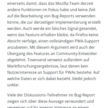
einerseits damit, dass das Mozilla-Team derzeit
andere Funktionen im Fokus habe und keine Zeit
auf die Bearbeitung von Bug-Reports verwenden
könne, die zur derzeitigen Implementierung erstellt
werden. Auch werde ein falsches Signal gesendet,
wenn das Feature erhalten bleibe, da Firefox keine
Absicht verfolge, einen vollständigen PWA-Support
anzubieten. Mit diesem Argument wird auch der
Übergang des Features an Community-Entwickler
abgelehnt. Townsend verweist außerdem auf
Marktforschungsergebnisse, laut denen kein
Nutzerinteresse an Support für PWAs bestehe. Auf
welche Daten er sich dabei bezieht, bleibt jedoch
unklar.
Viele der Diskussions-Teilnehmer im Bug-Report
zeigen sich über diese Aussage verwundert und
verweisen auf ihr eigenes Interesse an einem