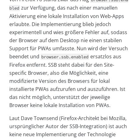
zur Verfügung, das nach einer manuellen
bled
Aktivierung eine lokale Installation von Web-Apps
erlaubte. Die Implementierung blieb jedoch
experimentell und wies größere Fehler auf, sodass
der Browser auf dem Desktop nie einen stabilen
Support für PWAs umfasste. Nun wird der Versuch
beendet und
ersatzlos aus
browser.ssb.enabled
Firefox entfernt. SSB steht dabei für den Site-
specific Browser, also die Möglichkeit, eine
modifizierte Version des Browsers für lokal
installierte PWAs aufzurufen und auszuführen. Ist
das nicht möglich, unterstützt der jeweilige
Browser keine lokale Installation von PWAs.
Laut Dave Townsend (Firefox-Architekt bei Mozilla,
ursprünglicher Autor der SSB-Integration) ist auch
keine neue Implementierung der Technologie