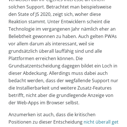
solchen Support. Betrachtet man beispielsweise
den State of JS 2020, zeigt sich, woher diese
Reaktion stammt. Unter Entwicklern scheint die
Technologie im vergangenen Jahr nämlich eher an
Beliebtheit gewonnen zu haben. Auch gelten PWAs
vor allem darum als interessant, weil sie
grundsätzlich überall lauffähig sind und alle
Plattformen erreichen können. Die
Grundsatzentscheidung dagegen bildet ein Loch in
dieser Abdeckung. Allerdings muss dabei auch
bedacht werden, dass der wegfallende Support nur
die Installierbarkeit und weitere Zusatz-Features
betrifft, nicht aber die grundlegende Anzeige von
der Web-Apps im Browser selbst.
Anzumerken ist auch, dass die kritischen
Positionen zu dieser Entscheidung
nicht überall get