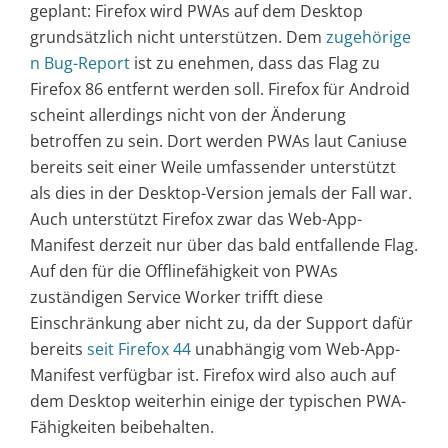
geplant: Firefox wird PWAs auf dem Desktop
grundsätzlich nicht unterstützen. Dem
zugehörige
n Bug-Report
ist zu enehmen, dass das Flag zu
Firefox 86 entfernt werden soll. Firefox für Android
scheint allerdings nicht von der Änderung
betroffen zu sein. Dort werden PWAs laut Caniuse
bereits seit einer Weile umfassender unterstützt
als dies in der Desktop-Version jemals der Fall war.
Auch unterstützt Firefox zwar das Web-App-
Manifest derzeit nur über das bald entfallende Flag.
Auf den für die Offlinefähigkeit von PWAs
zuständigen Service Worker trifft diese
Einschränkung aber nicht zu, da der Support dafür
bereits
seit Firefox 44
unabhängig vom Web-App-
Manifest verfügbar ist. Firefox wird also auch auf
dem Desktop weiterhin einige der typischen PWA-
Fähigkeiten beibehalten.