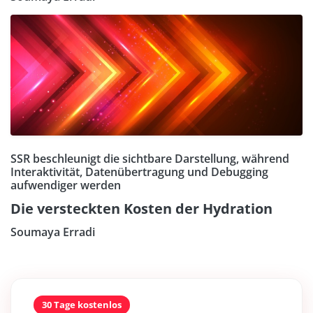
SSR beschleunigt die sichtbare Darstellung, während
Interaktivität, Datenübertragung und Debugging
aufwendiger werden
Die versteckten Kosten der Hydration
Soumaya Erradi
30 Tage kostenlos