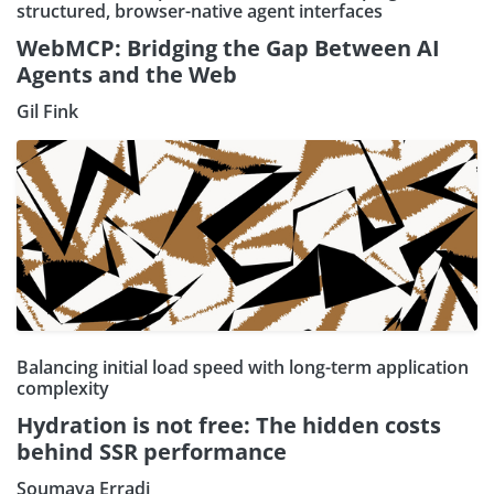
structured, browser-native agent interfaces
WebMCP: Bridging the Gap Between AI
Agents and the Web
Gil Fink
Balancing initial load speed with long-term application
complexity
Hydration is not free: The hidden costs
behind SSR performance
Soumaya Erradi