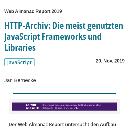
Web Almanac Report 2019
HTTP-Archiv: Die meist genutzten
JavaScript Frameworks und
Libraries
20. Nov. 2019
JavaScript
Jan Bernecke
Der Web Almanac Report untersucht den Aufbau