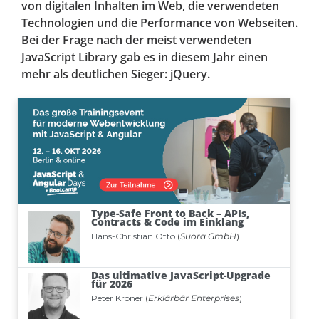
von digitalen Inhalten im Web, die verwendeten
Technologien und die Performance von Webseiten.
Bei der Frage nach der meist verwendeten
JavaScript Library gab es in diesem Jahr einen
mehr als deutlichen Sieger: jQuery.