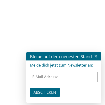
×
Bleibe auf dem neuesten Stand
Melde dich jetzt zum Newsletter an: