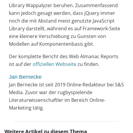
Library Wappalyzer beruhen. Zusammenfassend
kann jedoch gesagt werden, dass jQuery immer
noch die mit Abstand meist genutzte JavaScript
Library darstellt, während es auf Framework-Seite
eine kleinere Verschiebung zu Gunsten von
Modellen auf Komponentenbasis gibt.
Der komplette Bericht des Web Almanac Reports
ist auf der
offiziellen Webseite
zu finden.
Jan Bernecke
Jan Bernecke ist seit 2019 Online-Redakteur bei S&S
Media. Zuvor war der rugbyspielende
Literaturwissenschaftler im Bereich Online-
Marketing tätig.
Weitere Artikel zu diesem Thema