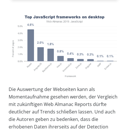
Die Auswertung der Webseiten kann als
Momentaufnahme gesehen werden, der Vergleich
mit zukünftigen Web Almanac Reports dürfte
deutlicher auf Trends schließen lassen. Und auch
die Autoren geben zu bedenken, dass die
erhobenen Daten ihrerseits auf der Detection