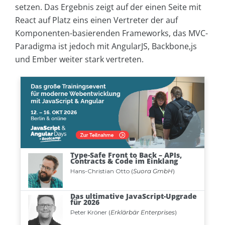
setzen. Das Ergebnis zeigt auf der einen Seite mit
React auf Platz eins einen Vertreter der auf
Komponenten-basierenden Frameworks, das MVC-
Paradigma ist jedoch mit AngularJS, Backbone,js
und Ember weiter stark vertreten.