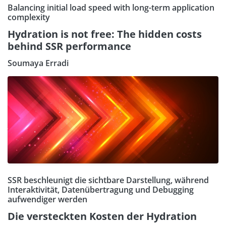
Balancing initial load speed with long-term application
complexity
Hydration is not free: The hidden costs
behind SSR performance
Soumaya Erradi
SSR beschleunigt die sichtbare Darstellung, während
Interaktivität, Datenübertragung und Debugging
aufwendiger werden
Die versteckten Kosten der Hydration