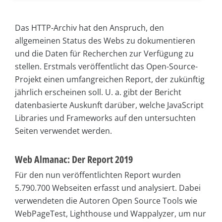
Das HTTP-Archiv hat den Anspruch, den
allgemeinen Status des Webs zu dokumentieren
und die Daten für Recherchen zur Verfügung zu
stellen. Erstmals veröffentlicht das Open-Source-
Projekt einen umfangreichen Report, der zukünftig
jährlich erscheinen soll. U. a. gibt der Bericht
datenbasierte Auskunft darüber, welche JavaScript
Libraries und Frameworks auf den untersuchten
Seiten verwendet werden.
Web Almanac: Der Report 2019
Für den nun veröffentlichten Report wurden
5.790.700 Webseiten erfasst und analysiert. Dabei
verwendeten die Autoren Open Source Tools wie
WebPageTest, Lighthouse und Wappalyzer, um nur