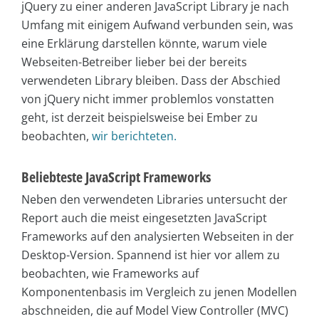
jQuery zu einer anderen JavaScript Library je nach
Umfang mit einigem Aufwand verbunden sein, was
eine Erklärung darstellen könnte, warum viele
Webseiten-Betreiber lieber bei der bereits
verwendeten Library bleiben. Dass der Abschied
von jQuery nicht immer problemlos vonstatten
geht, ist derzeit beispielsweise bei Ember zu
beobachten,
wir berichteten.
Beliebteste JavaScript Frameworks
Neben den verwendeten Libraries untersucht der
Report auch die meist eingesetzten JavaScript
Frameworks auf den analysierten Webseiten in der
Desktop-Version. Spannend ist hier vor allem zu
beobachten, wie Frameworks auf
Komponentenbasis im Vergleich zu jenen Modellen
abschneiden, die auf Model View Controller (MVC)