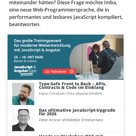
miteinander hätten? Diese Frage möchte Imba,
eine neue Web-Programmiersprache, die in
performantes und lesbares JavaScript kompiliert,
beantworten.