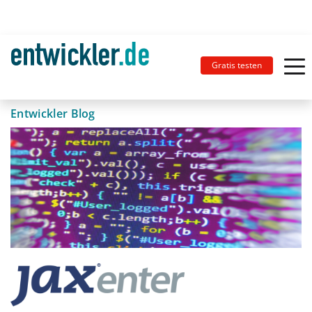
Gratis testen
Entwickler Blog