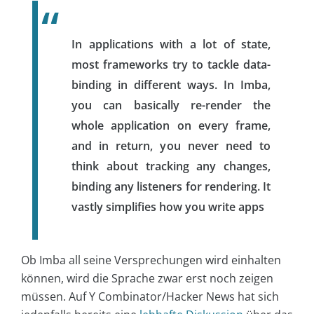
In applications with a lot of state,
most frameworks try to tackle data-
binding in different ways. In Imba,
you can basically re-render the
whole application on every frame,
and in return, you never need to
think about tracking any changes,
binding any listeners for rendering. It
vastly simplifies how you write apps
Ob Imba all seine Versprechungen wird einhalten
können, wird die Sprache zwar erst noch zeigen
müssen. Auf Y Combinator/Hacker News hat sich