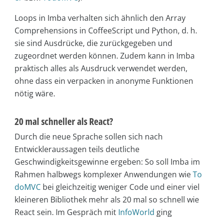
Loops in Imba verhalten sich ähnlich den Array
Comprehensions in CoffeeScript und Python, d. h.
sie sind Ausdrücke, die zurückgegeben und
zugeordnet werden können. Zudem kann in Imba
praktisch alles als Ausdruck verwendet werden,
ohne dass ein verpacken in anonyme Funktionen
nötig wäre.
20 mal schneller als React?
Durch die neue Sprache sollen sich nach
Entwickleraussagen teils deutliche
Geschwindigkeitsgewinne ergeben: So soll Imba im
Rahmen halbwegs komplexer Anwendungen wie
To
doMVC
bei gleichzeitig weniger Code und einer viel
kleineren Bibliothek mehr als 20 mal so schnell wie
React sein. Im Gespräch mit
InfoWorld
ging