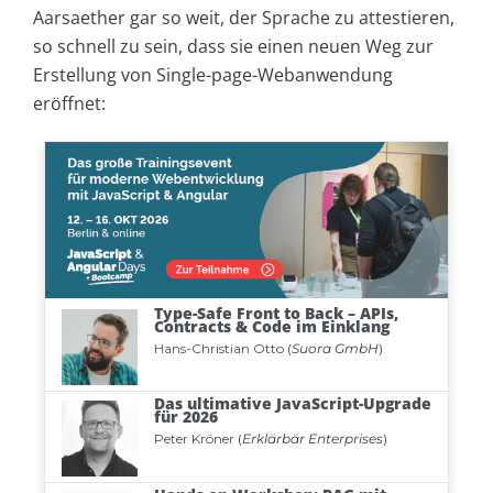
Aarsaether gar so weit, der Sprache zu attestieren,
so schnell zu sein, dass sie einen neuen Weg zur
Erstellung von Single-page-Webanwendung
eröffnet: