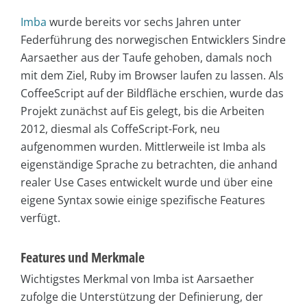
Imba
wurde bereits vor sechs Jahren unter
Federführung des norwegischen Entwicklers Sindre
Aarsaether aus der Taufe gehoben, damals noch
mit dem Ziel, Ruby im Browser laufen zu lassen. Als
CoffeeScript auf der Bildfläche erschien, wurde das
Projekt zunächst auf Eis gelegt, bis die Arbeiten
2012, diesmal als CoffeScript-Fork, neu
aufgenommen wurden. Mittlerweile ist Imba als
eigenständige Sprache zu betrachten, die anhand
realer Use Cases entwickelt wurde und über eine
eigene Syntax sowie einige spezifische Features
verfügt.
Features und Merkmale
Wichtigstes Merkmal von Imba ist Aarsaether
zufolge die Unterstützung der Definierung, der