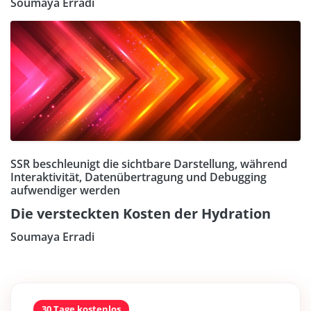
Soumaya Erradi
SSR beschleunigt die sichtbare Darstellung, während
Interaktivität, Datenübertragung und Debugging
aufwendiger werden
Die versteckten Kosten der Hydration
Soumaya Erradi
30 Tage kostenlos