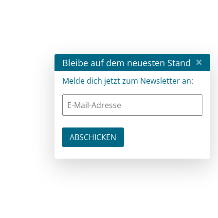
×
Bleibe auf dem neuesten Stand
Melde dich jetzt zum Newsletter an: