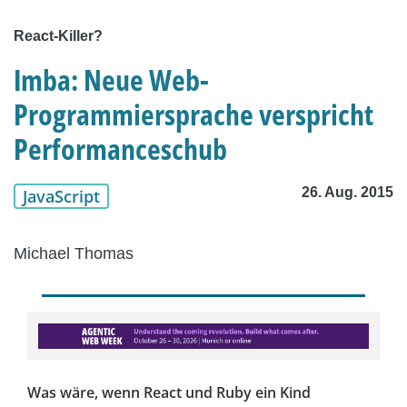
React-Killer?
Imba: Neue Web-
Programmiersprache verspricht
Performanceschub
26. Aug. 2015
JavaScript
Michael Thomas
Was wäre, wenn React und Ruby ein Kind