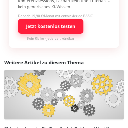
Konferenzsessions, Fachartikeln und Tutorials –
kein generisches KI-Wissen.
Danach 19,90 €/Monat mit entwickler.de BASIC
Jetzt kostenlos testen
Kein Risiko · jederzeit kündbar
Weitere Artikel zu diesem Thema