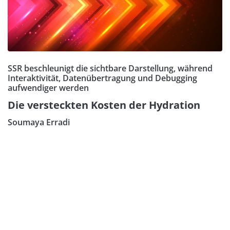
SSR beschleunigt die sichtbare Darstellung, während
Interaktivität, Datenübertragung und Debugging
aufwendiger werden
Die versteckten Kosten der Hydration
Soumaya Erradi