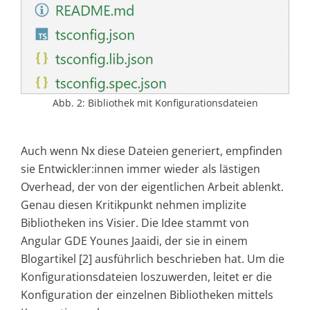
Abb. 2: Bibliothek mit Konfigurationsdateien
Auch wenn Nx diese Dateien generiert, empfinden
sie Entwickler:innen immer wieder als lästigen
Overhead, der von der eigentlichen Arbeit ablenkt.
Genau diesen Kritikpunkt nehmen implizite
Bibliotheken ins Visier. Die Idee stammt von
Angular GDE Younes Jaaidi, der sie in einem
Blogartikel [2] ausführlich beschrieben hat. Um die
Konfigurationsdateien loszuwerden, leitet er die
Konfiguration der einzelnen Bibliotheken mittels