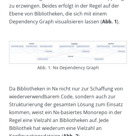
zu erzwingen. Beides erfolgt in der Regel auf der
Ebene von Bibliotheken, die sich mit einem
Dependency Graph visualisieren lassen (
Abb. 1
).
Abb. 1: Nx Dependency Graph
Da Bibliotheken in Nx nicht nur zur Schaffung von
wiederverwendbarem Code, sondern auch zur
Strukturierung der gesamten Lösung zum Einsatz
kommen, weist ein Nx-basiertes Monorepo in der
Regel eine Vielzahl an Bibliotheken auf. Jede
Bibliothek hat wiederum eine Vielzahl an
Konfigurationsdateien (
Abb. 2
).