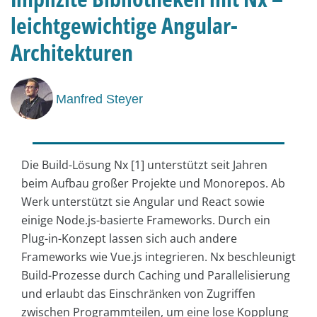
leichtgewichtige Angular-
Architekturen
Manfred Steyer
Die Build-Lösung Nx [1] unterstützt seit Jahren
beim Aufbau großer Projekte und Monorepos. Ab
Werk unterstützt sie Angular und React sowie
einige Node.js-basierte Frameworks. Durch ein
Plug-in-Konzept lassen sich auch andere
Frameworks wie Vue.js integrieren. Nx beschleunigt
Build-Prozesse durch Caching und Parallelisierung
und erlaubt das Einschränken von Zugriffen
zwischen Programmteilen, um eine lose Kopplung