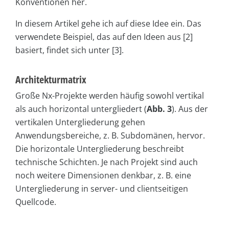
Konventionen her.
In diesem Artikel gehe ich auf diese Idee ein. Das
verwendete Beispiel, das auf den Ideen aus [2]
basiert, findet sich unter [3].
Architekturmatrix
Große Nx-Projekte werden häufig sowohl vertikal
als auch horizontal untergliedert (
Abb. 3
). Aus der
vertikalen Untergliederung gehen
Anwendungsbereiche, z. B. Subdomänen, hervor.
Die horizontale Untergliederung beschreibt
technische Schichten. Je nach Projekt sind auch
noch weitere Dimensionen denkbar, z. B. eine
Untergliederung in server- und clientseitigen
Quellcode.