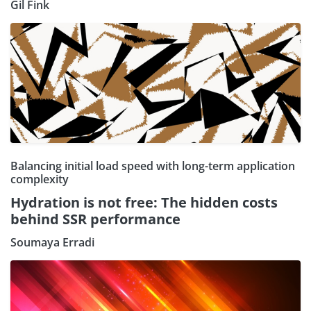
Gil Fink
Balancing initial load speed with long-term application
complexity
Hydration is not free: The hidden costs
behind SSR performance
Soumaya Erradi