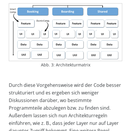
Abb. 3: Architekturmatrix
Durch diese Vorgehensweise wird der Code besser
strukturiert und es ergeben sich weniger
Diskussionen darüber, wo bestimmte
Programmteile abzulegen bzw. zu finden sind.
Außerdem lassen sich nun Architekturregeln
einführen, wie z. B., dass jeder Layer nur auf Layer
darunter Zugriff bekommt. Eine weitere Regel