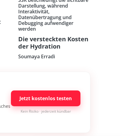
Darstellung, während
Interaktivität,
Datenübertragung und
:
Debugging aufwendiger
werden
Die versteckten Kosten
der Hydration
Soumaya Erradi
Jetzt kostenlos testen
isches
Kein Risiko · jederzeit kündbar