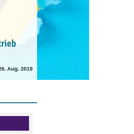
trieb
26. Aug. 2019