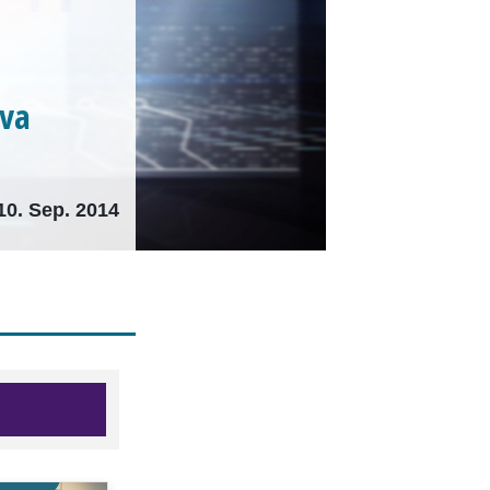
ava
10. Sep. 2014