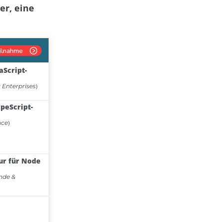
er, eine