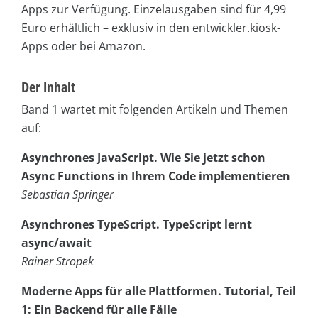
Apps zur Verfügung. Einzelausgaben sind für 4,99
Euro erhältlich – exklusiv in den entwickler.kiosk-
Apps oder bei Amazon.
Der Inhalt
Band 1 wartet mit folgenden Artikeln und Themen
auf:
Asynchrones JavaScript. Wie Sie jetzt schon
Async Functions in Ihrem Code implementieren
Sebastian Springer
Asynchrones TypeScript. TypeScript lernt
async/await
Rainer Stropek
Moderne Apps für alle Plattformen. Tutorial, Teil
1: Ein Backend für alle Fälle