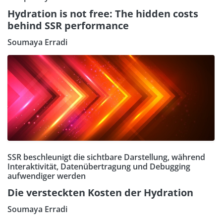
Hydration is not free: The hidden costs
behind SSR performance
Soumaya Erradi
SSR beschleunigt die sichtbare Darstellung, während
Interaktivität, Datenübertragung und Debugging
aufwendiger werden
Die versteckten Kosten der Hydration
Soumaya Erradi