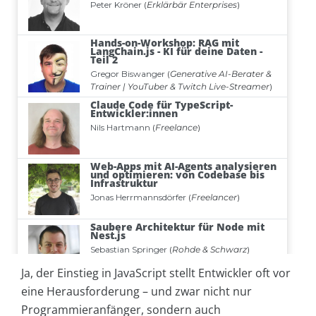
Ja, der Einstieg in JavaScript stellt Entwickler oft vor
eine Herausforderung – und zwar nicht nur
Programmieranfänger, sondern auch