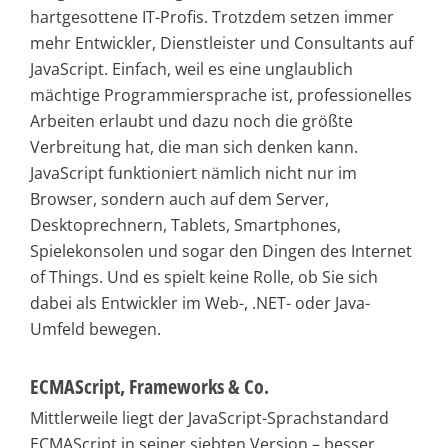
hartgesottene IT-Profis. Trotzdem setzen immer
mehr Entwickler, Dienstleister und Consultants auf
JavaScript. Einfach, weil es eine unglaublich
mächtige Programmiersprache ist, professionelles
Arbeiten erlaubt und dazu noch die größte
Verbreitung hat, die man sich denken kann.
JavaScript funktioniert nämlich nicht nur im
Browser, sondern auch auf dem Server,
Desktoprechnern, Tablets, Smartphones,
Spielekonsolen und sogar den Dingen des Internet
of Things. Und es spielt keine Rolle, ob Sie sich
dabei als Entwickler im Web-, .NET- oder Java-
Umfeld bewegen.
ECMAScript, Frameworks & Co.
Mittlerweile liegt der JavaScript-Sprachstandard
ECMAScript in seiner siebten Version – besser