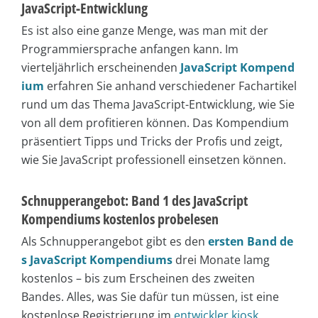
JavaScript-Entwicklung
Es ist also eine ganze Menge, was man mit der
Programmiersprache anfangen kann. Im
vierteljährlich erscheinenden
JavaScript Kompend
ium
erfahren Sie anhand verschiedener Fachartikel
rund um das Thema JavaScript-Entwicklung, wie Sie
von all dem profitieren können. Das Kompendium
präsentiert Tipps und Tricks der Profis und zeigt,
wie Sie JavaScript professionell einsetzen können.
Schnupperangebot: Band 1 des JavaScript
Kompendiums kostenlos probelesen
Als Schnupperangebot gibt es den
ersten Band de
s JavaScript Kompendiums
drei Monate lamg
kostenlos – bis zum Erscheinen des zweiten
Bandes. Alles, was Sie dafür tun müssen, ist eine
kostenlose Registrierung im
entwickler.kiosk