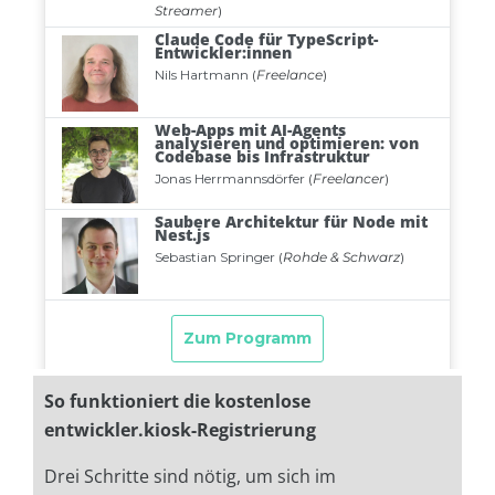
So funktioniert die kostenlose
entwickler.kiosk-Registrierung
Drei Schritte sind nötig, um sich im