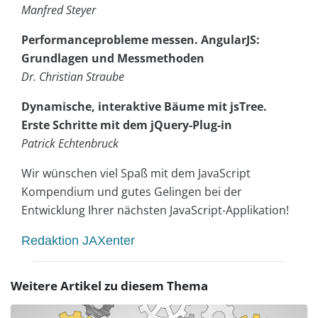
Manfred Steyer
Performanceprobleme messen. AngularJS:
Grundlagen und Messmethoden
Dr. Christian Straube
Dynamische, interaktive Bäume mit jsTree.
Erste Schritte mit dem jQuery-Plug-in
Patrick Echtenbruck
Wir wünschen viel Spaß mit dem JavaScript
Kompendium und gutes Gelingen bei der
Entwicklung Ihrer nächsten JavaScript-Applikation!
Redaktion JAXenter
Weitere Artikel zu diesem Thema