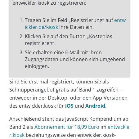
entwickler.kiosk zu registrieren:
Tragen Sie im Feld „Registrierung“ auf
entw
ickler.de/kiosk
Ihre Daten ein.
Klicken Sie auf den Button „Kostenlos
registrieren“.
Sie erhalten eine E-Mail mit Ihren
Zugangsdaten und können sich umgehend
einloggen.
Sind Sie erst mal registriert, können Sie als
Schnupperangebot gratis auf Band 1 zugreifen –
entweder in der Desktop- oder den App-Versionen
des entwickler.kiosk für
iOS
und
Android
.
Anschließend steht das JavaScript Kompendium ab
Band 2 als
Abonnement für 18,99 Euro
im
entwickle
r.kiosk
beziehungsweise den entwickler.kiosk-