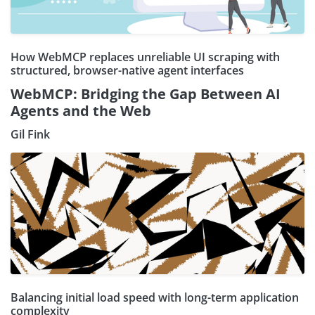
How WebMCP replaces unreliable UI scraping with
structured, browser-native agent interfaces
WebMCP: Bridging the Gap Between AI
Agents and the Web
Gil Fink
Balancing initial load speed with long-term application
complexity