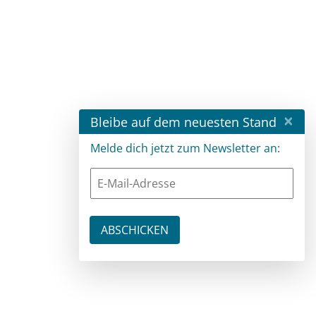
×
Bleibe auf dem neuesten Stand
Melde dich jetzt zum Newsletter an: