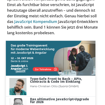
Einst als furchtbar böse verschrien, ist JavaScript
heutzutage überall anzutreffen – und dennoch ist
der Einstieg meist nicht einfach. Genau hierbei soll
das
JavaScript Kompendium
JavaScript-Entwicklern
behilflich sein. Band 1 können Sie jetzt drei Monate
lang kostenlos probelesen.