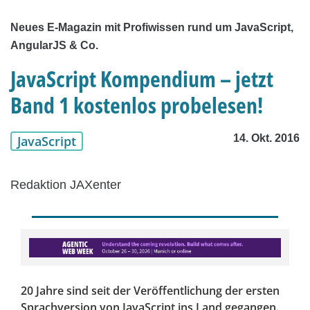
Neues E-Magazin mit Profiwissen rund um JavaScript,
AngularJS & Co.
JavaScript Kompendium – jetzt
Band 1 kostenlos probelesen!
14. Okt. 2016
JavaScript
Redaktion JAXenter
20 Jahre sind seit der Veröffentlichung der ersten
Sprachversion von JavaScript ins Land gegangen.