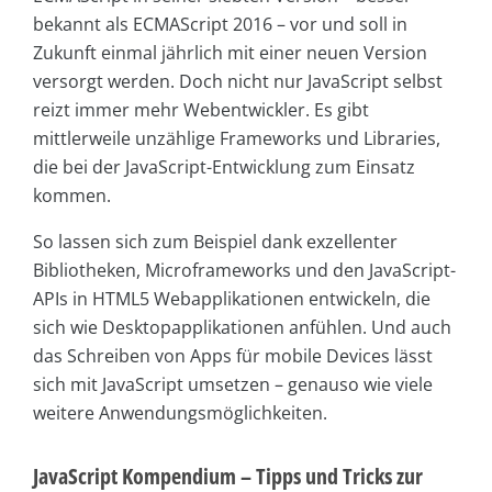
bekannt als ECMAScript 2016 – vor und soll in
Zukunft einmal jährlich mit einer neuen Version
versorgt werden. Doch nicht nur JavaScript selbst
reizt immer mehr Webentwickler. Es gibt
mittlerweile unzählige Frameworks und Libraries,
die bei der JavaScript-Entwicklung zum Einsatz
kommen.
So lassen sich zum Beispiel dank exzellenter
Bibliotheken, Microframeworks und den JavaScript-
APIs in HTML5 Webapplikationen entwickeln, die
sich wie Desktopapplikationen anfühlen. Und auch
das Schreiben von Apps für mobile Devices lässt
sich mit JavaScript umsetzen – genauso wie viele
weitere Anwendungsmöglichkeiten.
JavaScript Kompendium – Tipps und Tricks zur