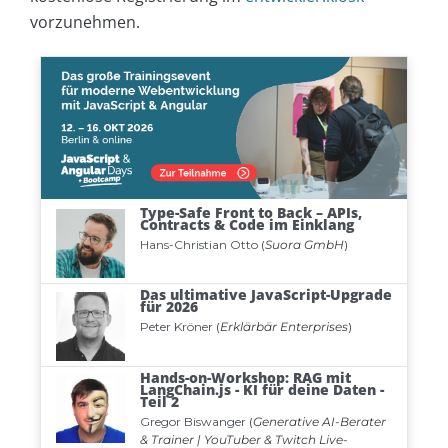
vorzunehmen.