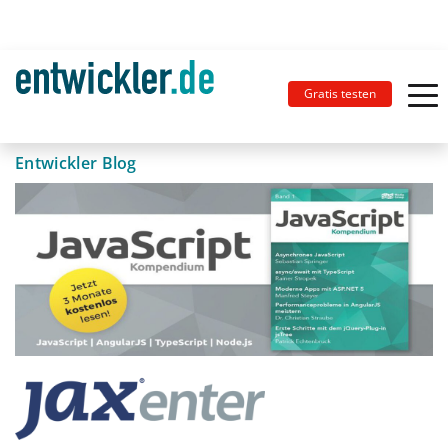
Gratis testen
Entwickler Blog