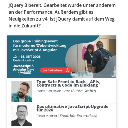
jQuery 3 bereit. Gearbeitet wurde unter anderem
an der Performance. Außerdem gibt es
Neuigkeiten zu v4. Ist jQuery damit auf dem Weg
in die Zukunft?