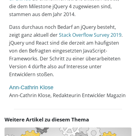
die dem Milestone jQuery 4 zugewiesen sind,
stammen aus dem Jahr 2014.
Dass durchaus noch Bedarf an jQuery besteht,
zeigt ganz aktuell der
Stack Overflow Survey 2019
.
jQuery und React sind die derzeit am häufigsten
von den Befragten eingesetzten JavaScript-
Frameworks. Der Schritt zu einer überarbeiteten
Version 4 dürfte also auf Interesse unter
Entwicklern stoßen.
Ann-Cathrin Klose
Ann-Cathrin Klose, Redakteurin Entwickler Magazin
Weitere Artikel zu diesem Thema