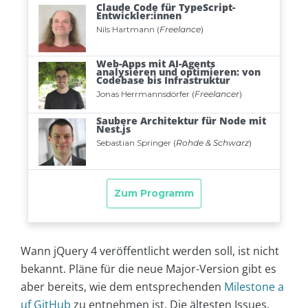
Wann jQuery 4 veröffentlicht werden soll, ist nicht
bekannt. Pläne für die neue Major-Version gibt es
aber bereits, wie dem entsprechenden
Milestone a
uf GitHub
zu entnehmen ist. Die ältesten Issues,