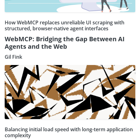
How WebMCP replaces unreliable UI scraping with
structured, browser-native agent interfaces
WebMCP: Bridging the Gap Between AI
Agents and the Web
Gil Fink
Balancing initial load speed with long-term application
complexity