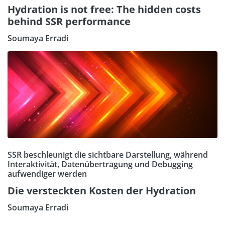
Hydration is not free: The hidden costs
behind SSR performance
Soumaya Erradi
SSR beschleunigt die sichtbare Darstellung, während
Interaktivität, Datenübertragung und Debugging
aufwendiger werden
Die versteckten Kosten der Hydration
Soumaya Erradi