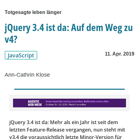
Totgesagte leben länger
jQuery 3.4 ist da: Auf dem Weg zu
v4?
11. Apr. 2019
JavaScript
Ann-Cathrin Klose
jQuery 3.4 ist da: Mehr als ein Jahr ist seit dem
letzten Feature-Release vergangen, nun steht mit
v3.4 die voraussichtlich letzte Minor-Version für