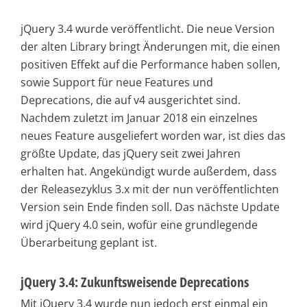
jQuery 3.4 wurde veröffentlicht. Die neue Version
der alten Library bringt Änderungen mit, die einen
positiven Effekt auf die Performance haben sollen,
sowie Support für neue Features und
Deprecations, die auf v4 ausgerichtet sind.
Nachdem zuletzt im Januar 2018 ein einzelnes
neues Feature ausgeliefert worden war, ist dies das
größte Update, das jQuery seit zwei Jahren
erhalten hat. Angekündigt wurde außerdem, dass
der Releasezyklus 3.x mit der nun veröffentlichten
Version sein Ende finden soll. Das nächste Update
wird jQuery 4.0 sein, wofür eine grundlegende
Überarbeitung geplant ist.
jQuery 3.4: Zukunftsweisende Deprecations
Mit jQuery 3.4 wurde nun jedoch erst einmal ein