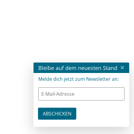
×
Bleibe auf dem neuesten Stand
Melde dich jetzt zum Newsletter an: