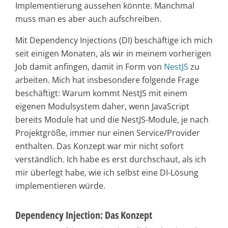
Implementierung aussehen könnte. Manchmal
muss man es aber auch aufschreiben.
Mit Dependency Injections (DI) beschäftige ich mich
seit einigen Monaten, als wir in meinem vorherigen
Job damit anfingen, damit in Form von
NestJS
zu
arbeiten. Mich hat insbesondere folgende Frage
beschäftigt: Warum kommt NestJS mit einem
eigenen Modulsystem daher, wenn JavaScript
bereits Module hat und die NestJS-Module, je nach
Projektgröße, immer nur einen Service/Provider
enthalten. Das Konzept war mir nicht sofort
verständlich. Ich habe es erst durchschaut, als ich
mir überlegt habe, wie ich selbst eine DI-Lösung
implementieren würde.
Dependency Injection: Das Konzept