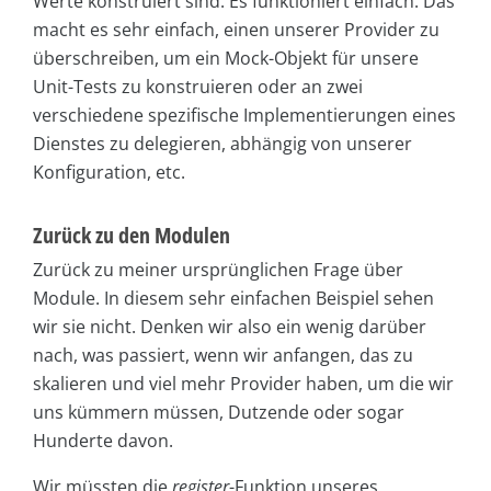
Werte konstruiert sind. Es funktioniert einfach. Das
macht es sehr einfach, einen unserer Provider zu
überschreiben, um ein Mock-Objekt für unsere
Unit-Tests zu konstruieren oder an zwei
verschiedene spezifische Implementierungen eines
Dienstes zu delegieren, abhängig von unserer
Konfiguration, etc.
Zurück zu den Modulen
Zurück zu meiner ursprünglichen Frage über
Module. In diesem sehr einfachen Beispiel sehen
wir sie nicht. Denken wir also ein wenig darüber
nach, was passiert, wenn wir anfangen, das zu
skalieren und viel mehr Provider haben, um die wir
uns kümmern müssen, Dutzende oder sogar
Hunderte davon.
Wir müssten die
register
-Funktion unseres