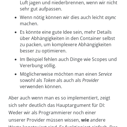
Luft jagen und niederbrennen, wenn wir nicht
sehr gut aufpassen.
Wenn nötig können wir dies auch leicht
async
machen.
Es könnte eine gute Idee sein, mehr Details
über Abhängigkeiten in den Container selbst
zu packen, um komplexere Abhängigkeiten
besser zu optimieren.
Im Beispiel fehlen auch Dinge wie Scopes und
Vererbung völlig.
Möglicherweise möchten man einen
Service
sowohl als
Token
als auch als
Provider
verwenden können.
Aber auch wenn man es so implementiert, zeigt
sich sehr deutlich das Hauptargument für DI:
Weder wir als Programmierer noch einer
unserer Provider müssen wissen,
wie
andere