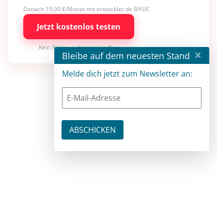
Danach 19,90 €/Monat mit entwickler.de BASIC
Jetzt kostenlos testen
Kein Risiko · jederzeit kündbar
×
Bleibe auf dem neuesten Stand
Melde dich jetzt zum Newsletter an: