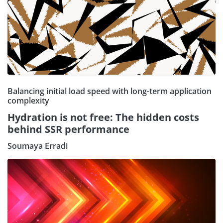
Balancing initial load speed with long-term application
complexity
Hydration is not free: The hidden costs
behind SSR performance
Soumaya Erradi