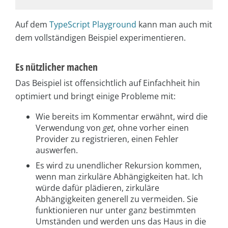
Auf dem
TypeScript Playground
kann man auch mit
dem vollständigen Beispiel experimentieren.
Es nützlicher machen
Das Beispiel ist offensichtlich auf Einfachheit hin
optimiert und bringt einige Probleme mit:
Wie bereits im Kommentar erwähnt, wird die
Verwendung von
get
, ohne vorher einen
Provider zu registrieren, einen Fehler
auswerfen.
Es wird zu unendlicher Rekursion kommen,
wenn man zirkuläre Abhängigkeiten hat. Ich
würde dafür plädieren, zirkuläre
Abhängigkeiten generell zu vermeiden. Sie
funktionieren nur unter ganz bestimmten
Umständen und werden uns das Haus in die