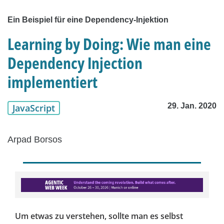
Ein Beispiel für eine Dependency-Injektion
Learning by Doing: Wie man eine
Dependency Injection
implementiert
29. Jan. 2020
JavaScript
Arpad Borsos
Um etwas zu verstehen, sollte man es selbst