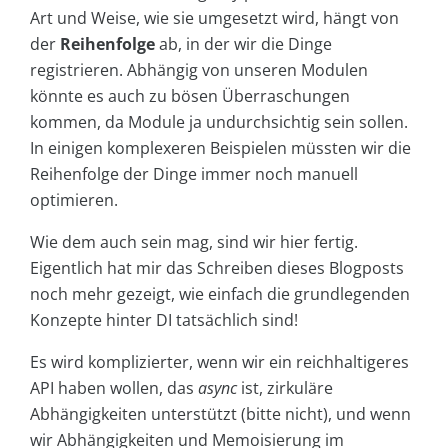
Art und Weise, wie sie umgesetzt wird, hängt von
der
Reihenfolge
ab, in der wir die Dinge
registrieren. Abhängig von unseren Modulen
könnte es auch zu bösen Überraschungen
kommen, da Module ja undurchsichtig sein sollen.
In einigen komplexeren Beispielen müssten wir die
Reihenfolge der Dinge immer noch manuell
optimieren.
Wie dem auch sein mag, sind wir hier fertig.
Eigentlich hat mir das Schreiben dieses Blogposts
noch mehr gezeigt, wie einfach die grundlegenden
Konzepte hinter DI tatsächlich sind!
Es wird komplizierter, wenn wir ein reichhaltigeres
API haben wollen, das
async
ist, zirkuläre
Abhängigkeiten unterstützt (bitte nicht), und wenn
wir Abhängigkeiten und Memoisierung im