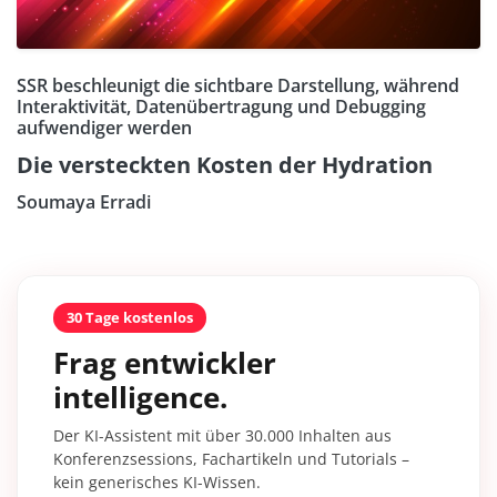
SSR beschleunigt die sichtbare Darstellung, während
Interaktivität, Datenübertragung und Debugging
aufwendiger werden
Die versteckten Kosten der Hydration
Soumaya Erradi
30 Tage kostenlos
Frag entwickler
intelligence.
Der KI-Assistent mit über 30.000 Inhalten aus
Konferenzsessions, Fachartikeln und Tutorials –
kein generisches KI-Wissen.