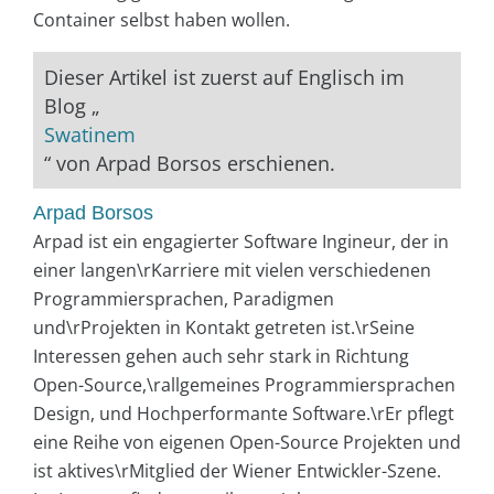
Container selbst haben wollen.
Dieser Artikel ist zuerst auf Englisch im
Blog „
Swatinem
“ von Arpad Borsos erschienen.
Arpad Borsos
Arpad ist ein engagierter Software Ingineur, der in
einer langen\rKarriere mit vielen verschiedenen
Programmiersprachen, Paradigmen
und\rProjekten in Kontakt getreten ist.\rSeine
Interessen gehen auch sehr stark in Richtung
Open-Source,\rallgemeines Programmiersprachen
Design, und Hochperformante Software.\rEr pflegt
eine Reihe von eigenen Open-Source Projekten und
ist aktives\rMitglied der Wiener Entwickler-Szene.