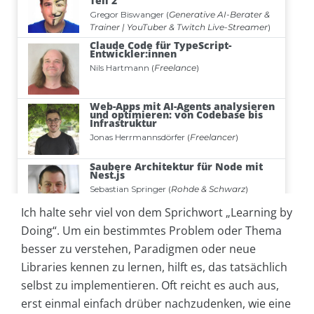
Ich halte sehr viel von dem Sprichwort „Learning by
Doing“. Um ein bestimmtes Problem oder Thema
besser zu verstehen, Paradigmen oder neue
Libraries kennen zu lernen, hilft es, das tatsächlich
selbst zu implementieren. Oft reicht es auch aus,
erst einmal einfach drüber nachzudenken, wie eine