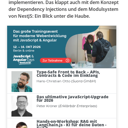
implementieren. Das klappt auch mit dem Konzept
der Dependency Injections und dem Modulsystem
von NestJS: Ein Blick unter die Haube.