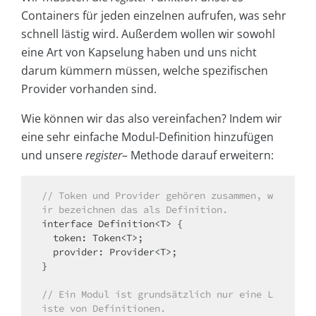
Containers für jeden einzelnen aufrufen, was sehr
schnell lästig wird. Außerdem wollen wir sowohl
eine Art von Kapselung haben und uns nicht
darum kümmern müssen, welche spezifischen
Provider vorhanden sind.
Wie können wir das also vereinfachen? Indem wir
eine sehr einfache Modul-Definition hinzufügen
und unsere
register
– Methode darauf erweitern:
// Token und Provider gehören zusammen, w
ir bezeichnen das als Definition. 
interface Definition<T> {

token
: Token<T>;

  provider: Provider<T>;

}

// Ein Modul ist grundsätzlich nur eine L
iste von Definitionen.