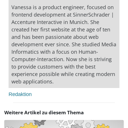
Vanessa is a product engineer, focused on
frontend development at SinnerSchrader |
Accenture Interactive in Munich. She
created her first website at the age of ten
and has been passionate about web
development ever since. She studied Media
Informatics with a focus on Human-
Computer-Interaction. Now she is striving
to provide customers with the best
experience possible while creating modern
web applications.
Redaktion
Weitere Artikel zu diesem Thema