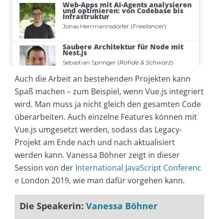
Auch die Arbeit an bestehenden Projekten kann
Spaß machen – zum Beispiel, wenn Vue.js integriert
wird. Man muss ja nicht gleich den gesamten Code
überarbeiten. Auch einzelne Features können mit
Vue.js umgesetzt werden, sodass das Legacy-
Projekt am Ende nach und nach aktualisiert
werden kann. Vanessa Böhner zeigt in dieser
Session von der
International JavaScript Conferenc
e
London 2019, wie man dafür vorgehen kann.
Die Speakerin:
Vanessa Böhner