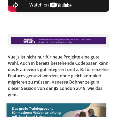
Vue.js ist nicht nur für neue Projekte eine gute
Wahl. Auch in bereits bestehende Codebasen kann
das Framework gut integriert und z. B. für einzelne
Features genutzt werden, ohne gleich komplett
migrieren zu müssen. Vanessa Böhner zeigt in
dieser Session von der iJS London 2019, wie das
geht.