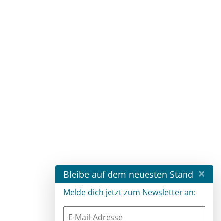
×
Bleibe auf dem neuesten Stand
Melde dich jetzt zum Newsletter an: