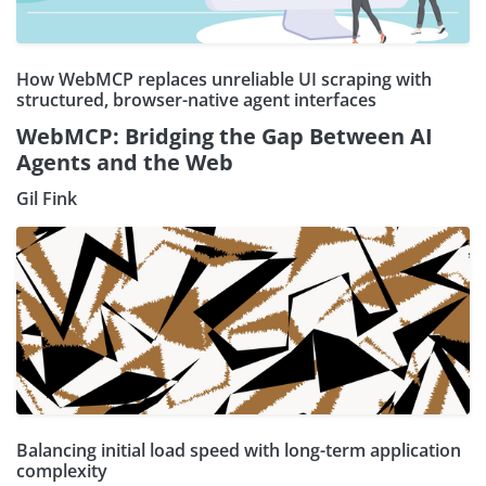
How WebMCP replaces unreliable UI scraping with
structured, browser-native agent interfaces
WebMCP: Bridging the Gap Between AI
Agents and the Web
Gil Fink
Balancing initial load speed with long-term application
complexity