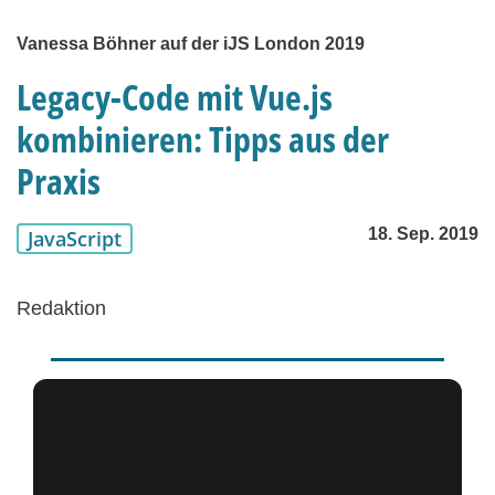
Vanessa Böhner auf der iJS London 2019
Legacy-Code mit Vue.js
kombinieren: Tipps aus der
Praxis
18. Sep. 2019
JavaScript
Redaktion