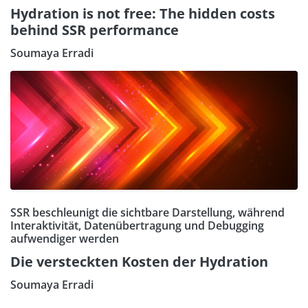
Hydration is not free: The hidden costs
behind SSR performance
Soumaya Erradi
SSR beschleunigt die sichtbare Darstellung, während
Interaktivität, Datenübertragung und Debugging
aufwendiger werden
Die versteckten Kosten der Hydration
Soumaya Erradi