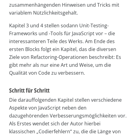
zusammenhängenden Hinweisen und Tricks mit
variablem Nützlichkeitsgehalt.
Kapitel 3 und 4 stellen sodann Unit-Testing-
Frameworks und -Tools für JavaScript vor – die
interessanteren Teile des Werks. Am Ende des
ersten Blocks folgt ein Kapitel, das die diversen
Ziele von Refactoring-Operationen beschreibt: Es
gibt mehr als nur eine Art und Weise, um die
Qualität von Code zu verbessern.
Schritt für Schritt
Die darauffolgenden Kapitel stellen verschiedene
Aspekte von JavaScript neben den
dazugehörenden Verbesserungsmöglichkeiten vor.
Als Erstes wendet sich der Autor hierbei
klassischen „Codierfehlern“ zu, die die Länge von