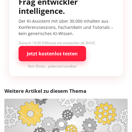
Frag entwickler
intelligence.
Der KI-Assistent mit über 30.000 Inhalten aus
Konferenzsessions, Fachartikeln und Tutorials –
kein generisches KI-Wissen.
Danach 19,90 €/Monat mit entwickler.de BASIC
Jetzt kostenlos testen
Kein Risiko · jederzeit kündbar
Weitere Artikel zu diesem Thema