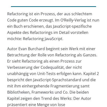
Refactoring ist ein Prozess, der aus schlechtem
Code guten Code erzeugt. Im O‘Reilly-Verlag ist nun
ein Buch erschienen, das JavaScript-spezifische
Aspekte des Refactorings im Detail vorstellen
möchte: Refactoring JavaScript.
Autor Evan Burchard beginnt sein Werk mit einer
Betrachtung der Rolle von Refactoring als Ganzes.
Er sieht Refactoring als einen Prozess zur
Verbesserung der Codequalität, der nicht
unabhängig von Unit-Tests erfolgen kann. Kapitel 2
bespricht den JavaScript-Sprachstandard und die
mit ihm einhergehende Fragmentierung samt
Bibliotheken, Frameworks und Co. Die beiden
Kapitel zeigen den Trend des Werks: Der Autor
präsentiert eine Menge von lose