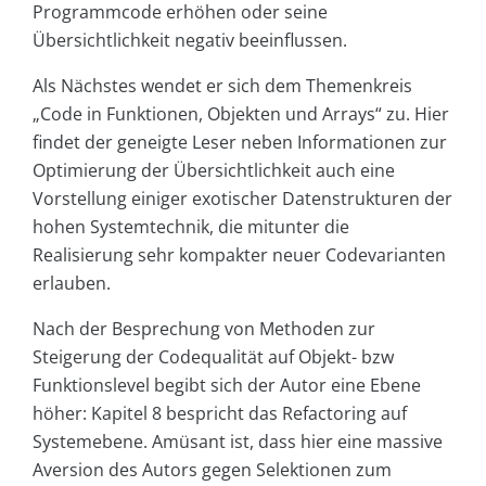
Programmcode erhöhen oder seine
Übersichtlichkeit negativ beeinflussen.
Als Nächstes wendet er sich dem Themenkreis
„Code in Funktionen, Objekten und Arrays“ zu. Hier
findet der geneigte Leser neben Informationen zur
Optimierung der Übersichtlichkeit auch eine
Vorstellung einiger exotischer Datenstrukturen der
hohen Systemtechnik, die mitunter die
Realisierung sehr kompakter neuer Codevarianten
erlauben.
Nach der Besprechung von Methoden zur
Steigerung der Codequalität auf Objekt- bzw
Funktionslevel begibt sich der Autor eine Ebene
höher: Kapitel 8 bespricht das Refactoring auf
Systemebene. Amüsant ist, dass hier eine massive
Aversion des Autors gegen Selektionen zum