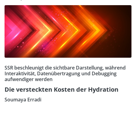
SSR beschleunigt die sichtbare Darstellung, während
Interaktivität, Datenübertragung und Debugging
aufwendiger werden
Die versteckten Kosten der Hydration
Soumaya Erradi