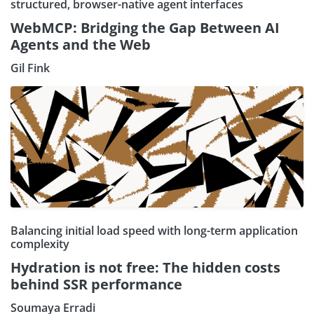
structured, browser-native agent interfaces
WebMCP: Bridging the Gap Between AI
Agents and the Web
Gil Fink
Balancing initial load speed with long-term application
complexity
Hydration is not free: The hidden costs
behind SSR performance
Soumaya Erradi