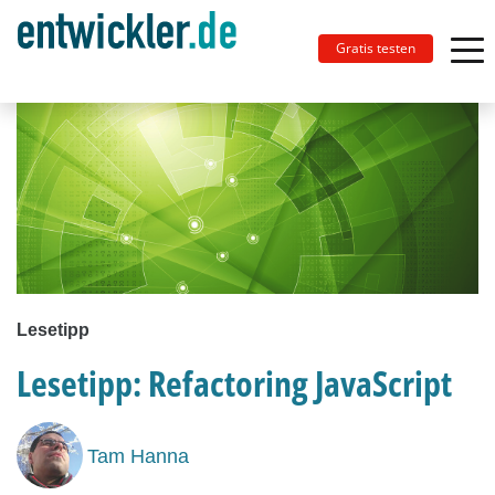
Gratis testen
Lesetipp
Lesetipp: Refactoring JavaScript
Tam Hanna