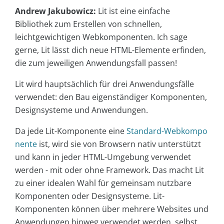
Andrew Jakubowicz:
Lit ist eine einfache
Bibliothek zum Erstellen von schnellen,
leichtgewichtigen Webkomponenten. Ich sage
gerne, Lit lässt dich neue HTML-Elemente erfinden,
die zum jeweiligen Anwendungsfall passen!
Lit wird hauptsächlich für drei Anwendungsfälle
verwendet: den Bau eigenständiger Komponenten,
Designsysteme und Anwendungen.
Da jede Lit-Komponente eine
Standard-Webkompo
nente
ist, wird sie von Browsern nativ unterstützt
und kann in jeder HTML-Umgebung verwendet
werden - mit oder ohne Framework. Das macht Lit
zu einer idealen Wahl für gemeinsam nutzbare
Komponenten oder Designsysteme. Lit-
Komponenten können über mehrere Websites und
Anwendungen hinweg verwendet werden, selbst