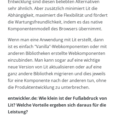
Entwicklung sind diesen beliebten Alternativen
sehr ähnlich. Aber zusätzlich minimiert Lit die
Abhängigkeit, maximiert die Flexibilität und fördert
die Wartungsfreundlichkeit, indem es das native
Komponentenmodell des Browsers übernimmt.
Wenn man eine Anwendung mit Lit erstellt, dann
ist es einfach "Vanilla"-Webkomponenten oder mit
anderen Bibliotheken erstellte Webkomponenten
einzubinden. Man kann sogar auf eine wichtige
neue Version von Lit aktualisieren oder auf eine
ganz andere Bibliothek migrieren und dies jeweils
für eine Komponente nach der anderen tun, ohne
die Produktentwicklung zu unterbrechen.
entwickler.de: Wie klein ist der Fußabdruck von
Lit? Welche Vorteile ergeben sich daraus für die
Leistung?