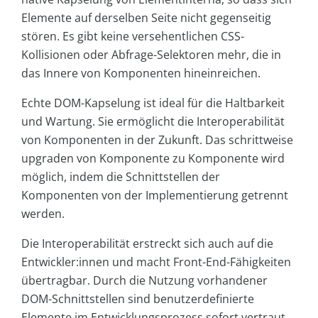
Elemente auf derselben Seite nicht gegenseitig
stören. Es gibt keine versehentlichen CSS-
Kollisionen oder Abfrage-Selektoren mehr, die in
das Innere von Komponenten hineinreichen.
Echte DOM-Kapselung ist ideal für die Haltbarkeit
und Wartung. Sie ermöglicht die Interoperabilität
von Komponenten in der Zukunft. Das schrittweise
upgraden von Komponente zu Komponente wird
möglich, indem die Schnittstellen der
Komponenten von der Implementierung getrennt
werden.
Die Interoperabilität erstreckt sich auch auf die
Entwickler:innen und macht Front-End-Fähigkeiten
übertragbar. Durch die Nutzung vorhandener
DOM-Schnittstellen sind benutzerdefinierte
Elemente im Entwicklungsprozess sofort vertraut