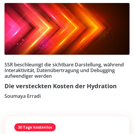
SSR beschleunigt die sichtbare Darstellung, während
Interaktivität, Datenübertragung und Debugging
aufwendiger werden
Die versteckten Kosten der Hydration
Soumaya Erradi
30 Tage kostenlos