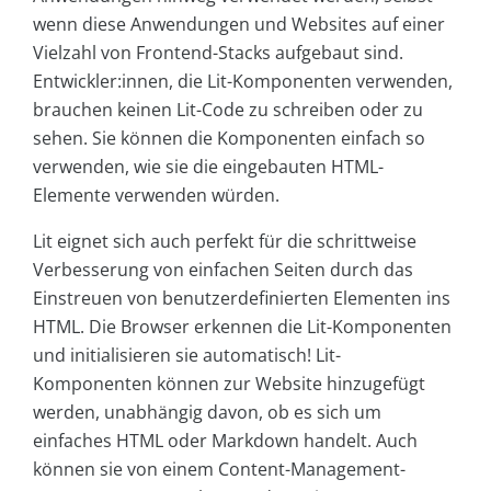
wenn diese Anwendungen und Websites auf einer
Vielzahl von Frontend-Stacks aufgebaut sind.
Entwickler:innen, die Lit-Komponenten verwenden,
brauchen keinen Lit-Code zu schreiben oder zu
sehen. Sie können die Komponenten einfach so
verwenden, wie sie die eingebauten HTML-
Elemente verwenden würden.
Lit eignet sich auch perfekt für die schrittweise
Verbesserung von einfachen Seiten durch das
Einstreuen von benutzerdefinierten Elementen ins
HTML. Die Browser erkennen die Lit-Komponenten
und initialisieren sie automatisch! Lit-
Komponenten können zur Website hinzugefügt
werden, unabhängig davon, ob es sich um
einfaches HTML oder Markdown handelt. Auch
können sie von einem Content-Management-