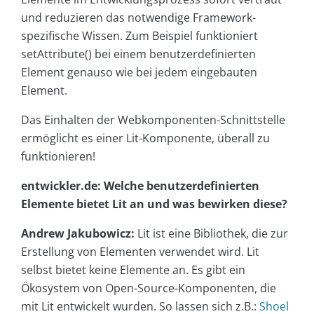
und reduzieren das notwendige Framework-
spezifische Wissen. Zum Beispiel funktioniert
setAttribute() bei einem benutzerdefinierten
Element genauso wie bei jedem eingebauten
Element.
Das Einhalten der Webkomponenten-Schnittstelle
ermöglicht es einer Lit-Komponente, überall zu
funktionieren!
entwickler.de: Welche benutzerdefinierten
Elemente bietet Lit an und was bewirken diese?
Andrew Jakubowicz:
Lit ist eine Bibliothek, die zur
Erstellung von Elementen verwendet wird. Lit
selbst bietet keine Elemente an. Es gibt ein
Ökosystem von Open-Source-Komponenten, die
mit Lit entwickelt wurden. So lassen sich z.B.:
Shoel