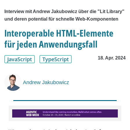
Interview mit Andrew Jakubowicz über die "Lit Library"
und deren potential für schnelle Web-Komponenten
Interoperable HTML-Elemente
für jeden Anwendungsfall
18. Apr. 2024
JavaScript
TypeScript
Andrew Jakubowicz