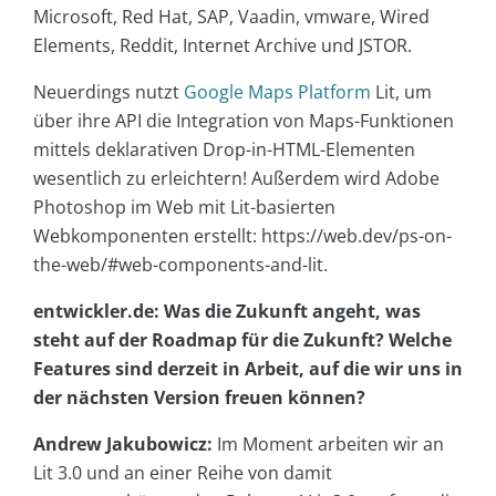
Microsoft, Red Hat, SAP, Vaadin, vmware, Wired
Elements, Reddit, Internet Archive und JSTOR.
Neuerdings nutzt
Google Maps Platform
Lit, um
über ihre API die Integration von Maps-Funktionen
mittels deklarativen Drop-in-HTML-Elementen
wesentlich zu erleichtern! Außerdem wird Adobe
Photoshop im Web mit Lit-basierten
Webkomponenten erstellt: https://web.dev/ps-on-
the-web/#web-components-and-lit.
entwickler.de: Was die Zukunft angeht, was
steht auf der Roadmap für die Zukunft? Welche
Features sind derzeit in Arbeit, auf die wir uns in
der nächsten Version freuen können?
Andrew Jakubowicz:
Im Moment arbeiten wir an
Lit 3.0 und an einer Reihe von damit