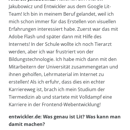
Jakubowicz und Entwickler aus dem Google Lit-
Team! Ich bin in meinem Beruf gelandet, weil ich
mich schon immer für das Erstellen von visuellen
Erfahrungen interessiert habe. Zuerst war das mit
Adobe Flash und später dann mit Hilfe des
Internets! In der Schule wollte ich noch Tierarzt
werden, aber ich war frustriert von der
Bildungstechnologie. Ich habe mich dann mit den
Mitarbeitern der Universität zusammengetan und
ihnen geholfen, Lehrmaterial im Internet zu
erstellen! Als ich erfuhr, dass dies ein echter
Karriereweg ist, brach ich mein Studium der
Tiermedizin ab und startete mit Volldampf eine
Karriere in der Frontend-Webentwicklung!
entwickler.de: Was genau ist Lit? Was kann man
damit machen?