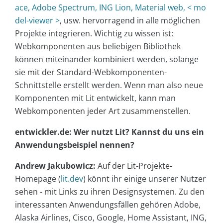
ace, Adobe Spectrum, ING Lion, Material web, < mo
del-viewer >
, usw. hervorragend in alle möglichen
Projekte integrieren. Wichtig zu wissen ist:
Webkomponenten aus beliebigen Bibliothek
können miteinander kombiniert werden, solange
sie mit der Standard-Webkomponenten-
Schnittstelle erstellt werden. Wenn man also neue
Komponenten mit Lit entwickelt, kann man
Webkomponenten jeder Art zusammenstellen.
entwickler.de: Wer nutzt Lit? Kannst du uns ein
Anwendungsbeispiel nennen?
Andrew Jakubowicz:
Auf der Lit-Projekte-
Homepage (
lit.dev
) könnt ihr einige unserer Nutzer
sehen - mit Links zu ihren Designsystemen. Zu den
interessanten Anwendungsfällen gehören Adobe,
Alaska Airlines, Cisco, Google, Home Assistant, ING,