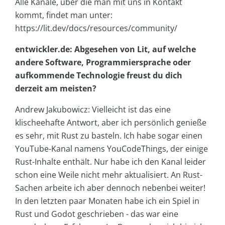
Alle Kanäle, über die man mit uns in Kontakt
kommt, findet man unter:
https://lit.dev/docs/resources/community/
entwickler.de: Abgesehen von Lit, auf welche
andere Software, Programmiersprache oder
aufkommende Technologie freust du dich
derzeit am meisten?
Andrew Jakubowicz: Vielleicht ist das eine
klischeehafte Antwort, aber ich persönlich genieße
es sehr, mit Rust zu basteln. Ich habe sogar einen
YouTube-Kanal namens YouCodeThings, der einige
Rust-Inhalte enthält. Nur habe ich den Kanal leider
schon eine Weile nicht mehr aktualisiert. An Rust-
Sachen arbeite ich aber dennoch nebenbei weiter!
In den letzten paar Monaten habe ich ein Spiel in
Rust und Godot geschrieben - das war eine