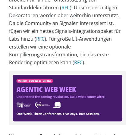
Standarddekoratoren (
RFC
). Unsere derzeitigen
Dekoratoren werden aber weiterhin unterstützt.
Da die Community an Signalen interessiert ist,
fügen wir ein nettes Signals-Integrationspaket für
Labs hinzu (
RFC
). Für große Lit-Anwendungen
erstellen wir eine optionale
Kompilierungstransformation, die das erste
Rendering optimieren kann (
RFC
).