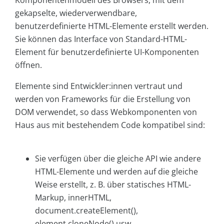
Komponentenmodell des Browsers, mit dem
gekapselte, wiederverwendbare,
benutzerdefinierte HTML-Elemente erstellt werden.
Sie können das Interface von Standard-HTML-
Element für benutzerdefinierte UI-Komponenten
öffnen.
Elemente sind Entwickler:innen vertraut und
werden von Frameworks für die Erstellung von
DOM verwendet, so dass Webkomponenten von
Haus aus mit bestehendem Code kompatibel sind:
Sie verfügen über die gleiche API wie andere
HTML-Elemente und werden auf die gleiche
Weise erstellt, z. B. über statisches HTML-
Markup, innerHTML,
document.createElement(),
element.cloneNode() usw.