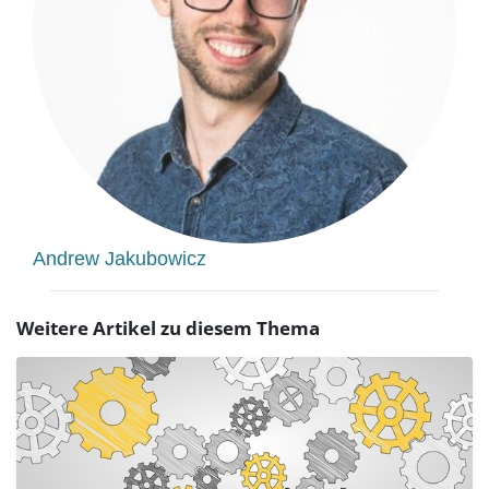
Andrew Jakubowicz
Weitere Artikel zu diesem Thema