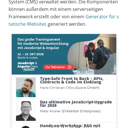
System (CMS) verwaltet werden. Die Komponenten
können außerdem mit einem serverseitigen
Framework erstellt oder von einem
Generator für s
tatische Websites
generiert werden.