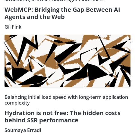
WebMCP: Bridging the Gap Between AI
Agents and the Web
Gil Fink
Balancing initial load speed with long-term application
complexity
Hydration is not free: The hidden costs
behind SSR performance
Soumaya Erradi