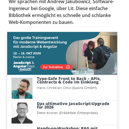
Wir sprachen mit Andrew Jakubowicz, Software-
Ingenieur bei Google, über Lit. Diese einfache
Bibliothek ermöglicht es schnelle und schlanke
Web-Komponenten zu bauen.