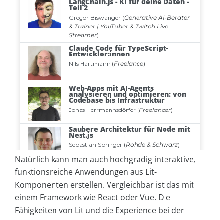
Natürlich kann man auch hochgradig interaktive,
funktionsreiche Anwendungen aus Lit-
Komponenten erstellen. Vergleichbar ist das mit
einem Framework wie React oder Vue. Die
Fähigkeiten von Lit und die Experience bei der