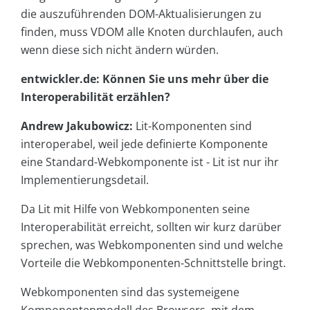
die auszuführenden DOM-Aktualisierungen zu
finden, muss VDOM alle Knoten durchlaufen, auch
wenn diese sich nicht ändern würden.
entwickler.de: Können Sie uns mehr über die
Interoperabilität erzählen?
Andrew Jakubowicz:
Lit-Komponenten sind
interoperabel, weil jede definierte Komponente
eine Standard-Webkomponente ist - Lit ist nur ihr
Implementierungsdetail.
Da Lit mit Hilfe von Webkomponenten seine
Interoperabilität erreicht, sollten wir kurz darüber
sprechen, was Webkomponenten sind und welche
Vorteile die Webkomponenten-Schnittstelle bringt.
Webkomponenten sind das systemeigene