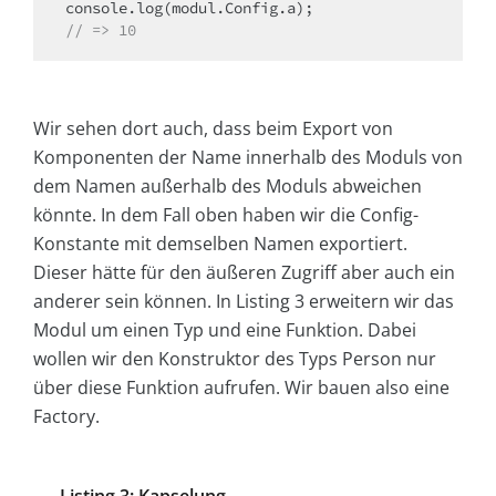
// => 10
Wir sehen dort auch, dass beim Export von
Komponenten der Name innerhalb des Moduls von
dem Namen außerhalb des Moduls abweichen
könnte. In dem Fall oben haben wir die Config-
Konstante mit demselben Namen exportiert.
Dieser hätte für den äußeren Zugriff aber auch ein
anderer sein können. In Listing 3 erweitern wir das
Modul um einen Typ und eine Funktion. Dabei
wollen wir den Konstruktor des Typs Person nur
über diese Funktion aufrufen. Wir bauen also eine
Factory.