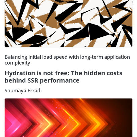
Balancing initial load speed with long-term application
complexity
Hydration is not free: The hidden costs
behind SSR performance
Soumaya Erradi