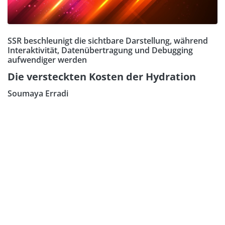
SSR beschleunigt die sichtbare Darstellung, während
Interaktivität, Datenübertragung und Debugging
aufwendiger werden
Die versteckten Kosten der Hydration
Soumaya Erradi