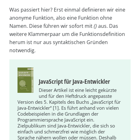
Was passiert hier? Erst einmal definieren wir eine
anonyme Funktion, also eine Funktion ohne
Namen. Diese führen wir sofort mit
()
aus. Das
weitere Klammerpaar um die Funktionsdefinition
herum ist nur aus syntaktischen Gründen
notwendig.
JavaScript für Java-Entwickler
Dieser Artikel ist eine leicht gekürzte
und für den Heftdruck angepasste
Version des 5. Kapitels des Buchs „JavaScript für
Java-Entwickler“ [1]. Es führt anhand von vielen
Codebeispielen in die Grundlagen der
Programmiersprache JavaScript ein.
Zielpublikum sind Java-Entwickler, die sich so
einfach und schmerzfrei wie möglich der
Sprache nähern wollen oder müssen. Deshalb