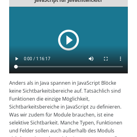
Anders als in Java spannen in JavaScript Blöcke
keine Sichtbarkeitsbereiche auf. Tatsächlich sind
Funktionen die einzige Möglichkeit,
Sichtbarkeitsbereiche in JavaScript zu definieren.
Was wir zudem für Module brauchen, ist eine
selektive Sichtbarkeit. Manche Typen, Funktionen
und Felder sollen auch außerhalb des Moduls