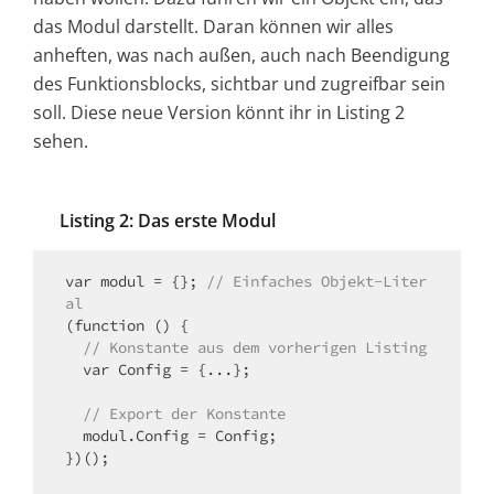
das Modul darstellt. Daran können wir alles
anheften, was nach außen, auch nach Beendigung
des Funktionsblocks, sichtbar und zugreifbar sein
soll. Diese neue Version könnt ihr in Listing 2
sehen.
Listing 2: Das erste Modul
var modul = {}; 
// Einfaches Objekt-Liter
al
  // Konstante aus dem vorherigen Listing
  var Config = {...};

  // Export der Konstante
  modul.Config = Config;

})();
