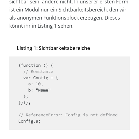
sichtbar sein, andere nicht. In unserer ersten Form
ist ein Modul nur ein Sichtbarkeitsbereich, den wir
als anonymen Funktionsblock erzeugen. Dieses
könnt ihr in Listing 1 sehen.
Listing 1: Sichtbarkeitsbereiche
  // Konstante
  var Config = {

    a: 10,

    b: "Name"

  }; 

})();

// ReferenceError: Config is not defined
Config.a;