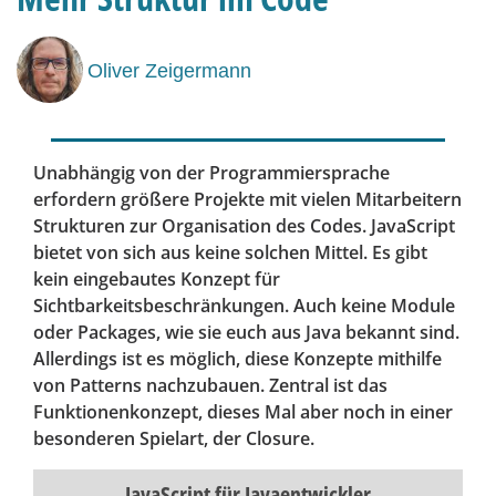
Oliver Zeigermann
Unabhängig von der Programmiersprache
erfordern größere Projekte mit vielen Mitarbeitern
Strukturen zur Organisation des Codes. JavaScript
bietet von sich aus keine solchen Mittel. Es gibt
kein eingebautes Konzept für
Sichtbarkeitsbeschränkungen. Auch keine Module
oder Packages, wie sie euch aus Java bekannt sind.
Allerdings ist es möglich, diese Konzepte mithilfe
von Patterns nachzubauen. Zentral ist das
Funktionenkonzept, dieses Mal aber noch in einer
besonderen Spielart, der Closure.
JavaScript für Javaentwickler