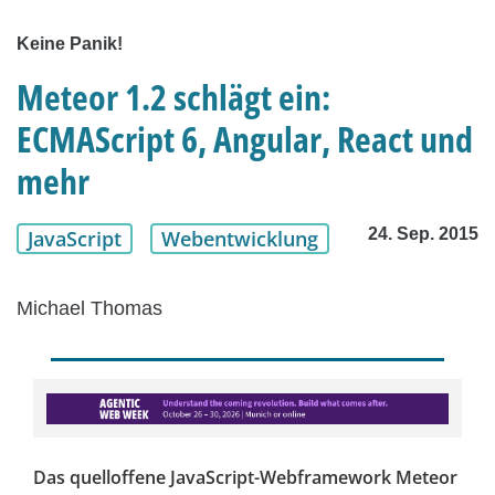
Keine Panik!
Meteor 1.2 schlägt ein:
ECMAScript 6, Angular, React und
mehr
24. Sep. 2015
JavaScript
Webentwicklung
Michael Thomas
Das quelloffene JavaScript-Webframework Meteor