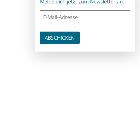
Melde dich jetzt zum Newsletter an: