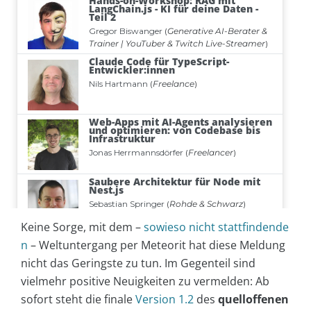
Keine Sorge, mit dem –
sowieso nicht stattfindende
n
– Weltuntergang per Meteorit hat diese Meldung
nicht das Geringste zu tun. Im Gegenteil sind
vielmehr positive Neuigkeiten zu vermelden: Ab
sofort steht die finale
Version 1.2
des
quelloffenen