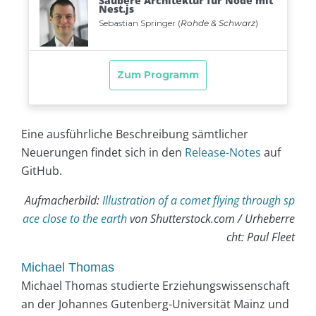
Eine ausführliche Beschreibung sämtlicher
Neuerungen findet sich in den
Release-Notes
auf
GitHub.
Aufmacherbild:
Illustration of a comet flying through sp
ace close to the earth
von Shutterstock.com / Urheberre
cht: Paul Fleet
Michael Thomas
Michael Thomas studierte Erziehungswissenschaft
an der Johannes Gutenberg-Universität Mainz und