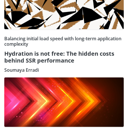
Balancing initial load speed with long-term application
complexity
Hydration is not free: The hidden costs
behind SSR performance
Soumaya Erradi