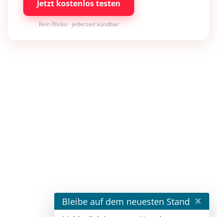
Jetzt kostenlos testen
Kein Risiko · jederzeit kündbar
×
Bleibe auf dem neuesten Stand