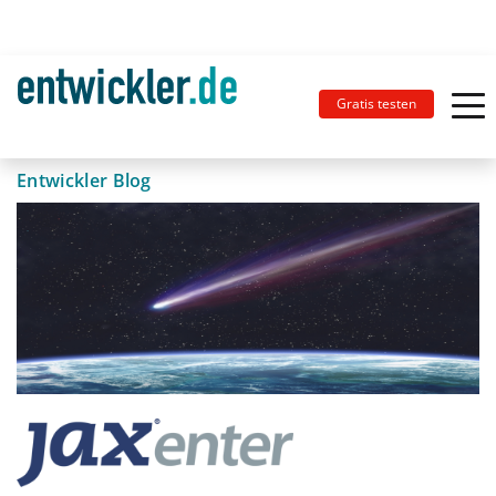
Gratis testen
Entwickler Blog