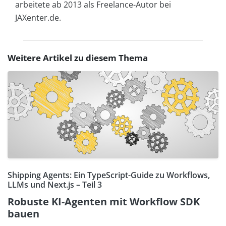
arbeitete ab 2013 als Freelance-Autor bei
JAXenter.de.
Weitere Artikel zu diesem Thema
Shipping Agents: Ein TypeScript-Guide zu Workflows,
LLMs und Next.js – Teil 3
Robuste KI-Agenten mit Workflow SDK
bauen