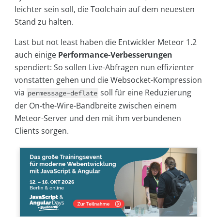
leichter sein soll, die Toolchain auf dem neuesten
Stand zu halten.
Last but not least haben die Entwickler Meteor 1.2
auch einige
Performance-Verbesserungen
spendiert: So sollen Live-Abfragen nun effizienter
vonstatten gehen und die Websocket-Kompression
via
soll für eine Reduzierung
permessage-deflate
der On-the-Wire-Bandbreite zwischen einem
Meteor-Server und den mit ihm verbundenen
Clients sorgen.