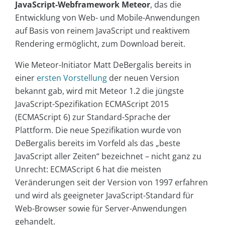
JavaScript-Webframework Meteor
, das die
Entwicklung von Web- und Mobile-Anwendungen
auf Basis von reinem JavaScript und reaktivem
Rendering ermöglicht, zum Download bereit.
Wie Meteor-Initiator Matt DeBergalis bereits in
einer
ersten Vorstellung
der neuen Version
bekannt gab, wird mit Meteor 1.2 die jüngste
JavaScript-Spezifikation ECMAScript 2015
(ECMAScript 6) zur Standard-Sprache der
Plattform. Die neue Spezifikation wurde von
DeBergalis bereits im Vorfeld als das „beste
JavaScript aller Zeiten“ bezeichnet – nicht ganz zu
Unrecht: ECMAScript 6 hat die meisten
Veränderungen seit der Version von 1997 erfahren
und wird als geeigneter JavaScript-Standard für
Web-Browser sowie für Server-Anwendungen
gehandelt.