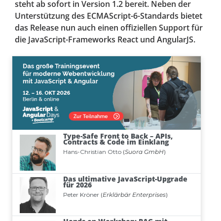
steht ab sofort in Version 1.2 bereit. Neben der
Unterstützung des ECMAScript-6-Standards bietet
das Release nun auch einen offiziellen Support für
die JavaScript-Frameworks React und AngularJS.