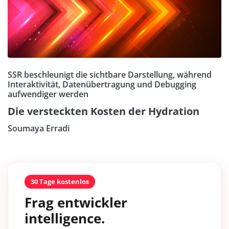
SSR beschleunigt die sichtbare Darstellung, während
Interaktivität, Datenübertragung und Debugging
aufwendiger werden
Die versteckten Kosten der Hydration
Soumaya Erradi
30 Tage kostenlos
Frag entwickler
intelligence.