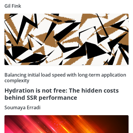
Gil Fink
Balancing initial load speed with long-term application
complexity
Hydration is not free: The hidden costs
behind SSR performance
Soumaya Erradi