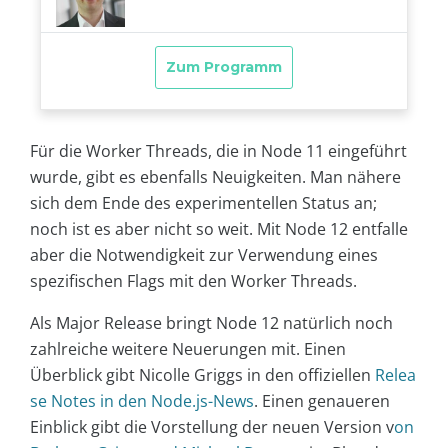
Für die Worker Threads, die in Node 11 eingeführt
wurde, gibt es ebenfalls Neuigkeiten. Man nähere
sich dem Ende des experimentellen Status an;
noch ist es aber nicht so weit. Mit Node 12 entfalle
aber die Notwendigkeit zur Verwendung eines
spezifischen Flags mit den Worker Threads.
Als Major Release bringt Node 12 natürlich noch
zahlreiche weitere Neuerungen mit. Einen
Überblick gibt Nicolle Griggs in den offiziellen
Relea
se Notes in den Node.js-News
. Einen genaueren
Einblick gibt die Vorstellung der neuen Version v
on