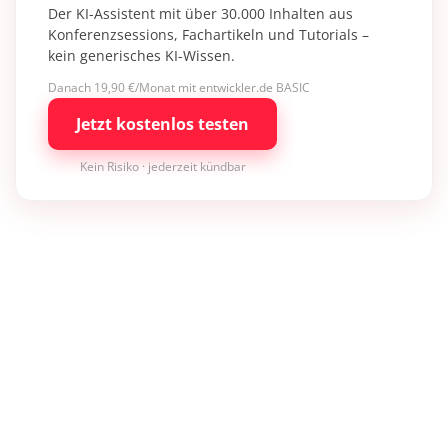
Der KI-Assistent mit über 30.000 Inhalten aus
Konferenzsessions, Fachartikeln und Tutorials –
kein generisches KI-Wissen.
Danach 19,90 €/Monat mit entwickler.de BASIC
Jetzt kostenlos testen
Kein Risiko · jederzeit kündbar