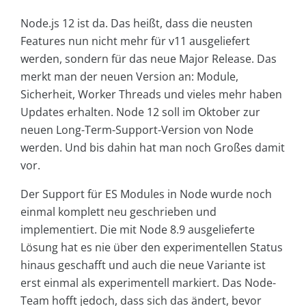
Node.js 12 ist da. Das heißt, dass die neusten
Features nun nicht mehr für v11 ausgeliefert
werden, sondern für das neue Major Release. Das
merkt man der neuen Version an: Module,
Sicherheit, Worker Threads und vieles mehr haben
Updates erhalten. Node 12 soll im Oktober zur
neuen Long-Term-Support-Version von Node
werden. Und bis dahin hat man noch Großes damit
vor.
Der Support für ES Modules in Node wurde noch
einmal komplett neu geschrieben und
implementiert. Die mit Node 8.9 ausgelieferte
Lösung hat es nie über den experimentellen Status
hinaus geschafft und auch die neue Variante ist
erst einmal als experimentell markiert. Das Node-
Team hofft jedoch, dass sich das ändert, bevor