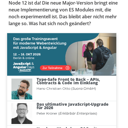
Node 12 ist da! Die neue Major-Version bringt eine
neue Implementierung von ES Modules mit, die
noch experimentell ist. Das bleibt aber nicht mehr
lange so. Was hat sich noch geändert?