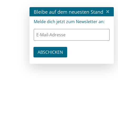
×
Bleibe auf dem neuesten Stand
Melde dich jetzt zum Newsletter an: