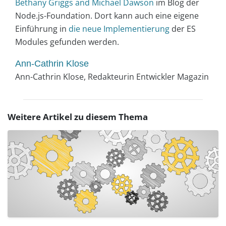
Bethany Griggs and Michael Dawson
im Blog der
Node.js-Foundation. Dort kann auch eine eigene
Einführung in
die neue Implementierung
der ES
Modules gefunden werden.
Ann-Cathrin Klose
Ann-Cathrin Klose, Redakteurin Entwickler Magazin
Weitere Artikel zu diesem Thema