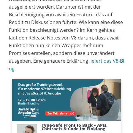
ausgeliefert wurden. Darunter ist mit der
Beschleunigung von await ein Feature, das auf
Reddit zu Diskussionen führte: Wie kann eine diese
Funktion beschleunigt werden? Im Kern geht es
laut den Release Notes von V8 darum, dass await-
Funktionen nun keinen Wrapper mehr um
Promises erstellen, sondern diese unverändert
ausgeben. Eine genauere Erklärung
liefert das V8-Bl
og.