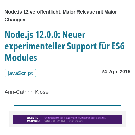
Node.js 12 veröffentlicht: Major Release mit Major
Changes
Node.js 12.0.0: Neuer
experimenteller Support für ES6
Modules
24. Apr. 2019
JavaScript
Ann-Cathrin Klose