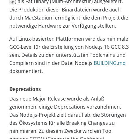
) als Fat Binary (Multi-Architektur) ausgeliefert.
kg
Die Produktion dieser Binärdateien wurde auch
durch MacStadium ermöglicht, die dem Projekt die
notwendige Hardware zur Verfügung stellten.
Auf Linux-basierten Plattformen wird das minimale
GCC-Level für die Erstellung von Node.js 16 GCC 8.3
sein. Details zu den unterstützten Toolchains und
Compilern sind in der Datei Node.js
BUILDING.md
dokumentiert.
Deprecations
Das neue Major-Release wurde als Anlaß
genommen, einige Deprecations vorzunehmen.
Das Node.js-Projekt zielt darauf ab, die Störungen
des Ökosystems für alle Breaking Changes zu
minimieren. Zu diesem Zwecke wird ein Tool