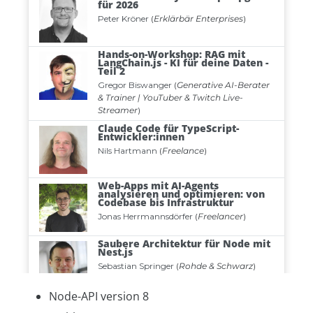
Node-API version 8