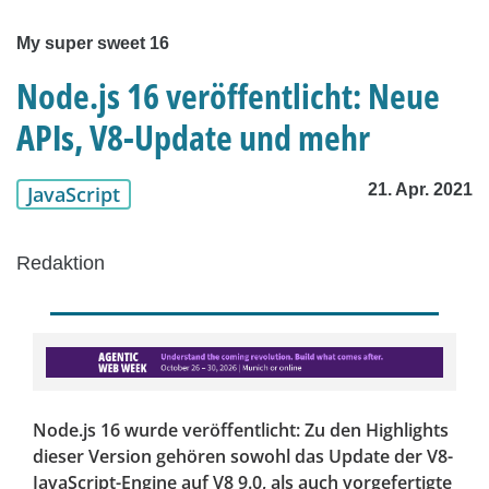
My super sweet 16
Node.js 16 veröffentlicht: Neue
APIs, V8-Update und mehr
21. Apr. 2021
JavaScript
Redaktion
Node.js 16 wurde veröffentlicht: Zu den Highlights
dieser Version gehören sowohl das Update der V8-
JavaScript-Engine auf V8 9.0, als auch vorgefertigte