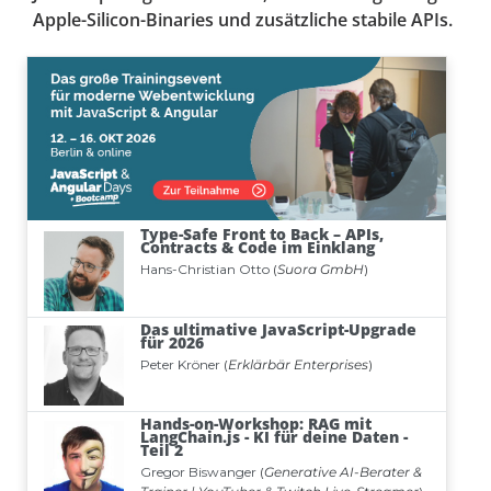
Apple-Silicon-Binaries und zusätzliche stabile APIs.