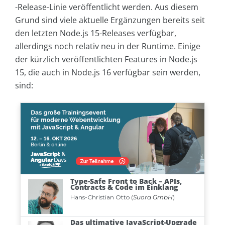
-Release-Linie veröffentlicht werden. Aus diesem
Grund sind viele aktuelle Ergänzungen bereits seit
den letzten Node.js 15-Releases verfügbar,
allerdings noch relativ neu in der Runtime. Einige
der kürzlich veröffentlichten Features in Node.js
15, die auch in Node.js 16 verfügbar sein werden,
sind: