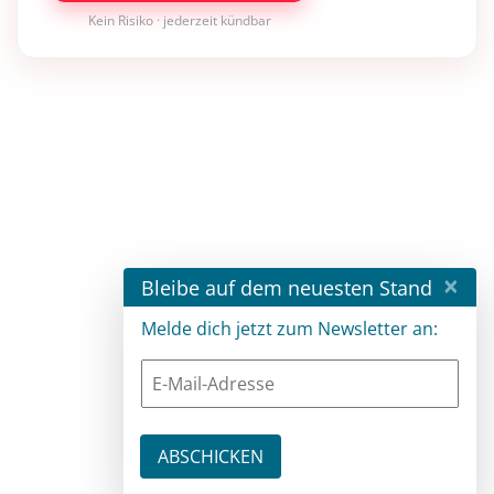
Kein Risiko · jederzeit kündbar
×
Bleibe auf dem neuesten Stand
Melde dich jetzt zum Newsletter an: