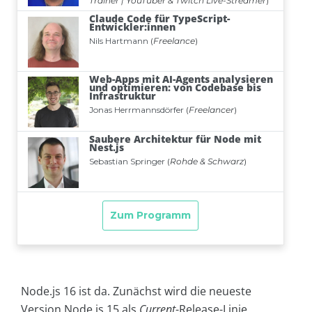
Node.js 16 ist da. Zunächst wird die neueste
Version Node.js 15 als
Current
-Release-Linie