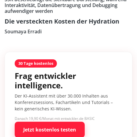
Interaktivität, Datenübertragung und Debugging
aufwendiger werden
Die versteckten Kosten der Hydration
Soumaya Erradi
30 Tage kostenlos
Frag entwickler
intelligence.
Der KI-Assistent mit über 30.000 Inhalten aus
Konferenzsessions, Fachartikeln und Tutorials –
kein generisches KI-Wissen.
Danach 19,90 €/Monat mit entwickler.de BASIC
Jetzt kostenlos testen