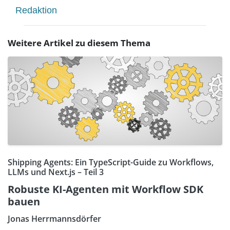
Redaktion
Weitere Artikel zu diesem Thema
Shipping Agents: Ein TypeScript-Guide zu Workflows,
LLMs und Next.js – Teil 3
Robuste KI-Agenten mit Workflow SDK
bauen
Jonas Herrmannsdörfer