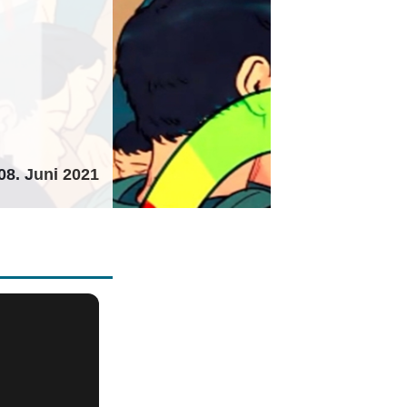
08. Juni 2021