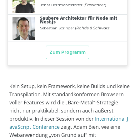
Kein Setup, kein Framework, keine Builds und keine
Transpilation. Mit standardkonformen Browsern
voller Features wird die „Bare-Metal“-Strategie
nicht nur praktikabel, sondern auch äußerst
produktiv. In dieser Session von der
International J
avaScript Conference
zeigt Adam Bien, wie eine
Webanwendung „von Grund auf“ mit