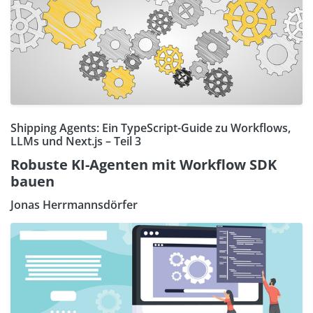
Shipping Agents: Ein TypeScript-Guide zu Workflows,
LLMs und Next.js – Teil 3
Robuste KI-Agenten mit Workflow SDK
bauen
Jonas Herrmannsdörfer