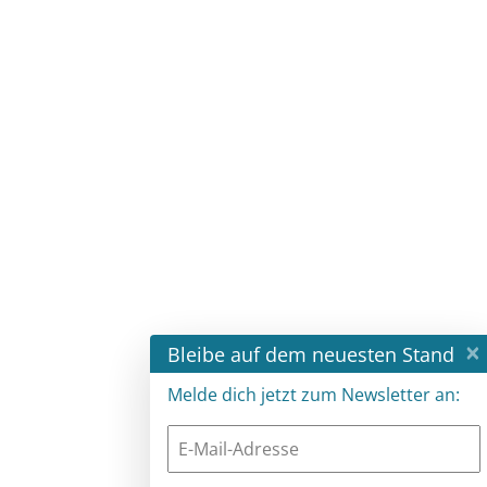
×
Bleibe auf dem neuesten Stand
Melde dich jetzt zum Newsletter an: