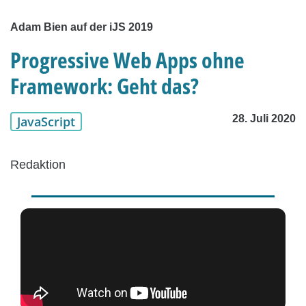
Adam Bien auf der iJS 2019
Progressive Web Apps ohne
Framework: Geht das?
28. Juli 2020
JavaScript
Redaktion