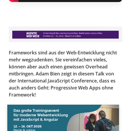
Frameworks sind aus der Web-Entwicklung nicht
mehr wegzudenken. Sie vereinfachen vieles,
können aber auch einen gewissen Overhead
mitbringen. Adam Bien zeigt in diesem Talk von
der International JavaScript Conference, dass es
auch anders Geht: Progressive Web Apps ohne
Framework!