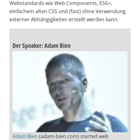
Webstandards wie Web Components, ES6+,
einfachem alten CSS und (fast) ohne Verwendung
externer Abhängigkeiten erstellt werden kann.
Der Speaker: Adam Bien
Adam Bien
(adam-bien.com) started web