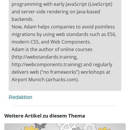
programming with early JavaScript (LiveScript)
and server-side rendering on Java-based
backends.
Now, Adam helps companies to avoid pointless
migrations by using web standards such as ES6,
modern CSS, and Web Components.
Adam is the author of online courses
(http://webstandards.training,
http://webcomponents.training) and regularly
delivers web (“no frameworks”) workshops at
Airport Munich (airhacks.com).
Redaktion
Weitere Artikel zu diesem Thema