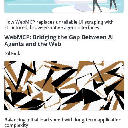
How WebMCP replaces unreliable UI scraping with
structured, browser-native agent interfaces
WebMCP: Bridging the Gap Between AI
Agents and the Web
Gil Fink
Balancing initial load speed with long-term application
complexity