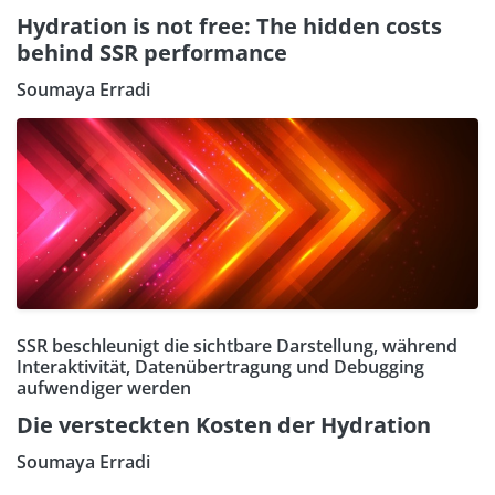
Hydration is not free: The hidden costs
behind SSR performance
Soumaya Erradi
SSR beschleunigt die sichtbare Darstellung, während
Interaktivität, Datenübertragung und Debugging
aufwendiger werden
Die versteckten Kosten der Hydration
Soumaya Erradi