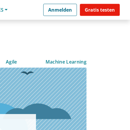
ES
Anmelden
Gratis testen
Agile
Machine Learning