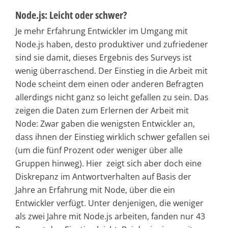
Node.js: Leicht oder schwer?
Je mehr Erfahrung Entwickler im Umgang mit
Node.js haben, desto produktiver und zufriedener
sind sie damit, dieses Ergebnis des Surveys ist
wenig überraschend. Der Einstieg in die Arbeit mit
Node scheint dem einen oder anderen Befragten
allerdings nicht ganz so leicht gefallen zu sein. Das
zeigen die Daten zum Erlernen der Arbeit mit
Node: Zwar gaben die wenigsten Entwickler an,
dass ihnen der Einstieg wirklich schwer gefallen sei
(um die fünf Prozent oder weniger über alle
Gruppen hinweg). Hier zeigt sich aber doch eine
Diskrepanz im Antwortverhalten auf Basis der
Jahre an Erfahrung mit Node, über die ein
Entwickler verfügt. Unter denjenigen, die weniger
als zwei Jahre mit Node.js arbeiten, fanden nur 43