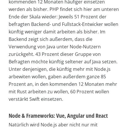
kommenden 12 Monaten häufiger einsetzen
werden als bisher. PHP findet sich hier am unteren
Ende der Skala wieder: Jeweils 51 Prozent der
befragten Backend- und Fullstack-Entwicker wollen
künftig weniger damit arbeiten als bisher. Im
Backend zeigt sich außerdem, dass die
Verwendung von Java unter Node-Nutzern
zurückgeht. 43 Prozent dieser Gruppe von
Befragten möchte künftig seltener auf Java setzen.
Unter denjenigen, die künftig mehr mit Node.js
arbewiten wollen, gaben außerdem ganze 85
Prozent an, in den kommenden 12 Monaten mehr
mit Rust arbeiten zu wollen, 60 Prozent wollen
verstärkt Swift einsetzen.
Node & Frameworks: Vue, Angular und React
Natürlich wird Node.js aber nicht nur mit