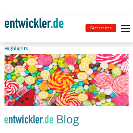
Gratis testen
Highlights