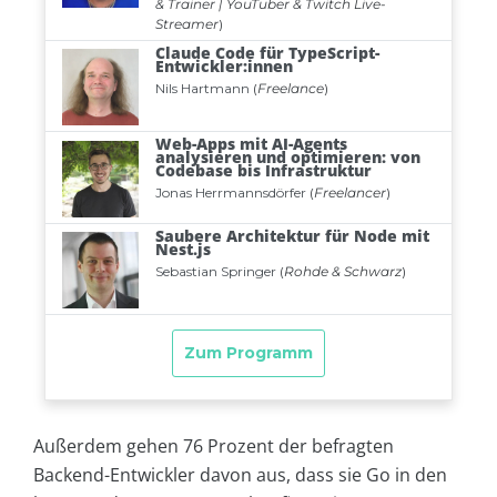
Außerdem gehen 76 Prozent der befragten
Backend-Entwickler davon aus, dass sie Go in den