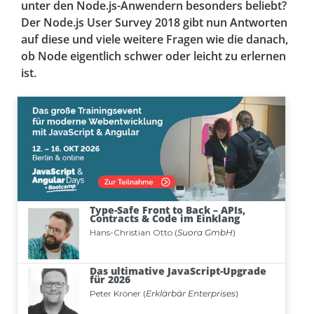
unter den Node.js-Anwendern besonders beliebt?
Der Node.js User Survey 2018 gibt nun Antworten
auf diese und viele weitere Fragen wie die danach,
ob Node eigentlich schwer oder leicht zu erlernen
ist.