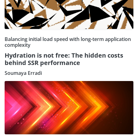
Balancing initial load speed with long-term application
complexity
Hydration is not free: The hidden costs
behind SSR performance
Soumaya Erradi