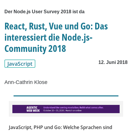
Der Node.js User Survey 2018 ist da
React, Rust, Vue und Go: Das
interessiert die Node.js-
Community 2018
12. Juni 2018
JavaScript
Ann-Cathrin Klose
JavaScript, PHP und Go: Welche Sprachen sind