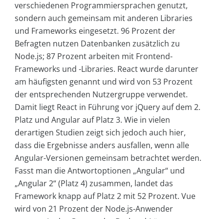
verschiedenen Programmiersprachen genutzt,
sondern auch gemeinsam mit anderen Libraries
und Frameworks eingesetzt. 96 Prozent der
Befragten nutzen Datenbanken zusätzlich zu
Node.js; 87 Prozent arbeiten mit Frontend-
Frameworks und -Libraries. React wurde darunter
am häufigsten genannt und wird von 53 Prozent
der entsprechenden Nutzergruppe verwendet.
Damit liegt React in Führung vor jQuery auf dem 2.
Platz und Angular auf Platz 3. Wie in vielen
derartigen Studien zeigt sich jedoch auch hier,
dass die Ergebnisse anders ausfallen, wenn alle
Angular-Versionen gemeinsam betrachtet werden.
Fasst man die Antwortoptionen „Angular“ und
„Angular 2“ (Platz 4) zusammen, landet das
Framework knapp auf Platz 2 mit 52 Prozent. Vue
wird von 21 Prozent der Node.js-Anwender