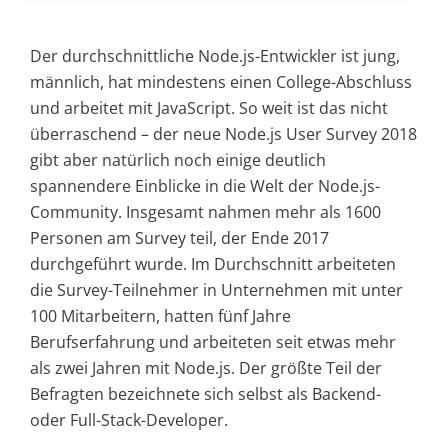
Der durchschnittliche Node.js-Entwickler ist jung,
männlich, hat mindestens einen College-Abschluss
und arbeitet mit JavaScript. So weit ist das nicht
überraschend – der neue Node.js User Survey 2018
gibt aber natürlich noch einige deutlich
spannendere Einblicke in die Welt der Node.js-
Community. Insgesamt nahmen mehr als 1600
Personen am Survey teil, der Ende 2017
durchgeführt wurde. Im Durchschnitt arbeiteten
die Survey-Teilnehmer in Unternehmen mit unter
100 Mitarbeitern, hatten fünf Jahre
Berufserfahrung und arbeiteten seit etwas mehr
als zwei Jahren mit Node.js. Der größte Teil der
Befragten bezeichnete sich selbst als Backend-
oder Full-Stack-Developer.