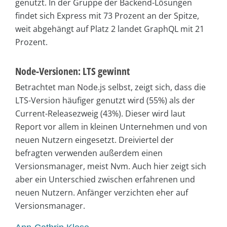
genutzt. In der Gruppe der Backend-Lösungen
findet sich Express mit 73 Prozent an der Spitze,
weit abgehängt auf Platz 2 landet GraphQL mit 21
Prozent.
Node-Versionen: LTS gewinnt
Betrachtet man Node.js selbst, zeigt sich, dass die
LTS-Version häufiger genutzt wird (55%) als der
Current-Releasezweig (43%). Dieser wird laut
Report vor allem in kleinen Unternehmen und von
neuen Nutzern eingesetzt. Dreiviertel der
befragten verwenden außerdem einen
Versionsmanager, meist Nvm. Auch hier zeigt sich
aber ein Unterschied zwischen erfahrenen und
neuen Nutzern. Anfänger verzichten eher auf
Versionsmanager.