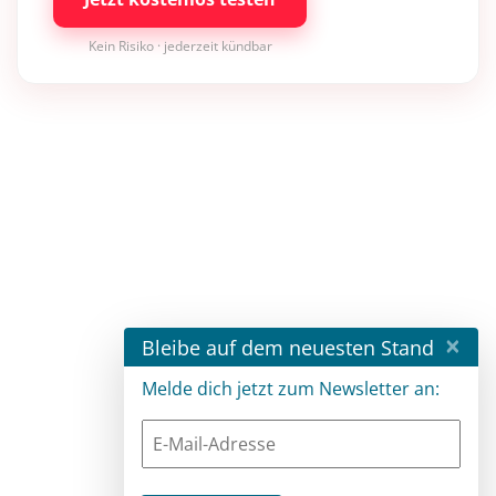
Kein Risiko · jederzeit kündbar
×
Bleibe auf dem neuesten Stand
Melde dich jetzt zum Newsletter an: