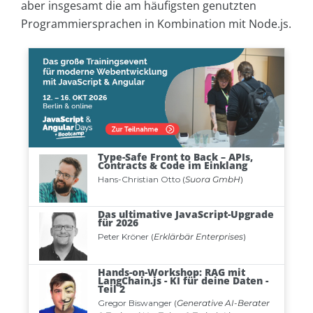
aber insgesamt die am häufigsten genutzten
Programmiersprachen in Kombination mit Node.js.