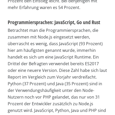
Prozent den Einstieg leicht. Bei denjenigen mit
mehr Erfahrung waren es 54 Prozent.
Programmiersprachen: JavaScript, Go und Rust
Betrachtet man die Programmiersprachen, die
zusammen mit Node.js eingesetzt werden,
überrascht es wenig, dass JavaScript (93 Prozent)
hier am häufigsten genannt wurde, immerhin
handelt es sich um eine JavaScript Runtime. Ein
Drittel der Befragten verwendet bereits ES2017
oder eine neuere Version. Diese Zahl habe sich laut
Report im Vergleich zum Vorjahr verdreifacht.
Python (37 Prozent) und Java (35 Prozent) sind in
der Verwendungshäufigkeit unter den Node-
Nutzern noch vor PHP gelandet, das nur von 31
Prozent der Entwickler zusätzlich zu Node.js
genutzt wird. JavaScript, Python, Java und PHP sind