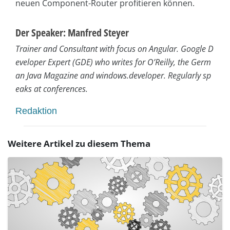
neuen Component-Router profitieren können.
Der Speaker: Manfred Steyer
Trainer and Consultant with focus on Angular. Google D
eveloper Expert (GDE) who writes for O’Reilly, the Germ
an Java Magazine and windows.developer. Regularly sp
eaks at conferences.
Redaktion
Weitere Artikel zu diesem Thema