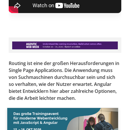
Routing ist eine der großen Herausforderungen in
Single Page Applications. Die Anwendung muss
von Suchmaschinen durchsuchbar sein und sich
so verhalten, wie der Nutzer erwartet. Angular
bietet Entwicklern hier aber zahlreiche Optionen,
die die Arbeit leichter machen.