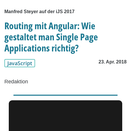
Manfred Steyer auf der iJS 2017
Routing mit Angular: Wie
gestaltet man Single Page
Applications richtig?
23. Apr. 2018
JavaScript
Redaktion