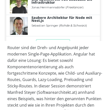
Router sind der Dreh- und Angelpunkt jeder
modernen Single-Page-Applikation. Angular hat
dafür eine Lösung: Es bietet sowohl
Komponentenorientierung als auch
fortgeschrittene Konzepte, wie Child- und Auxiliary-
Routes, Guards, Lazy-Loading, Preloading und
Sticky-Routes. In dieser Session demonstriert
Manfred Steyer (Softwarearchitekt.at) annhand
eines Beispiels, was hinter den genannten Punkten
steckt und wie sie in Ihren Projekten durch den