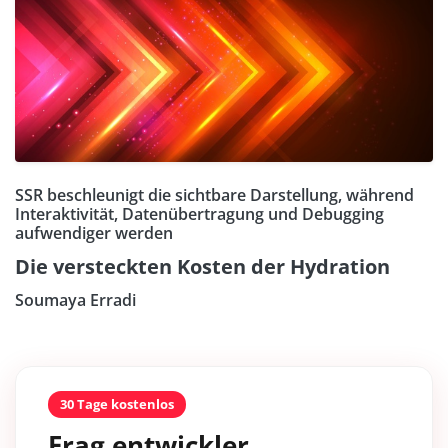
SSR beschleunigt die sichtbare Darstellung, während
Interaktivität, Datenübertragung und Debugging
aufwendiger werden
Die versteckten Kosten der Hydration
Soumaya Erradi
30 Tage kostenlos
Frag entwickler