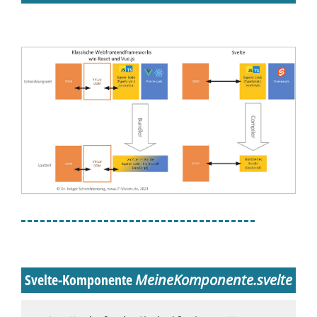
Svelte-Komponente
MeineKomponente.svelte