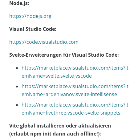
Node.js:
https://nodejs.org
Visual Studio Code:
https://code.visualstudio.com
Svelte-Erweiterungen für Visual Studio Code:
https://marketplace.visualstudio.com/items?it
emName=svelte.svelte-vscode
https://marketplace.visualstudio.com/items?it
emName=ardenivanov.svelte-intellisense
https://marketplace.visualstudio.com/items?it
emName=fivethree.vscode-svelte-snippets
Vite global installieren oder aktualisieren
(erlaubt npm init dann auch offline!):