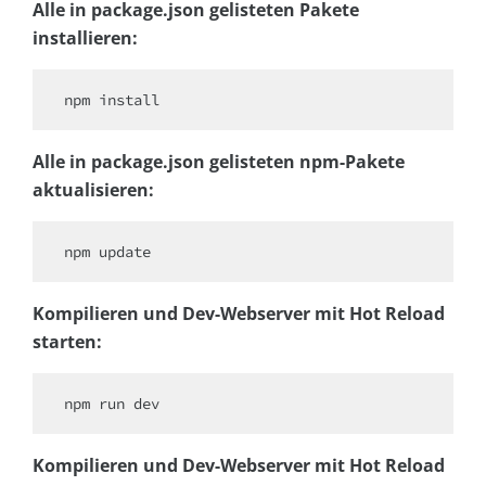
Alle in package.json gelisteten Pakete
installieren:
npm install
Alle in package.json gelisteten npm-Pakete
aktualisieren:
npm update
Kompilieren und Dev-Webserver mit Hot Reload
starten:
npm run dev
Kompilieren und Dev-Webserver mit Hot Reload