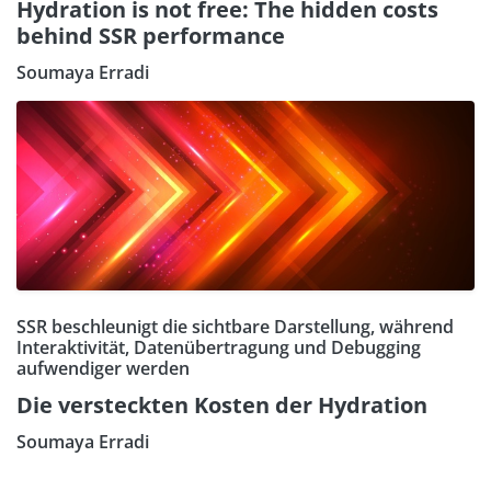
Hydration is not free: The hidden costs
behind SSR performance
Soumaya Erradi
SSR beschleunigt die sichtbare Darstellung, während
Interaktivität, Datenübertragung und Debugging
aufwendiger werden
Die versteckten Kosten der Hydration
Soumaya Erradi