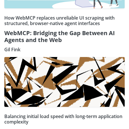
How WebMCP replaces unreliable UI scraping with
structured, browser-native agent interfaces
WebMCP: Bridging the Gap Between AI
Agents and the Web
Gil Fink
Balancing initial load speed with long-term application
complexity