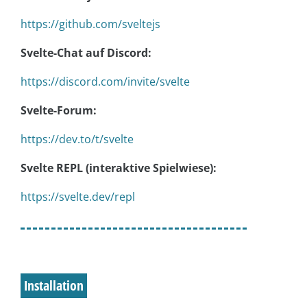
https://github.com/sveltejs
Svelte-Chat auf Discord:
https://discord.com/invite/svelte
Svelte-Forum:
https://dev.to/t/svelte
Svelte REPL (interaktive Spielwiese):
https://svelte.dev/repl
Installation