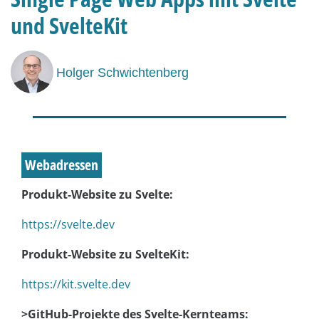
und SvelteKit
Holger Schwichtenberg
Webadressen
Produkt-Website zu Svelte:
https://svelte.dev
Produkt-Website zu SvelteKit:
https://kit.svelte.dev
>GitHub-Projekte des Svelte-Kernteams: