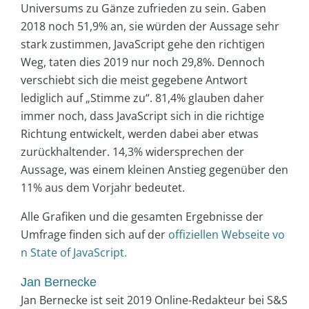
Universums zu Gänze zufrieden zu sein. Gaben
2018 noch 51,9% an, sie würden der Aussage sehr
stark zustimmen, JavaScript gehe den richtigen
Weg, taten dies 2019 nur noch 29,8%. Dennoch
verschiebt sich die meist gegebene Antwort
lediglich auf „Stimme zu“. 81,4% glauben daher
immer noch, dass JavaScript sich in die richtige
Richtung entwickelt, werden dabei aber etwas
zurückhaltender. 14,3% widersprechen der
Aussage, was einem kleinen Anstieg gegenüber den
11% aus dem Vorjahr bedeutet.
Alle Grafiken und die gesamten Ergebnisse der
Umfrage finden sich auf der
offiziellen Webseite vo
n State of JavaScript.
Jan Bernecke
Jan Bernecke ist seit 2019 Online-Redakteur bei S&S