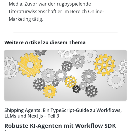
Media. Zuvor war der rugbyspielende
Literaturwissenschaftler im Bereich Online-
Marketing tätig.
Weitere Artikel zu diesem Thema
Shipping Agents: Ein TypeScript-Guide zu Workflows,
LLMs und Next.js – Teil 3
Robuste KI-Agenten mit Workflow SDK