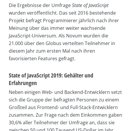
Die Ergebnisse der Umfrage
State of JavaScript
wurden veröffentlicht. Das seit 2016 bestehende
Projekt befragt Programmierer jährlich nach ihrer
Meinung über das immer weiter wachsende
JavaScript-Universum. Als Novum wurden die
21.000 über den Globus verteilten Teilnehmer in
diesem Jahr zum ersten Mal nach ihren
favorisierten Features gefragt.
State of JavaScript 2019: Gehälter und
Erfahrungen
Neben einigen Web- und Backend-Entwicklern setzt
sich die Gruppe der befragten Personen zu einem
Großteil aus Frontend- und Full-Stack-Entwicklern
zusammen. Zur Frage nach dem Einkommen gaben
30,6% aller Teilnehmer der Umfrage an, dass sie
zwischen 50 und 100 Tausend US-Dollar im Jahr