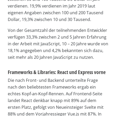
verdienen. 19,9% verdienen im Jahr 2019 laut
eigenen Angaben zwischen 100 und 200 Tausend
Dollar, 19,3% zwischen 10 und 30 Tausend.
Von der Gesamtzahl der teilnehmenden Entwickler
verfügen 33,3% zwischen 2 und 5 Jahren Erfahrung
in der Arbeit mit JavaScript, 10 – 20 Jahre wurde von
18,1% angegeben und 4,2% bekannten sich dazu,
seit mehr als 20 Jahren JavaScript zu nutzen.
Frameworks & Libraries: React und Express vorne
Die nach Front- und Backend unterteilte Frage
nach den beliebtesten Frameworks ergab ein
echtes Kopf-an-Kopf-Rennen. Auf Frontend-Seite
landet React denkbar knapp mit 89% auf dem
ersten Platz, gefolgt von Neueinsteiger Svelte mit
88% und dem Vorjahressieger Vue.js mit 87%. In