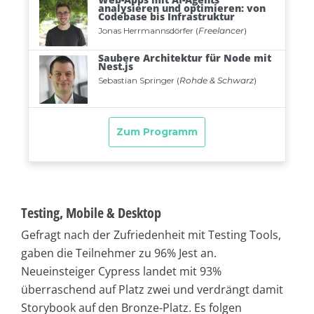
Testing, Mobile & Desktop
Gefragt nach der Zufriedenheit mit Testing Tools,
gaben die Teilnehmer zu 96% Jest an.
Neueinsteiger Cypress landet mit 93%
überraschend auf Platz zwei und verdrängt damit
Storybook auf den Bronze-Platz. Es folgen