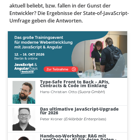
aktuell beliebt, bzw. fallen in der Gunst der
Entwickler? Die Ergebnisse der State-of-JavaScript-
Umfrage geben die Antworten.