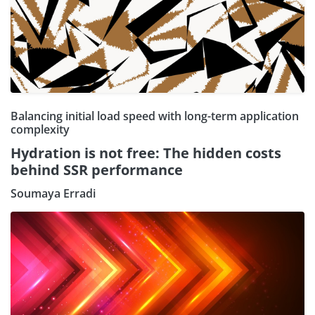
Balancing initial load speed with long-term application
complexity
Hydration is not free: The hidden costs
behind SSR performance
Soumaya Erradi