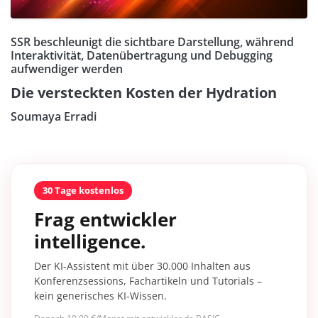
SSR beschleunigt die sichtbare Darstellung, während
Interaktivität, Datenübertragung und Debugging
aufwendiger werden
Die versteckten Kosten der Hydration
Soumaya Erradi
30 Tage kostenlos
Frag entwickler
intelligence.
Der KI-Assistent mit über 30.000 Inhalten aus
Konferenzsessions, Fachartikeln und Tutorials –
kein generisches KI-Wissen.