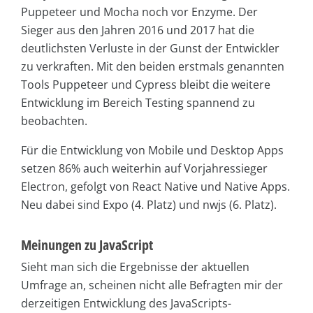
Puppeteer und Mocha noch vor Enzyme. Der
Sieger aus den Jahren 2016 und 2017 hat die
deutlichsten Verluste in der Gunst der Entwickler
zu verkraften. Mit den beiden erstmals genannten
Tools Puppeteer und Cypress bleibt die weitere
Entwicklung im Bereich Testing spannend zu
beobachten.
Für die Entwicklung von Mobile und Desktop Apps
setzen 86% auch weiterhin auf Vorjahressieger
Electron, gefolgt von React Native und Native Apps.
Neu dabei sind Expo (4. Platz) und nwjs (6. Platz).
Meinungen zu JavaScript
Sieht man sich die Ergebnisse der aktuellen
Umfrage an, scheinen nicht alle Befragten mir der
derzeitigen Entwicklung des JavaScripts-