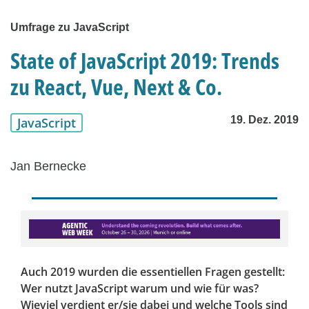
Umfrage zu JavaScript
State of JavaScript 2019: Trends
zu React, Vue, Next & Co.
19. Dez. 2019
JavaScript
Jan Bernecke
Auch 2019 wurden die essentiellen Fragen gestellt:
Wer nutzt JavaScript warum und wie für was?
Wieviel verdient er/sie dabei und welche Tools sind