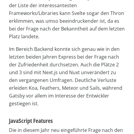
der Liste der interessantesten
Frameworks/Libraries kann Svelte sogar den Thron
erklimmen, was umso beeindruckender ist, da es
bei der Frage nach der Bekanntheit auf dem letzten
Platz landete.
Im Bereich Backend konnte sich genau wie in den
letzten beiden Jahren Express bei der Frage nach
der Zufriedenheit durchsetzen. Auch die Plätze 2
und 3 sind mit Next.js und Nuxt unverändert zu
den vergangenen Umfragen. Deutliche Verluste
erleiden Koa, Feathers, Meteor und Sails, während
Gatsby vor allem im Interesse der Entwickler
gestiegen ist.
JavaScript Features
Die in diesem Jahr neu eingeführte Frage nach den