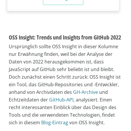
OSS Insight: Trends und Insights from GitHub 2022
Ursprünglich sollte OSS Insight in dieser Kolumne
nur Erwähnung finden, weil bei der Analyse der
Daten von 2022 herausgekommen ist, dass
JavaScript auf GitHub sehr beliebt ist und bleibt.
Doch zunächst einen Schritt zurück: OSS Insight ist
ein Tool, das GitHub-Repositories und -Entwickler,
anhand von Archivdaten des
GH-Archive
und
Echtzeitdaten der
GitHub-API
, analysiert. Einen
recht interessanten Einblick über das Design des
Tools und die verwendeten Technologien, findet
sich in diesem
Blog-Eintrag
von OSS Insight.