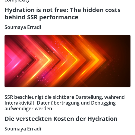
Hydration is not free: The hidden costs
behind SSR performance
Soumaya Erradi
SSR beschleunigt die sichtbare Darstellung, während
Interaktivität, Datenübertragung und Debugging
aufwendiger werden
Die versteckten Kosten der Hydration
Soumaya Erradi