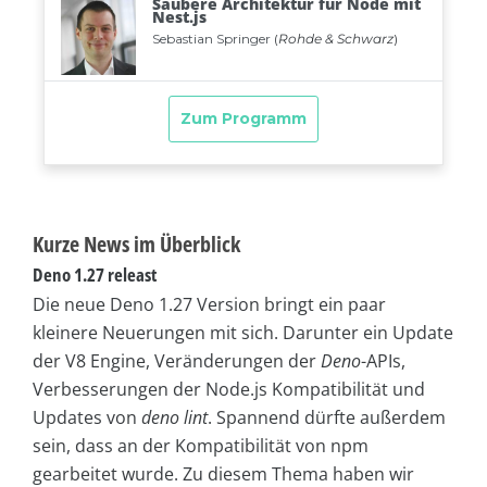
Kurze News im Überblick
Deno 1.27 releast
Die neue Deno 1.27 Version bringt ein paar
kleinere Neuerungen mit sich. Darunter ein Update
der V8 Engine, Veränderungen der
Deno
-APIs,
Verbesserungen der Node.js Kompatibilität und
Updates von
deno lint
. Spannend dürfte außerdem
sein, dass an der Kompatibilität von npm
gearbeitet wurde. Zu diesem Thema haben wir