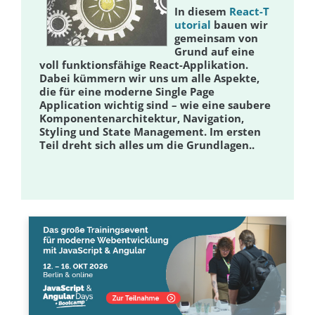
In diesem
React-T
utorial
bauen wir
gemeinsam von
Grund auf eine
voll funktionsfähige React-Applikation.
Dabei kümmern wir uns um alle Aspekte,
die für eine moderne Single Page
Application wichtig sind – wie eine saubere
Komponentenarchitektur, Navigation,
Styling und State Management. Im ersten
Teil dreht sich alles um die Grundlagen..