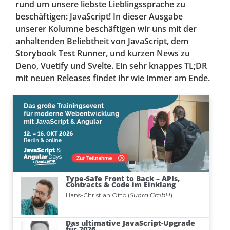
rund um unsere liebste Lieblingssprache zu
beschäftigen: JavaScript! In dieser Ausgabe
unserer Kolumne beschäftigen wir uns mit der
anhaltenden Beliebtheit von JavaScript, dem
Storybook Test Runner, und kurzen News zu
Deno, Vuetify und Svelte. Ein sehr knappes TL;DR
mit neuen Releases findet ihr wie immer am Ende.