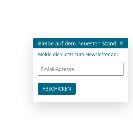
×
Bleibe auf dem neuesten Stand
Melde dich jetzt zum Newsletter an: