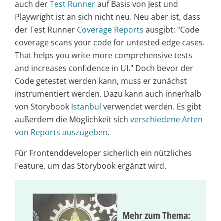
auch der
Test Runner
auf Basis von Jest und
Playwright ist an sich nicht neu. Neu aber ist, dass
der Test Runner
Coverage Reports
ausgibt: "Code
coverage scans your code for untested edge cases.
That helps you write more comprehensive tests
and increases confidence in UI." Doch bevor der
Code getestet werden kann, muss er zunächst
instrumentiert werden. Dazu kann auch innerhalb
von Storybook
Istanbul
verwendet werden. Es gibt
außerdem die Möglichkeit sich
verschiedene Arten
von Reports auszugeben
.
Für Frontenddeveloper sicherlich ein nützliches
Feature, um das Storybook ergänzt wird.
Mehr zum Thema: