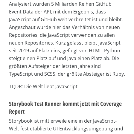
Analysiert wurden 5 Milliarden Reihen GitHub
Event Data der API, mit dem Ergebnis, dass
JavaScript auf GitHub weit verbreitet ist und bleibt.
Angeschaut wurde hier das Verhältnis von neuen
Repositories, die JavaScript verwenden zu allen
neuen Repositories. Kurz gefasst bleibt JavaScript
seit 2019 auf Platz eins, gefolgt von HTML. Python
steigt einen Platz auf und Java einen Platz ab. Die
größten Aufsteiger der letzten Jahre sind
TypeScript und SCSS, der größte Absteiger ist Ruby.
TL;DR: Die Welt liebt JavaScript.
Storybook Test Runner kommt jetzt mit Coverage
Report
Storybook ist mittlerweile eine in der JavaScript-
Welt fest etablierte UI-Entwicklungsumgebung und