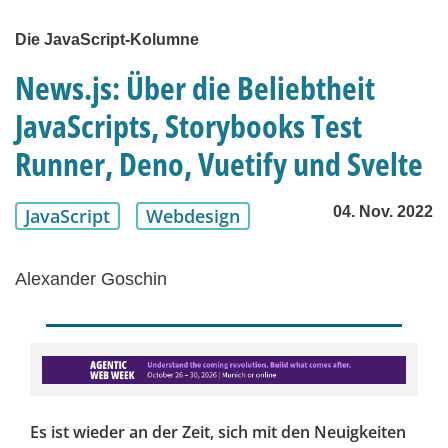
Die JavaScript-Kolumne
News.js: Über die Beliebtheit
JavaScripts, Storybooks Test
Runner, Deno, Vuetify und Svelte
04. Nov. 2022
JavaScript
Webdesign
Alexander Goschin
Es ist wieder an der Zeit, sich mit den Neuigkeiten