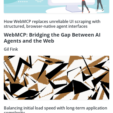
How WebMCP replaces unreliable UI scraping with
structured, browser-native agent interfaces
WebMCP: Bridging the Gap Between AI
Agents and the Web
Gil Fink
Balancing initial load speed with long-term application
complexity