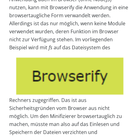
nutzen, kann mit Browserify die Anwendung in eine
browsertaugliche Form verwandelt werden.
Allerdings ist das nur möglich, wenn keine Module
verwendet wurden, deren Funktion im Browser
nicht zur Verfügung stehen. Im vorliegenden
Beispiel wird mit
fs
auf das Dateisystem des
Rechners zugegriffen. Das ist aus
Sicherheitsgründen vom Browser aus nicht
möglich. Um den Minifizierer browsertauglich zu
machen, müsste man also auf das Einlesen und
Speichern der Dateien verzichten und