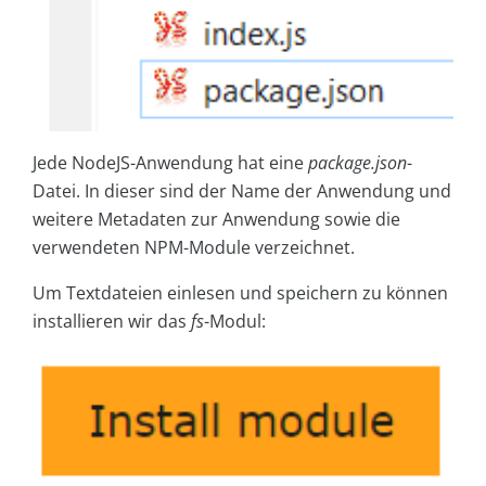
Jede NodeJS-Anwendung hat eine
package.json
-
Datei. In dieser sind der Name der Anwendung und
weitere Metadaten zur Anwendung sowie die
verwendeten NPM-Module verzeichnet.
Um Textdateien einlesen und speichern zu können
installieren wir das
fs
-Modul: