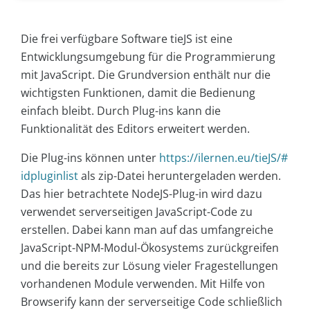
Die frei verfügbare Software tieJS ist eine
Entwicklungsumgebung für die Programmierung
mit JavaScript. Die Grundversion enthält nur die
wichtigsten Funktionen, damit die Bedienung
einfach bleibt. Durch Plug-ins kann die
Funktionalität des Editors erweitert werden.
Die Plug-ins können unter
https://ilernen.eu/tieJS/#
idpluginlist
als zip-Datei heruntergeladen werden.
Das hier betrachtete NodeJS-Plug-in wird dazu
verwendet serverseitigen JavaScript-Code zu
erstellen. Dabei kann man auf das umfangreiche
JavaScript-NPM-Modul-Ökosystems zurückgreifen
und die bereits zur Lösung vieler Fragestellungen
vorhandenen Module verwenden. Mit Hilfe von
Browserify kann der serverseitige Code schließlich