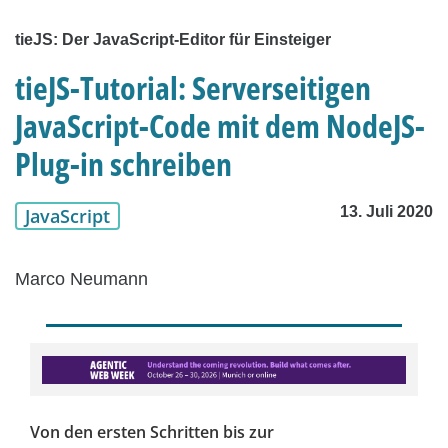
tieJS: Der JavaScript-Editor für Einsteiger
tieJS-Tutorial: Serverseitigen
JavaScript-Code mit dem NodeJS-
Plug-in schreiben
13. Juli 2020
JavaScript
Marco Neumann
Von den ersten Schritten bis zur