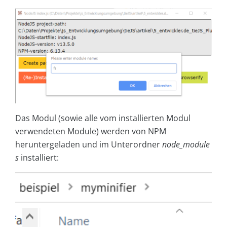
Das Modul (sowie alle vom installierten Modul
verwendeten Module) werden von NPM
heruntergeladen und im Unterordner
node_module
s
installiert: