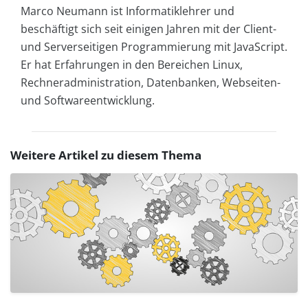
Marco Neumann ist Informatiklehrer und
beschäftigt sich seit einigen Jahren mit der Client-
und Serverseitigen Programmierung mit JavaScript.
Er hat Erfahrungen in den Bereichen Linux,
Rechneradministration, Datenbanken, Webseiten-
und Softwareentwicklung.
Weitere Artikel zu diesem Thema