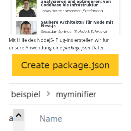
Mit Hilfe des NodeJS- Plug-ins erstellen wir für
unsere Anwendung eine
package.json
-Datei: