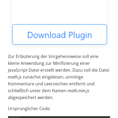
Zur Erläuterung der Vorgehensweise soll eine
kleine Anwendung zur Minifizierung einer
JavaScript-Datei erstellt werden. Dazu soll die Datei
math.js
zunächst eingelesen, unnötige
Kommentare und Leerzeichen entfernt und
schließlich unter dem Namen
math.min.js
abgespeichert werden.
Ursprünglicher Code: