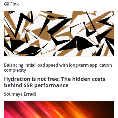
Gil Fink
Balancing initial load speed with long-term application
complexity
Hydration is not free: The hidden costs
behind SSR performance
Soumaya Erradi