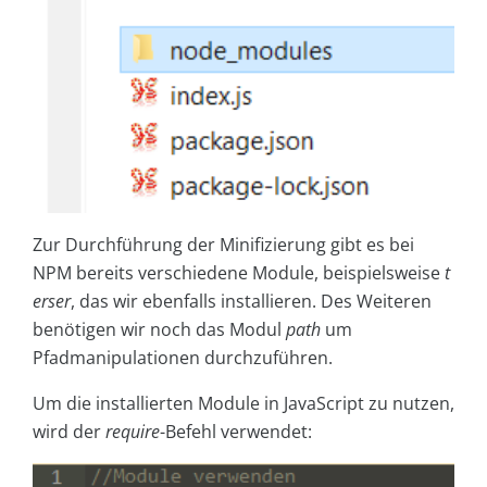
Zur Durchführung der Minifizierung gibt es bei
NPM bereits verschiedene Module, beispielsweise
t
erser
, das wir ebenfalls installieren. Des Weiteren
benötigen wir noch das Modul
path
um
Pfadmanipulationen durchzuführen.
Um die installierten Module in JavaScript zu nutzen,
wird der
require
-Befehl verwendet: