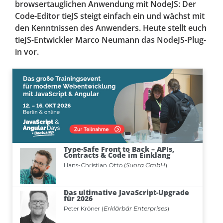
browsertauglichen Anwendung mit NodeJS: Der
Code-Editor tieJS steigt einfach ein und wächst mit
den Kenntnissen des Anwenders. Heute stellt euch
tieJS-Entwickler Marco Neumann das NodeJS-Plug-
in vor.