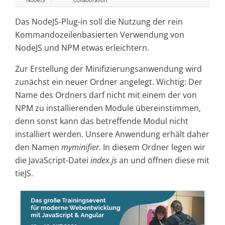
Das NodeJS-Plug-in soll die Nutzung der rein
Kommandozeilenbasierten Verwendung von
NodeJS und NPM etwas erleichtern.
Zur Erstellung der Minifizierungsanwendung wird
zunächst ein neuer Ordner angelegt. Wichtig: Der
Name des Ordners darf nicht mit einem der von
NPM zu installierenden Module übereinstimmen,
denn sonst kann das betreffende Modul nicht
installiert werden. Unsere Anwendung erhält daher
den Namen
myminifier
. In diesem Ordner legen wir
die JavaScript-Datei
index.js
an und öffnen diese mit
tieJS.