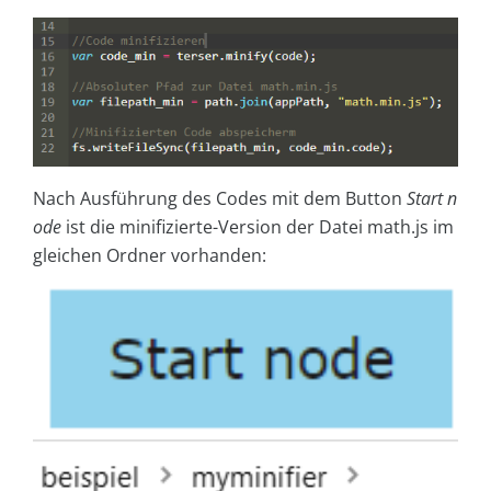
Nach Ausführung des Codes mit dem Button
Start n
ode
ist die minifizierte-Version der Datei math.js im
gleichen Ordner vorhanden: