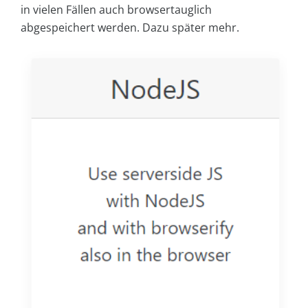
in vielen Fällen auch browsertauglich
abgespeichert werden. Dazu später mehr.