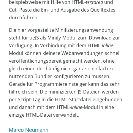
beispielsweise mit Hilfe von HTML-
textarea
und
Cut+Paste die Ein- und Ausgabe des Quelltextes
durchführen.
Die hier vorgestellte Minifizierungsanwendung
steht für tieJS als Minify-Modul zum Download zur
Verfügung. In Verbindung mit dem HTML-
inline-
Modul können kleinere Webanwendungen schnell
veröffentlichungsbereit gemacht werden, ohne
gleich einen der häufig nicht ganz so einfach zu
nutzenden Bundler konfigurieren zu müssen.
Gerade für Programmiereinsteiger kann das sehr
hilfreich sein. Die minifizierten JS-Dateien werden
per Script-Tag in die HTML-Startdatei eingebunden
und danach mit dem HTML-
inline
-Modul in eine
einzige HTML-Datei verwandelt.
Marco Neumann