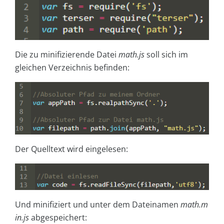
Die zu minifizierende Datei
math.js
soll sich im
gleichen Verzeichnis befinden:
Der Quelltext wird eingelesen:
Und minifiziert und unter dem Dateinamen
math.m
in.js
abgespeichert: