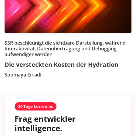
SSR beschleunigt die sichtbare Darstellung, während
Interaktivität, Datenübertragung und Debugging
aufwendiger werden
Die versteckten Kosten der Hydration
Soumaya Erradi
30 Tage kostenlos
Frag entwickler
intelligence.