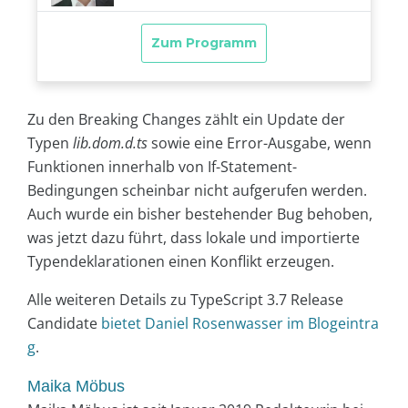
Zu den Breaking Changes zählt ein Update der
Typen
lib.dom.d.ts
sowie eine Error-Ausgabe, wenn
Funktionen innerhalb von If-Statement-
Bedingungen scheinbar nicht aufgerufen werden.
Auch wurde ein bisher bestehender Bug behoben,
was jetzt dazu führt, dass lokale und importierte
Typendeklarationen einen Konflikt erzeugen.
Alle weiteren Details zu TypeScript 3.7 Release
Candidate
bietet Daniel Rosenwasser im Blogeintra
g
.
Maika Möbus