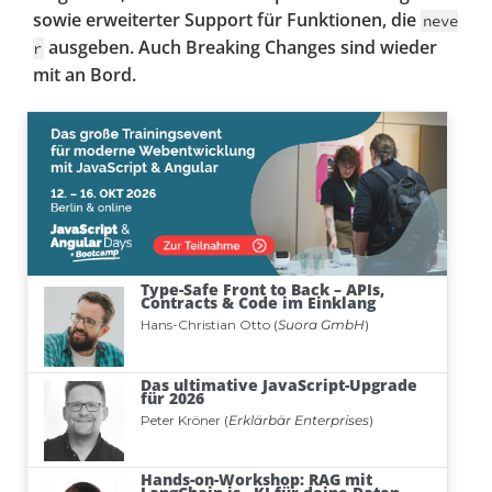
sowie erweiterter Support für Funktionen, die
neve
ausgeben. Auch Breaking Changes sind wieder
r
mit an Bord.