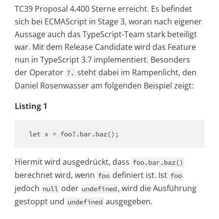
TC39 Proposal 4.400 Sterne erreicht. Es befindet
sich bei ECMAScript in Stage 3, woran nach eigener
Aussage auch das TypeScript-Team stark beteiligt
war. Mit dem Release Candidate wird das Feature
nun in TypeScript 3.7 implementiert. Besonders
der Operator
steht dabei im Rampenlicht, den
?.
Daniel Rosenwasser am folgenden Beispiel zeigt:
Listing 1
let
Hiermit wird ausgedrückt, dass
foo.bar.baz()
berechnet wird, wenn
definiert ist. Ist
foo
foo
jedoch
oder
, wird die Ausführung
null
undefined
gestoppt und
ausgegeben.
undefined