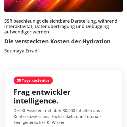
SSR beschleunigt die sichtbare Darstellung, während
Interaktivität, Datenübertragung und Debugging
aufwendiger werden
Die versteckten Kosten der Hydration
Soumaya Erradi
30 Tage kostenlos
Frag entwickler
intelligence.
Der KI-Assistent mit über 30.000 Inhalten aus
Konferenzsessions, Fachartikeln und Tutorials –
kein generisches KI-Wissen.