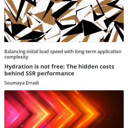
Balancing initial load speed with long-term application
complexity
Hydration is not free: The hidden costs
behind SSR performance
Soumaya Erradi