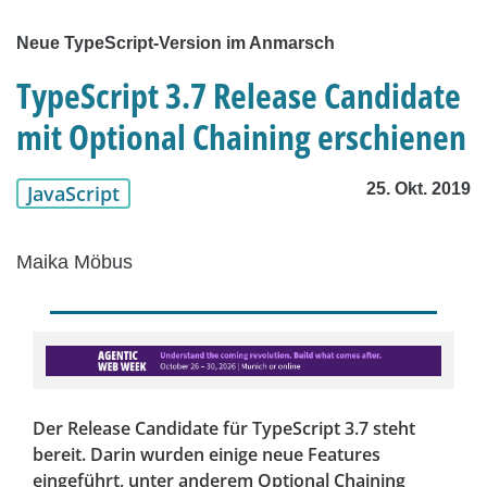
Neue TypeScript-Version im Anmarsch
TypeScript 3.7 Release Candidate
mit Optional Chaining erschienen
25. Okt. 2019
JavaScript
Maika Möbus
Der Release Candidate für TypeScript 3.7 steht
bereit. Darin wurden einige neue Features
eingeführt, unter anderem Optional Chaining