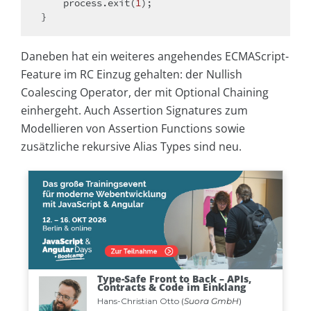
    process.exit(
1
);

Daneben hat ein weiteres angehendes ECMAScript-
Feature im RC Einzug gehalten: der Nullish
Coalescing Operator, der mit Optional Chaining
einhergeht. Auch Assertion Signatures zum
Modellieren von Assertion Functions sowie
zusätzliche rekursive Alias Types sind neu.