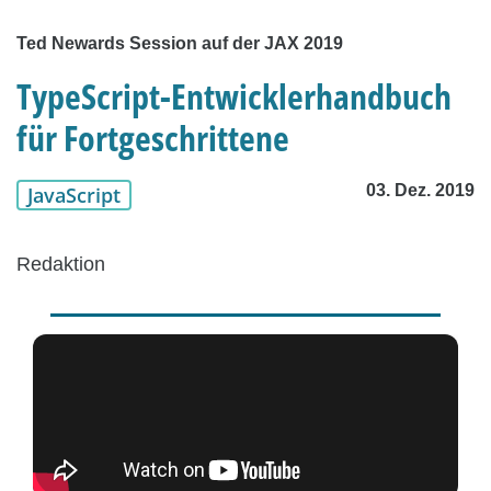
Ted Newards Session auf der JAX 2019
TypeScript-Entwicklerhandbuch
für Fortgeschrittene
03. Dez. 2019
JavaScript
Redaktion