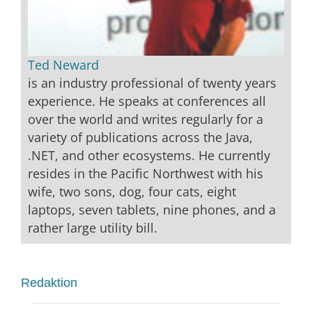
Ted Neward
is an industry professional of twenty years
experience. He speaks at conferences all
over the world and writes regularly for a
variety of publications across the Java,
.NET, and other ecosystems. He currently
resides in the Pacific Northwest with his
wife, two sons, dog, four cats, eight
laptops, seven tablets, nine phones, and a
rather large utility bill.
Redaktion