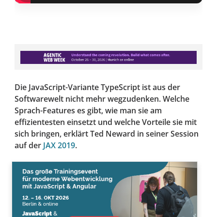
Die JavaScript-Variante TypeScript ist aus der
Softwarewelt nicht mehr wegzudenken. Welche
Sprach-Features es gibt, wie man sie am
effizientesten einsetzt und welche Vorteile sie mit
sich bringen, erklärt Ted Neward in seiner Session
auf der
JAX 2019
.