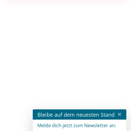
×
Bleibe auf dem neuesten Stand
Melde dich jetzt zum Newsletter an: