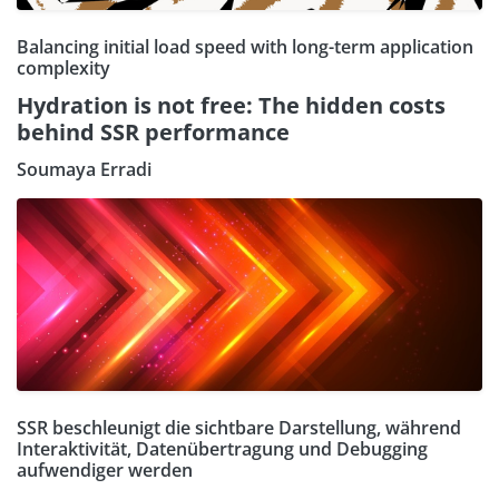
Balancing initial load speed with long-term application
complexity
Hydration is not free: The hidden costs
behind SSR performance
Soumaya Erradi
SSR beschleunigt die sichtbare Darstellung, während
Interaktivität, Datenübertragung und Debugging
aufwendiger werden