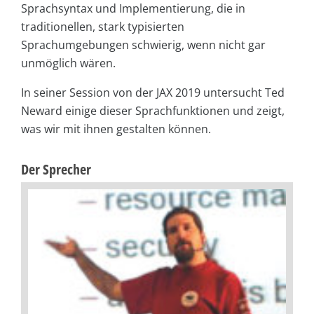
Sprachsyntax und Implementierung, die in
traditionellen, stark typisierten
Sprachumgebungen schwierig, wenn nicht gar
unmöglich wären.
In seiner Session von der JAX 2019 untersucht Ted
Neward einige dieser Sprachfunktionen und zeigt,
was wir mit ihnen gestalten können.
Der Sprecher