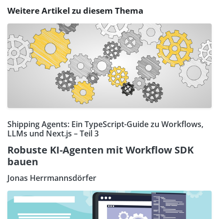
Weitere Artikel zu diesem Thema
Shipping Agents: Ein TypeScript-Guide zu Workflows,
LLMs und Next.js – Teil 3
Robuste KI-Agenten mit Workflow SDK
bauen
Jonas Herrmannsdörfer