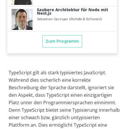
TypeScript gilt als stark typisiertes JavaScript.
Während dies sicherlich eine korrekte
Beschreibung der Sprache darstellt, ignoriert sie
den Aspekt, dass TypeScript einen einzigartigen
Platz unter den Programmiersprachen einnimmt.
Denn TypeScript bietet seine Typisierung innerhalb
einer schwach bzw. gänzlich untypisierten
Plattform an. Dies ermöglicht TypeScript eine