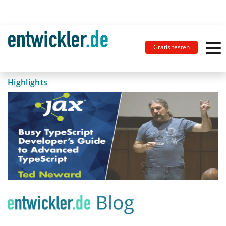
Gratis testen
Highlights